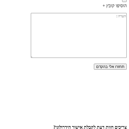
הוסיפו קובץ +
צריכים חוות דעת לקבלת אישור הידרולוגי?