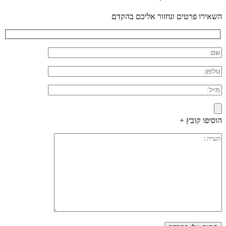
השאירו פרטים ונחזור אליכם בהקדם
הוסיפו קובץ +