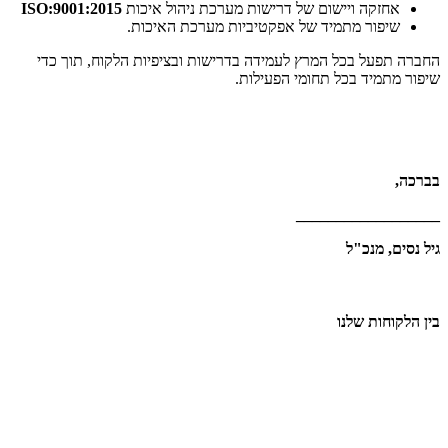
אחזקה ויישום של דרישות מערכת ניהול איכות
ISO:9001:2015
שיפור מתמיד של אפקטיביות מערכת האיכות.
החברה תפעל בכל המרץ לעמידה בדרישות ובציפיות הלקוח, תוך כדי
שיפור מתמיד בכל תחומי הפעילות.
בברכה,
__________________
גיל נסים, מנכ"ל
בין הלקוחות שלנו