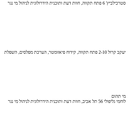
סטרכילביץ' 6 פתח תקווה, חוות דעת ותוכנית הידרולוגית לניהול מי נגר
יעקב קרול 2-10 פתח תקווה, קידוח פיאזומטר, הערכת מפלסים, השפלת
מי תהום
לוחמי גליפולי 56 תל אביב, חוות דעת ותוכנית הידרולוגית לניהול מי נגר