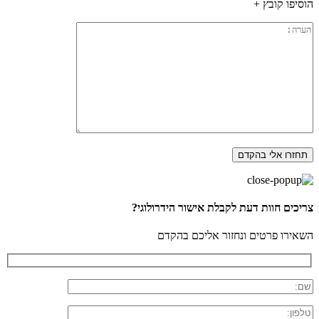
הוסיפו קובץ +
צריכים חוות דעת לקבלת אישור הידרולוגי?
השאירו פרטים ונחזור אליכם בהקדם