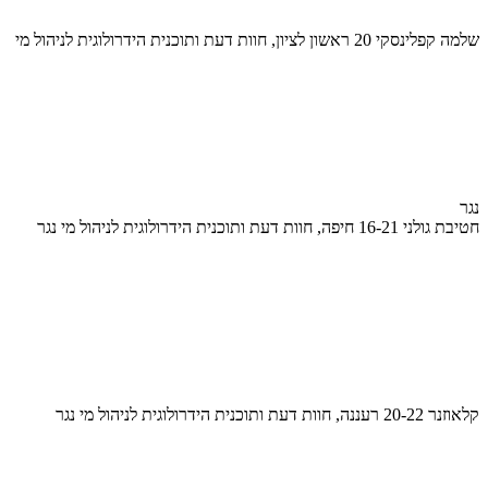
שלמה קפלינסקי 20 ראשון לציון, חוות דעת ותוכנית הידרולוגית לניהול מי
נגר
חטיבת גולני 16-21 חיפה, חוות דעת ותוכנית הידרולוגית לניהול מי נגר
קלאוזנר 20-22 רעננה, חוות דעת ותוכנית הידרולוגית לניהול מי נגר