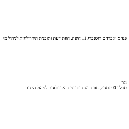
פנחס ואברהם רוטנברג 11 חיפה, חוות דעת ותוכנית הידרולוגית לניהול מי
נגר
סחלב 90 נתניה, חוות דעת ותוכנית הידרולוגית לניהול מי נגר