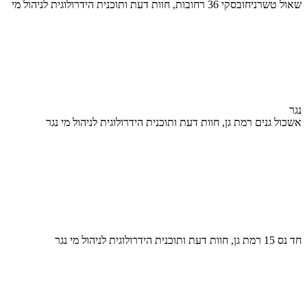
שאול טשרניחובסקי 36 רחובות, חוות דעת ותוכנית הידרולוגית לניהול מי
נגר
אשכול גנים רמת גן, חוות דעת ותוכנית הידרולוגית לניהול מי נגר
חד נס 15 רמת גן, חוות דעת ותוכנית הידרולוגית לניהול מי נגר