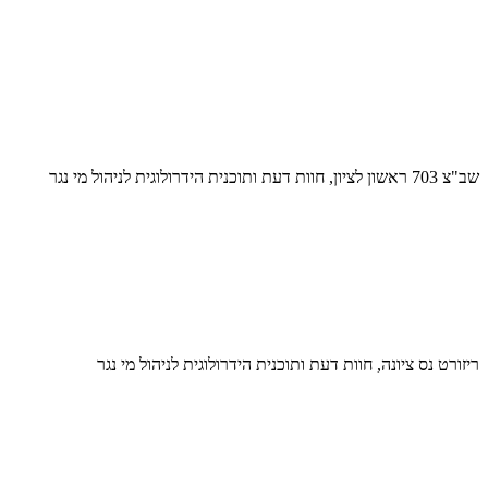
שב"צ 703 ראשון לציון, חוות דעת ותוכנית הידרולוגית לניהול מי נגר
ריזורט נס ציונה, חוות דעת ותוכנית הידרולוגית לניהול מי נגר