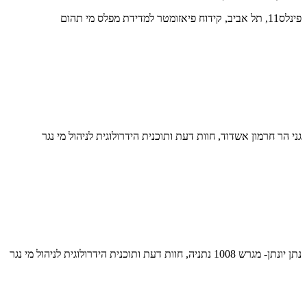
פינלס11, תל אביב, קידוח פיאזומטר למדידת מפלס מי תהום
גני הר חרמון אשדוד, חוות דעת ותוכנית הידרולוגית לניהול מי נגר
נתן יונתן- מגרש 1008 נתניה, חוות דעת ותוכנית הידרולוגית לניהול מי נגר