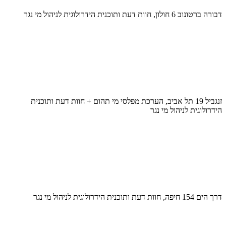
דבורה ברטונוב 6 חולון, חוות דעת ותוכנית הידרולוגית לניהול מי נגר
זנגביל 19 תל אביב, הערכת מפלסי מי תהום + חוות דעת ותוכנית
הידרולוגית לניהול מי נגר
דרך הים 154 חיפה, חוות דעת ותוכנית הידרולוגית לניהול מי נגר