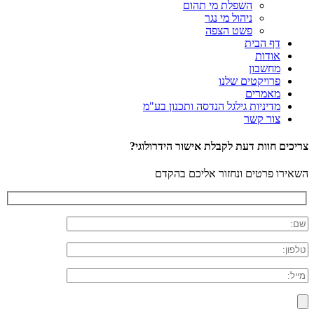
השפלת מי תהום
ניהול מי נגר
פשט הצפה
דף הבית
אודות
מחשבון
פרויקטים שלנו
מאמרים
מדיניות גילגל הנדסה ותכנון בע"מ
צור קשר
צריכים חוות דעת לקבלת אישור הידרולוגי?
השאירו פרטים ונחזור אליכם בהקדם