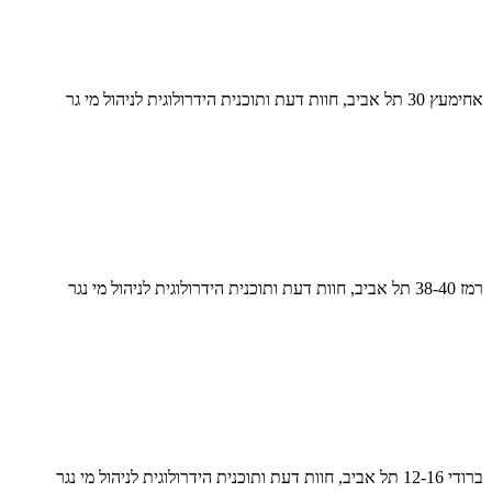
אחימעץ 30 תל אביב, חוות דעת ותוכנית הידרולוגית לניהול מי גר
רמז 38-40 תל אביב, חוות דעת ותוכנית הידרולוגית לניהול מי נגר
ברודי 12-16 תל אביב, חוות דעת ותוכנית הידרולוגית לניהול מי נגר