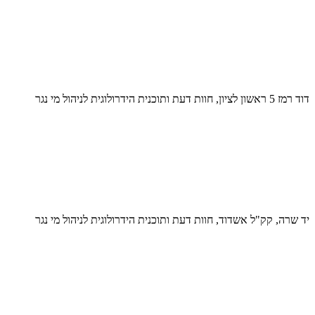
דוד רמז 5 ראשון לציון, חוות דעת ותוכנית הידרולוגית לניהול מי נגר
יד שרה, קק"ל אשדוד, חוות דעת ותוכנית הידרולוגית לניהול מי נגר