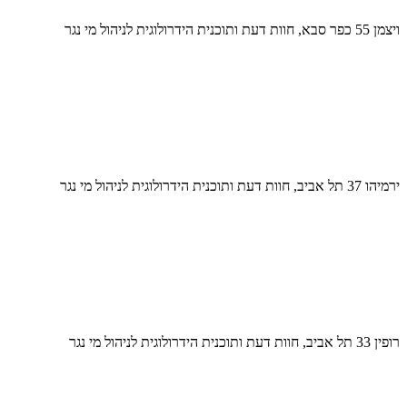
ויצמן 55 כפר סבא, חוות דעת ותוכנית הידרולוגית לניהול מי נגר
ירמיהו 37 תל אביב, חוות דעת ותוכנית הידרולוגית לניהול מי נגר
רופין 33 תל אביב, חוות דעת ותוכנית הידרולוגית לניהול מי נגר