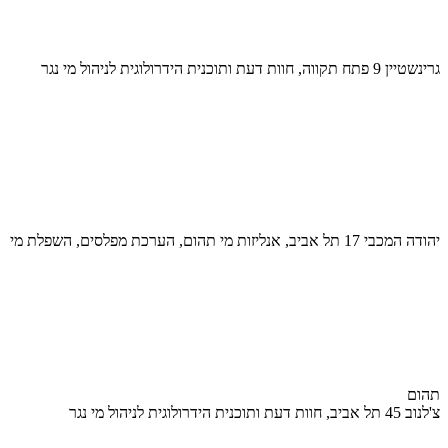
גרינשטיין 9 פתח תקווה, חוות דעת ותוכנית הידרולוגית לניהול מי נגר
יהודה המכבי 17 תל אביב, אנליזות מי תהום, הערכת מפלסים, השפלת מי
תהום
צ'לנוב 45 תל אביב, חוות דעת ותוכנית הידרולוגית לניהול מי נגר