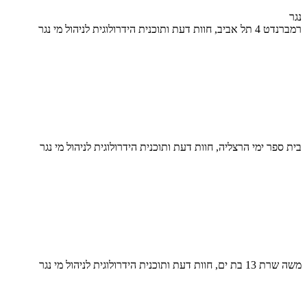
נגר
רמברנדט 4 תל אביב, חוות דעת ותוכנית הידרולוגית לניהול מי נגר
בית ספר ימי הרצליה, חוות דעת ותוכנית הידרולוגית לניהול מי נגר
משה שרת 13 בת ים, חוות דעת ותוכנית הידרולוגית לניהול מי נגר