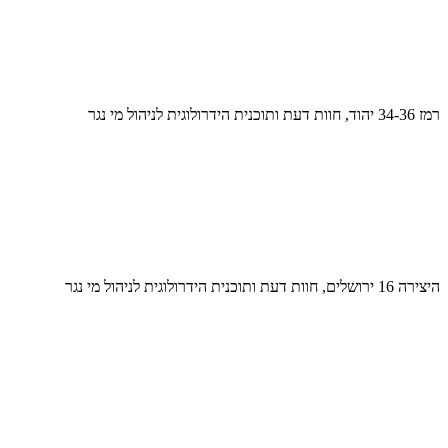
רמז 34-36 יהוד, חוות דעת ותוכנית הידרולוגית לניהול מי נגר
היצירה 16 ירושלים, חוות דעת ותוכנית הידרולוגית לניהול מי נגר