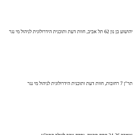
יהושוע בן נון 62 תל אביב, חוות דעת ותוכנית הידרולוגית לניהול מי נגר
תר"ן 7 רחובות, חוות דעת ותוכנית הידרולוגית לניהול מי נגר