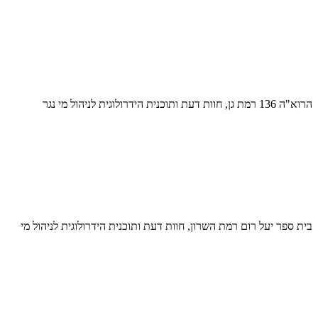
הרוא"ה 136 רמת גן, חוות דעת ותוכנית הידרולוגית לניהול מי נגר
בית ספר יעל רום רמת השרון, חוות דעת ותוכנית הידרולוגית לניהול מי