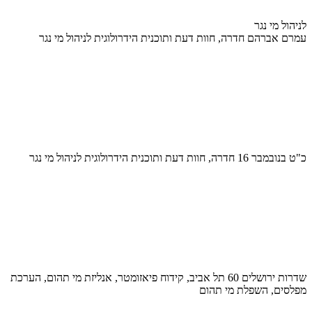
לניהול מי נגר
עמרם אברהם חדרה, חוות דעת ותוכנית הידרולוגית לניהול מי נגר
כ"ט בנובמבר 16 חדרה, חוות דעת ותוכנית הידרולוגית לניהול מי נגר
שדרות ירושלים 60 תל אביב, קידוח פיאזומטר, אנליזת מי תהום, הערכת
מפלסים, השפלת מי תהום