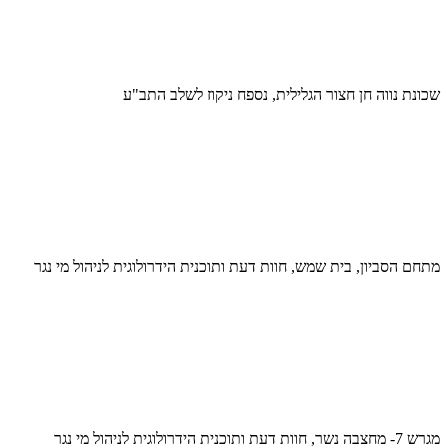
שכונת נווה חן חצור הגלילית, נספח ניקוז לשלב התב"ע
מתחם הסביון, בית שמש, חוות דעת ותוכנית הידרולוגית לניהול מי נגר
מגרש 7- מחצבה נשר, חוות דעת ותוכנית הידרולוגית לניהול מי נגר