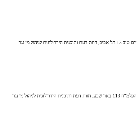
יום טוב 13 תל אביב, חוות דעת ותוכנית הידרולוגית לניהול מי נגר
הפלמ"ח 113 באר שבע, חוות דעת ותוכנית הידרולוגית לניהול מי נגר