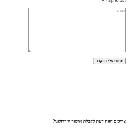
הוסיפו קובץ +
צריכים חוות דעת לקבלת אישור הידרולוגי?