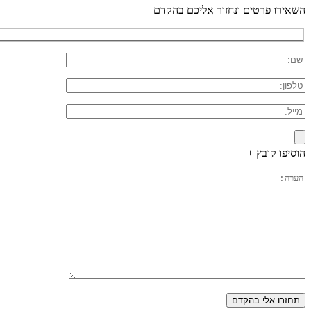
השאירו פרטים ונחזור אליכם בהקדם
הוסיפו קובץ +