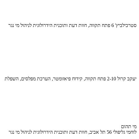
סטרכילביץ' 6 פתח תקווה, חוות דעת ותוכנית הידרולוגית לניהול מי נגר
יעקב קרול 2-10 פתח תקווה, קידוח פיאזומטר, הערכת מפלסים, השפלת
מי תהום
לוחמי גליפולי 56 תל אביב, חוות דעת ותוכנית הידרולוגית לניהול מי נגר