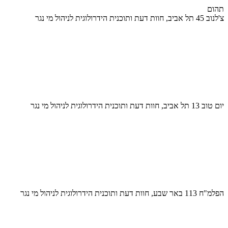
תהום
צ'לנוב 45 תל אביב, חוות דעת ותוכנית הידרולוגית לניהול מי נגר
יום טוב 13 תל אביב, חוות דעת ותוכנית הידרולוגית לניהול מי נגר
הפלמ"ח 113 באר שבע, חוות דעת ותוכנית הידרולוגית לניהול מי נגר