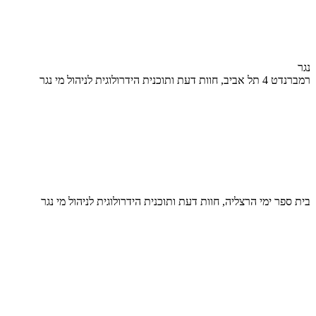
נגר
רמברנדט 4 תל אביב, חוות דעת ותוכנית הידרולוגית לניהול מי נגר
בית ספר ימי הרצליה, חוות דעת ותוכנית הידרולוגית לניהול מי נגר