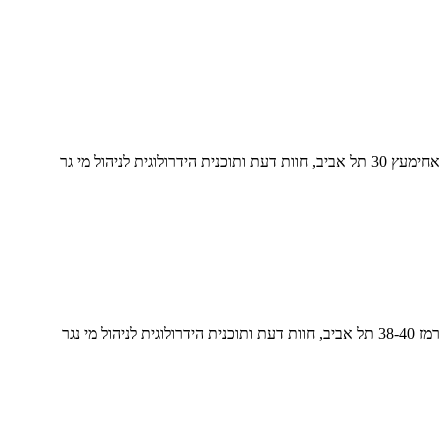
אחימעץ 30 תל אביב, חוות דעת ותוכנית הידרולוגית לניהול מי גר
רמז 38-40 תל אביב, חוות דעת ותוכנית הידרולוגית לניהול מי נגר