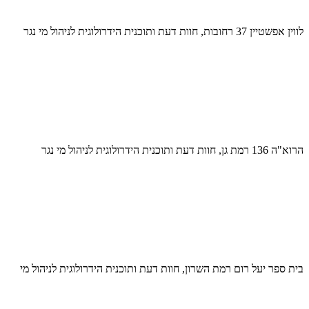
לווין אפשטיין 37 רחובות, חוות דעת ותוכנית הידרולוגית לניהול מי נגר
הרוא"ה 136 רמת גן, חוות דעת ותוכנית הידרולוגית לניהול מי נגר
בית ספר יעל רום רמת השרון, חוות דעת ותוכנית הידרולוגית לניהול מי