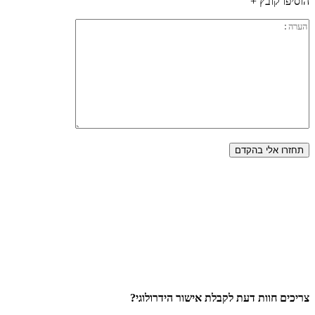
הוסיפו קובץ +
צריכים חוות דעת לקבלת אישור הידרולוגי?