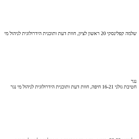
שלמה קפלינסקי 20 ראשון לציון, חוות דעת ותוכנית הידרולוגית לניהול מי
נגר
חטיבת גולני 16-21 חיפה, חוות דעת ותוכנית הידרולוגית לניהול מי נגר