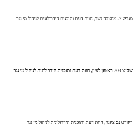
מגרש 7- מחצבה נשר, חוות דעת ותוכנית הידרולוגית לניהול מי נגר
שב"צ 703 ראשון לציון, חוות דעת ותוכנית הידרולוגית לניהול מי נגר
ריזורט נס ציונה, חוות דעת ותוכנית הידרולוגית לניהול מי נגר