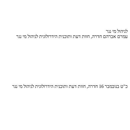
לניהול מי נגר
עמרם אברהם חדרה, חוות דעת ותוכנית הידרולוגית לניהול מי נגר
כ"ט בנובמבר 16 חדרה, חוות דעת ותוכנית הידרולוגית לניהול מי נגר