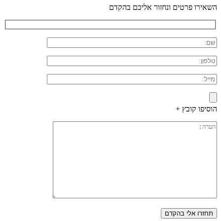
השאירו פרטים ונחזור אליכם בהקדם
הוסיפו קובץ +