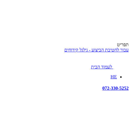
תפריט
עבור לחטיבת הביצוע - גילגל קידוחים
לעמוד הבית
HE
072-330-5252