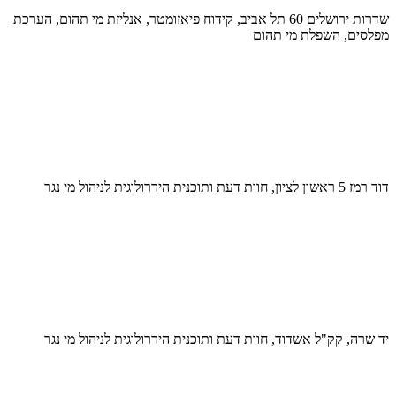
שדרות ירושלים 60 תל אביב, קידוח פיאזומטר, אנליזת מי תהום, הערכת
מפלסים, השפלת מי תהום
דוד רמז 5 ראשון לציון, חוות דעת ותוכנית הידרולוגית לניהול מי נגר
יד שרה, קק"ל אשדוד, חוות דעת ותוכנית הידרולוגית לניהול מי נגר