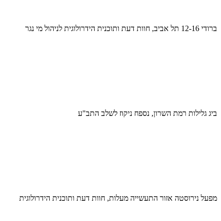
ברודי 12-16 תל אביב, חוות דעת ותוכנית הידרולוגית לניהול מי נגר
ביג גלילות רמת השרון, נספח ניקוז לשלב התב"ע
מפעל נירוסטה אזור התעשייה מעלות, חוות דעת ותוכנית הידרולוגית