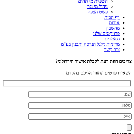
השפלת מי תהום
ניהול מי נגר
פשט הצפה
דף הבית
אודות
מחשבון
פרויקטים שלנו
מאמרים
מדיניות גילגל הנדסה ותכנון בע"מ
צור קשר
צריכים חוות דעת לקבלת אישור הידרולוגי?
השאירו פרטים ונחזור אליכם בהקדם