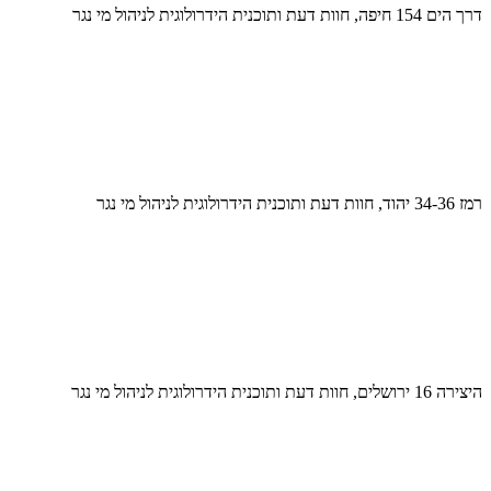
דרך הים 154 חיפה, חוות דעת ותוכנית הידרולוגית לניהול מי נגר
רמז 34-36 יהוד, חוות דעת ותוכנית הידרולוגית לניהול מי נגר
היצירה 16 ירושלים, חוות דעת ותוכנית הידרולוגית לניהול מי נגר