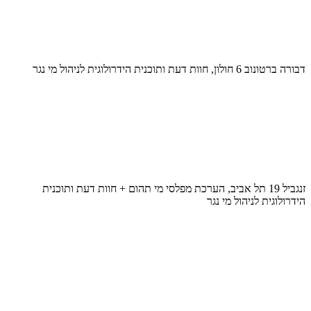
דבורה ברטונוב 6 חולון, חוות דעת ותוכנית הידרולוגית לניהול מי נגר
זנגביל 19 תל אביב, הערכת מפלסי מי תהום + חוות דעת ותוכנית
הידרולוגית לניהול מי נגר