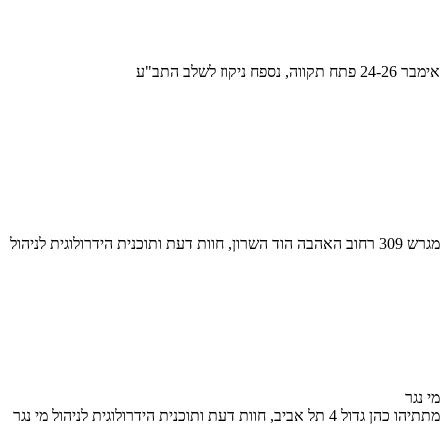
אימבר 24-26 פתח תקווה, נספח ניקוז לשלב התב"ע
מגרש 309 רחוב האהבה הוד השרון, חוות דעת ותוכנית הידרולוגית לניהול
מי נגר
מתתיהו כהן גדול 4 תל אביב, חוות דעת ותוכנית הידרולוגית לניהול מי נגר