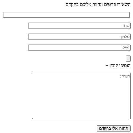
השאירו פרטים ונחזור אליכם בהקדם
הוסיפו קובץ +