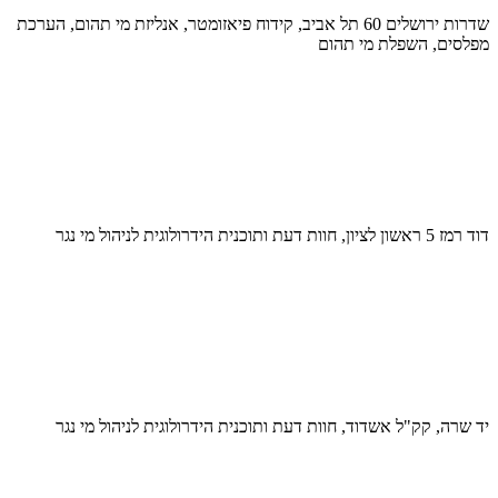
שדרות ירושלים 60 תל אביב, קידוח פיאזומטר, אנליזת מי תהום, הערכת
מפלסים, השפלת מי תהום
דוד רמז 5 ראשון לציון, חוות דעת ותוכנית הידרולוגית לניהול מי נגר
יד שרה, קק"ל אשדוד, חוות דעת ותוכנית הידרולוגית לניהול מי נגר