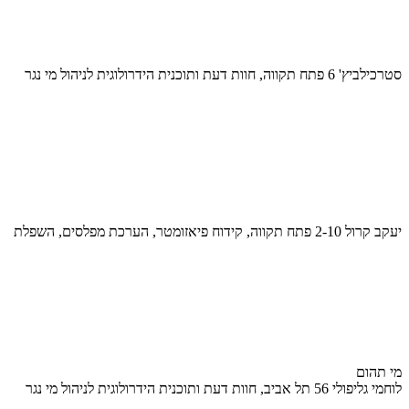
סטרכילביץ' 6 פתח תקווה, חוות דעת ותוכנית הידרולוגית לניהול מי נגר
יעקב קרול 2-10 פתח תקווה, קידוח פיאזומטר, הערכת מפלסים, השפלת
מי תהום
לוחמי גליפולי 56 תל אביב, חוות דעת ותוכנית הידרולוגית לניהול מי נגר