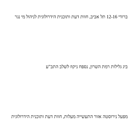
ברודי 12-16 תל אביב, חוות דעת ותוכנית הידרולוגית לניהול מי נגר
ביג גלילות רמת השרון, נספח ניקוז לשלב התב"ע
מפעל נירוסטה אזור התעשייה מעלות, חוות דעת ותוכנית הידרולוגית