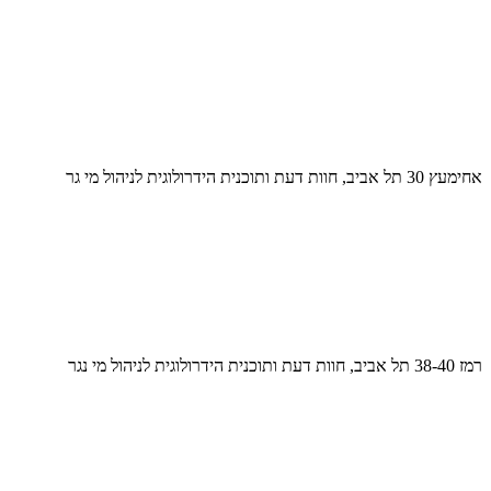
אחימעץ 30 תל אביב, חוות דעת ותוכנית הידרולוגית לניהול מי גר
רמז 38-40 תל אביב, חוות דעת ותוכנית הידרולוגית לניהול מי נגר