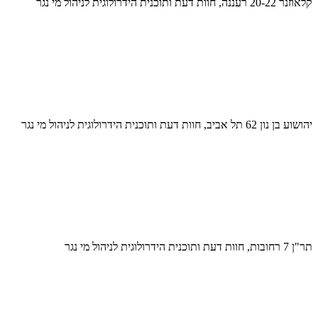
קלאוזנר 20-22 רעננה, חוות דעת ותוכנית הידרולוגית לניהול מי נגר
יהושוע בן נון 62 תל אביב, חוות דעת ותוכנית הידרולוגית לניהול מי נגר
תר"ן 7 רחובות, חוות דעת ותוכנית הידרולוגית לניהול מי נגר