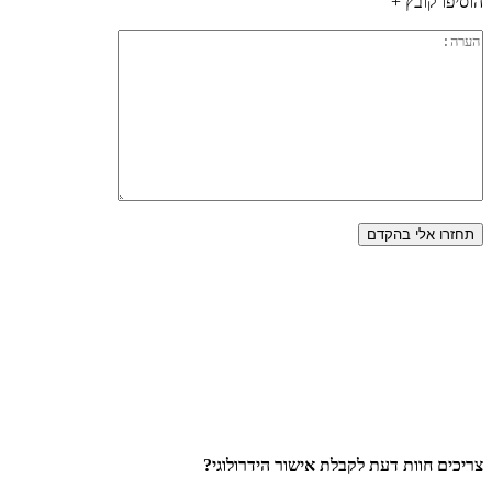
הוסיפו קובץ +
צריכים חוות דעת לקבלת אישור הידרולוגי?