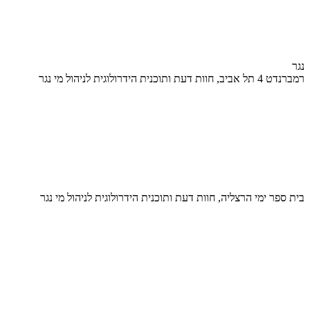
נגר
רמברנדט 4 תל אביב, חוות דעת ותוכנית הידרולוגית לניהול מי נגר
בית ספר ימי הרצליה, חוות דעת ותוכנית הידרולוגית לניהול מי נגר