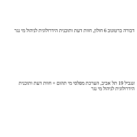
דבורה ברטונוב 6 חולון, חוות דעת ותוכנית הידרולוגית לניהול מי נגר
זנגביל 19 תל אביב, הערכת מפלסי מי תהום + חוות דעת ותוכנית
הידרולוגית לניהול מי נגר