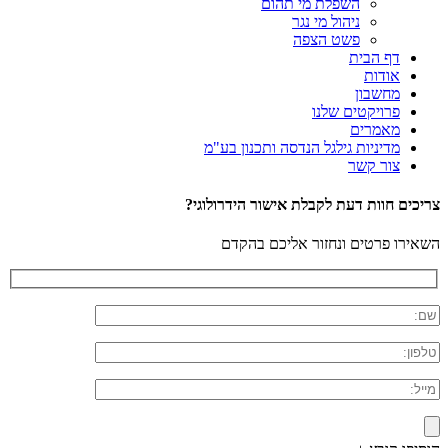
השפלת מי תהום
ניהול מי נגר
פשט הצפה
דף הבית
אודות
מחשבון
פרויקטים שלנו
מאמרים
מדיניות גילגל הנדסה ותכנון בע"מ
צור קשר
צריכים חוות דעת לקבלת אישור הידרולוגי?
השאירו פרטים ונחזור אליכם בהקדם