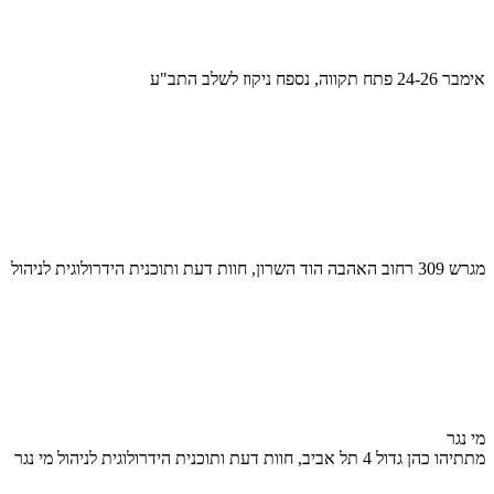
אימבר 24-26 פתח תקווה, נספח ניקוז לשלב התב"ע
מגרש 309 רחוב האהבה הוד השרון, חוות דעת ותוכנית הידרולוגית לניהול
מי נגר
מתתיהו כהן גדול 4 תל אביב, חוות דעת ותוכנית הידרולוגית לניהול מי נגר