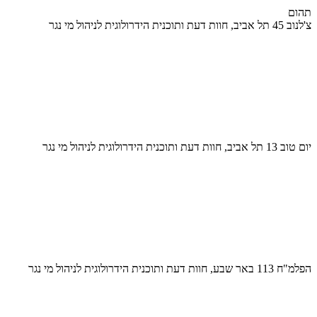
תהום
צ'לנוב 45 תל אביב, חוות דעת ותוכנית הידרולוגית לניהול מי נגר
יום טוב 13 תל אביב, חוות דעת ותוכנית הידרולוגית לניהול מי נגר
הפלמ"ח 113 באר שבע, חוות דעת ותוכנית הידרולוגית לניהול מי נגר