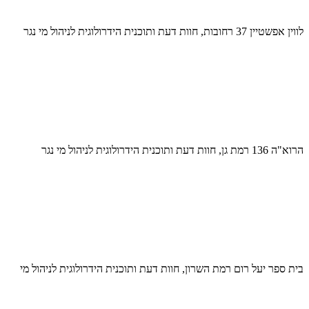
לווין אפשטיין 37 רחובות, חוות דעת ותוכנית הידרולוגית לניהול מי נגר
הרוא"ה 136 רמת גן, חוות דעת ותוכנית הידרולוגית לניהול מי נגר
בית ספר יעל רום רמת השרון, חוות דעת ותוכנית הידרולוגית לניהול מי