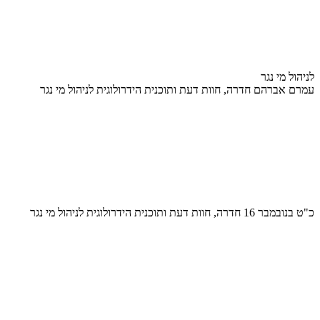
לניהול מי נגר
עמרם אברהם חדרה, חוות דעת ותוכנית הידרולוגית לניהול מי נגר
כ"ט בנובמבר 16 חדרה, חוות דעת ותוכנית הידרולוגית לניהול מי נגר