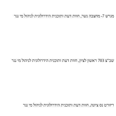
מגרש 7- מחצבה נשר, חוות דעת ותוכנית הידרולוגית לניהול מי נגר
שב"צ 703 ראשון לציון, חוות דעת ותוכנית הידרולוגית לניהול מי נגר
ריזורט נס ציונה, חוות דעת ותוכנית הידרולוגית לניהול מי נגר