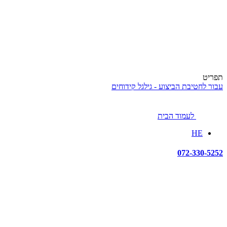
תפריט
עבור לחטיבת הביצוע - גילגל קידוחים
לעמוד הבית
HE
072-330-5252