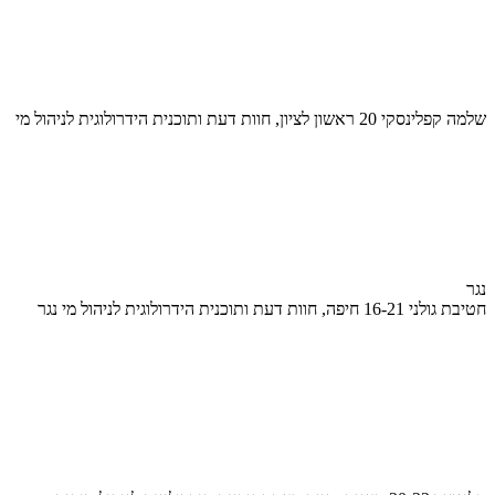
שלמה קפלינסקי 20 ראשון לציון, חוות דעת ותוכנית הידרולוגית לניהול מי
נגר
חטיבת גולני 16-21 חיפה, חוות דעת ותוכנית הידרולוגית לניהול מי נגר