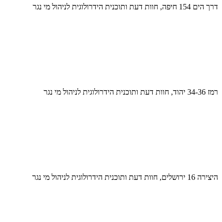
דרך הים 154 חיפה, חוות דעת ותוכנית הידרולוגית לניהול מי נגר
רמז 34-36 יהוד, חוות דעת ותוכנית הידרולוגית לניהול מי נגר
היצירה 16 ירושלים, חוות דעת ותוכנית הידרולוגית לניהול מי נגר