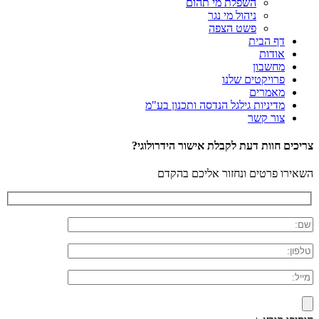
השפלת מי תהום
ניהול מי נגר
פשט הצפה
דף הבית
אודות
מחשבון
פרויקטים שלנו
מאמרים
מדיניות גילגל הנדסה ותכנון בע"מ
צור קשר
צריכים חוות דעת לקבלת אישור הידרולוגי?
השאירו פרטים ונחזור אליכם בהקדם