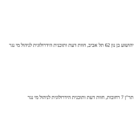
יהושוע בן נון 62 תל אביב, חוות דעת ותוכנית הידרולוגית לניהול מי נגר
תר"ן 7 רחובות, חוות דעת ותוכנית הידרולוגית לניהול מי נגר