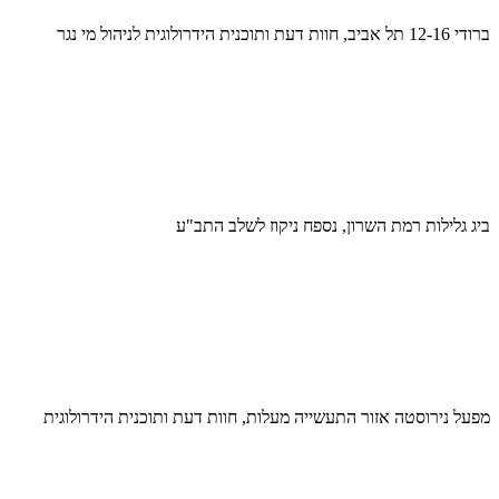
ברודי 12-16 תל אביב, חוות דעת ותוכנית הידרולוגית לניהול מי נגר
ביג גלילות רמת השרון, נספח ניקוז לשלב התב"ע
מפעל נירוסטה אזור התעשייה מעלות, חוות דעת ותוכנית הידרולוגית