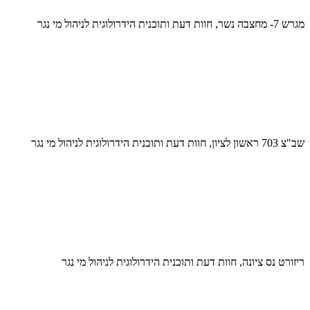
מגרש 7- מחצבה נשר, חוות דעת ותוכנית הידרולוגית לניהול מי נגר
שב"צ 703 ראשון לציון, חוות דעת ותוכנית הידרולוגית לניהול מי נגר
ריזורט נס ציונה, חוות דעת ותוכנית הידרולוגית לניהול מי נגר