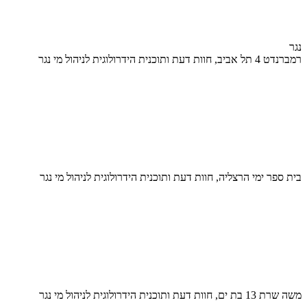
נגר
רמברנדט 4 תל אביב, חוות דעת ותוכנית הידרולוגית לניהול מי נגר
בית ספר ימי הרצליה, חוות דעת ותוכנית הידרולוגית לניהול מי נגר
משה שרת 13 בת ים, חוות דעת ותוכנית הידרולוגית לניהול מי נגר