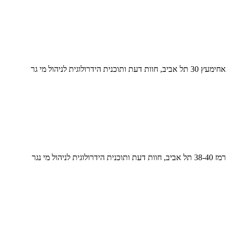
אחימעץ 30 תל אביב, חוות דעת ותוכנית הידרולוגית לניהול מי גר
רמז 38-40 תל אביב, חוות דעת ותוכנית הידרולוגית לניהול מי נגר