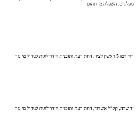
מפלסים, השפלת מי תהום
דוד רמז 5 ראשון לציון, חוות דעת ותוכנית הידרולוגית לניהול מי נגר
יד שרה, קק"ל אשדוד, חוות דעת ותוכנית הידרולוגית לניהול מי נגר