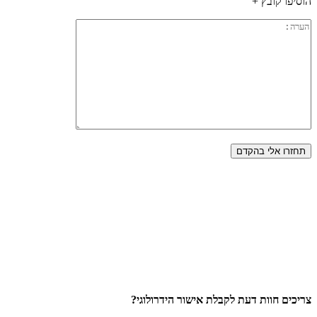
הוסיפו קובץ +
צריכים חוות דעת לקבלת אישור הידרולוגי?