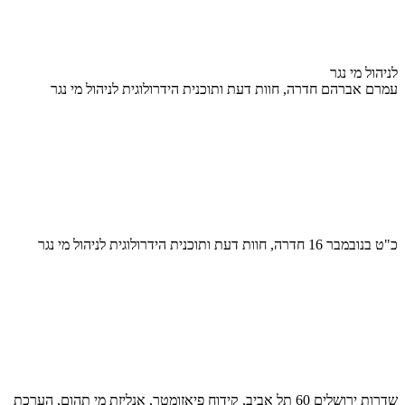
לניהול מי נגר
עמרם אברהם חדרה, חוות דעת ותוכנית הידרולוגית לניהול מי נגר
כ"ט בנובמבר 16 חדרה, חוות דעת ותוכנית הידרולוגית לניהול מי נגר
שדרות ירושלים 60 תל אביב, קידוח פיאזומטר, אנליזת מי תהום, הערכת