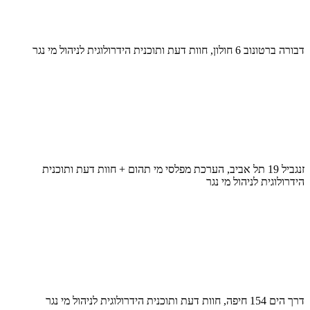
דבורה ברטונוב 6 חולון, חוות דעת ותוכנית הידרולוגית לניהול מי נגר
זנגביל 19 תל אביב, הערכת מפלסי מי תהום + חוות דעת ותוכנית
הידרולוגית לניהול מי נגר
דרך הים 154 חיפה, חוות דעת ותוכנית הידרולוגית לניהול מי נגר