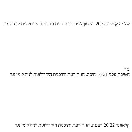
שלמה קפלינסקי 20 ראשון לציון, חוות דעת ותוכנית הידרולוגית לניהול מי
נגר
חטיבת גולני 16-21 חיפה, חוות דעת ותוכנית הידרולוגית לניהול מי נגר
קלאוזנר 20-22 רעננה, חוות דעת ותוכנית הידרולוגית לניהול מי נגר