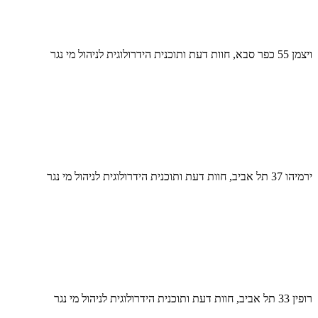
ויצמן 55 כפר סבא, חוות דעת ותוכנית הידרולוגית לניהול מי נגר
ירמיהו 37 תל אביב, חוות דעת ותוכנית הידרולוגית לניהול מי נגר
רופין 33 תל אביב, חוות דעת ותוכנית הידרולוגית לניהול מי נגר