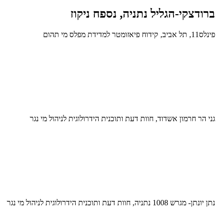
ברודצקי-הגליל נתניה, נספח ניקוז
פינלס11, תל אביב, קידוח פיאזומטר למדידת מפלס מי תהום
גני הר חרמון אשדוד, חוות דעת ותוכנית הידרולוגית לניהול מי נגר
נתן יונתן- מגרש 1008 נתניה, חוות דעת ותוכנית הידרולוגית לניהול מי נגר