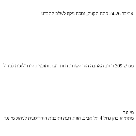
אימבר 24-26 פתח תקווה, נספח ניקוז לשלב התב"ע
מגרש 309 רחוב האהבה הוד השרון, חוות דעת ותוכנית הידרולוגית לניהול
מי נגר
מתתיהו כהן גדול 4 תל אביב, חוות דעת ותוכנית הידרולוגית לניהול מי נגר