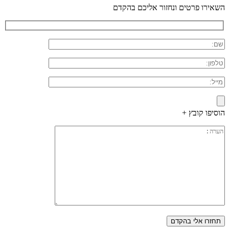
השאירו פרטים ונחזור אליכם בהקדם
הוסיפו קובץ +