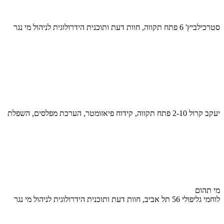
סטרכילביץ' 6 פתח תקווה, חוות דעת ותוכנית הידרולוגית לניהול מי נגר
יעקב קרול 2-10 פתח תקווה, קידוח פיאזומטר, הערכת מפלסים, השפלת
מי תהום
לוחמי גליפולי 56 תל אביב, חוות דעת ותוכנית הידרולוגית לניהול מי נגר