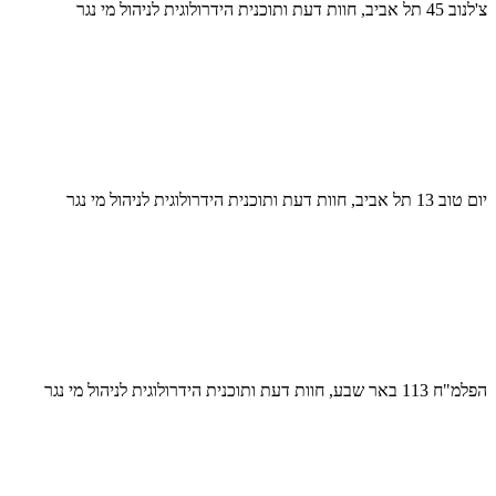
צ'לנוב 45 תל אביב, חוות דעת ותוכנית הידרולוגית לניהול מי נגר
יום טוב 13 תל אביב, חוות דעת ותוכנית הידרולוגית לניהול מי נגר
הפלמ"ח 113 באר שבע, חוות דעת ותוכנית הידרולוגית לניהול מי נגר