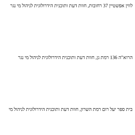
לווין אפשטיין 37 רחובות, חוות דעת ותוכנית הידרולוגית לניהול מי נגר
הרוא"ה 136 רמת גן, חוות דעת ותוכנית הידרולוגית לניהול מי נגר
בית ספר יעל רום רמת השרון, חוות דעת ותוכנית הידרולוגית לניהול מי