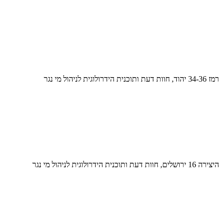
רמז 34-36 יהוד, חוות דעת ותוכנית הידרולוגית לניהול מי נגר
היצירה 16 ירושלים, חוות דעת ותוכנית הידרולוגית לניהול מי נגר