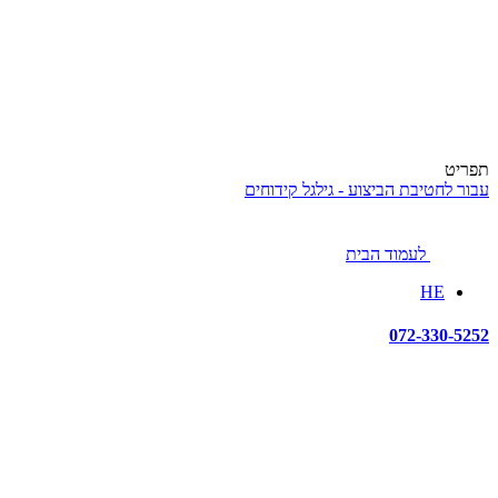
תפריט
עבור לחטיבת הביצוע - גילגל קידוחים
לעמוד הבית
HE
072-330-5252