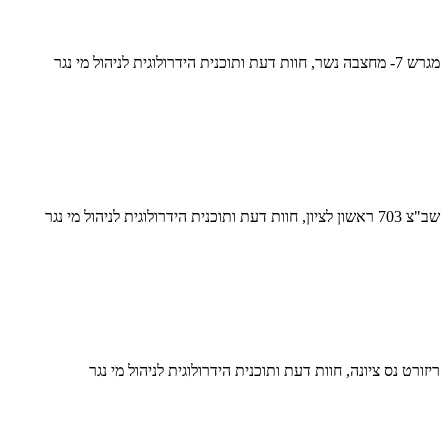
מגרש 7- מחצבה נשר, חוות דעת ותוכנית הידרולוגית לניהול מי נגר
שב"צ 703 ראשון לציון, חוות דעת ותוכנית הידרולוגית לניהול מי נגר
ריזורט נס ציונה, חוות דעת ותוכנית הידרולוגית לניהול מי נגר