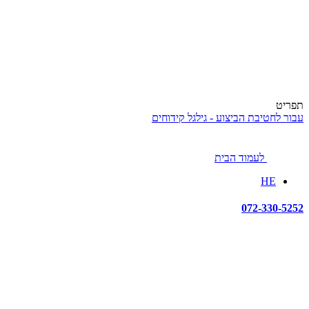
תפריט
עבור לחטיבת הביצוע - גילגל קידוחים
לעמוד הבית
HE
072-330-5252