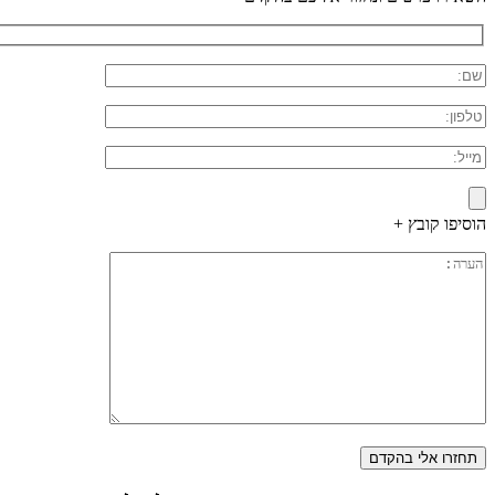
הוסיפו קובץ +