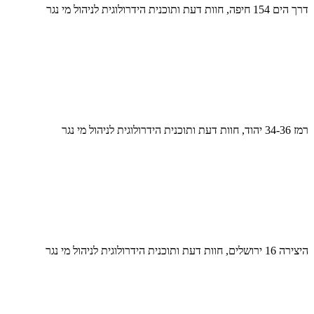
דרך הים 154 חיפה, חוות דעת ותוכנית הידרולוגית לניהול מי נגר
רמז 34-36 יהוד, חוות דעת ותוכנית הידרולוגית לניהול מי נגר
היצירה 16 ירושלים, חוות דעת ותוכנית הידרולוגית לניהול מי נגר