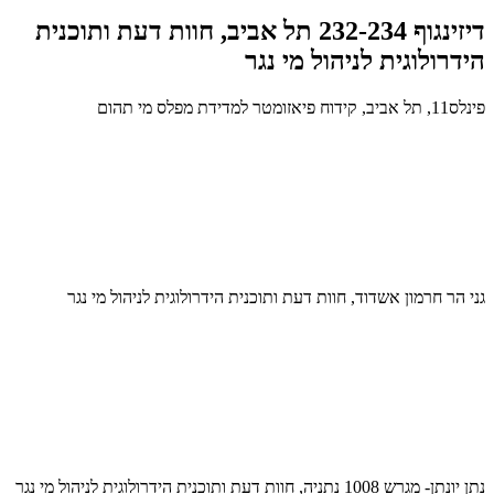
דיזינגוף 232-234 תל אביב, חוות דעת ותוכנית
הידרולוגית לניהול מי נגר
פינלס11, תל אביב, קידוח פיאזומטר למדידת מפלס מי תהום
גני הר חרמון אשדוד, חוות דעת ותוכנית הידרולוגית לניהול מי נגר
נתן יונתן- מגרש 1008 נתניה, חוות דעת ותוכנית הידרולוגית לניהול מי נגר