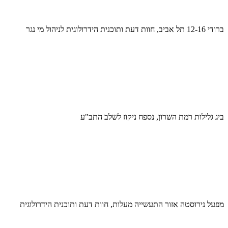
ברודי 12-16 תל אביב, חוות דעת ותוכנית הידרולוגית לניהול מי נגר
ביג גלילות רמת השרון, נספח ניקוז לשלב התב"ע
מפעל נירוסטה אזור התעשייה מעלות, חוות דעת ותוכנית הידרולוגית