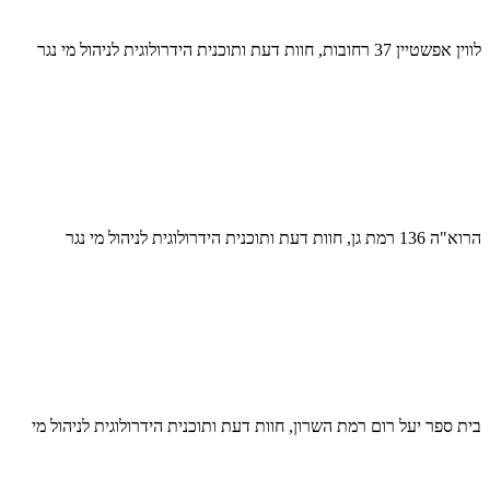
לווין אפשטיין 37 רחובות, חוות דעת ותוכנית הידרולוגית לניהול מי נגר
הרוא"ה 136 רמת גן, חוות דעת ותוכנית הידרולוגית לניהול מי נגר
בית ספר יעל רום רמת השרון, חוות דעת ותוכנית הידרולוגית לניהול מי