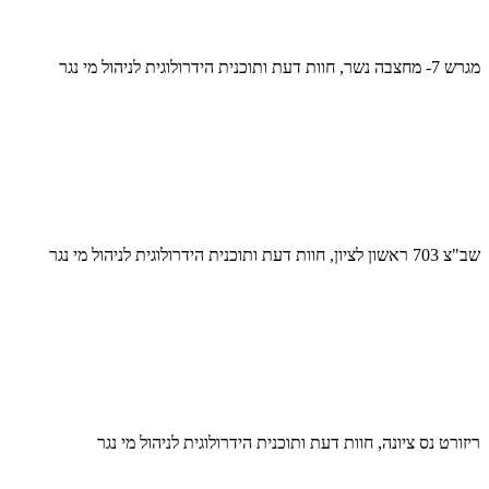
מגרש 7- מחצבה נשר, חוות דעת ותוכנית הידרולוגית לניהול מי נגר
שב"צ 703 ראשון לציון, חוות דעת ותוכנית הידרולוגית לניהול מי נגר
ריזורט נס ציונה, חוות דעת ותוכנית הידרולוגית לניהול מי נגר