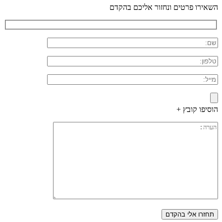
השאירו פרטים ונחזור אליכם בהקדם
הוסיפו קובץ +