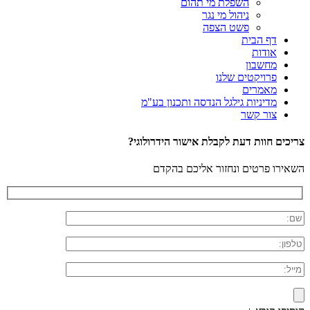
השפלת מי תהום
ניהול מי נגר
פשט הצפה
דף הבית
אודות
מחשבון
פרויקטים שלנו
מאמרים
מדיניות גילגל הנדסה ותכנון בע"מ
צור קשר
צריכים חוות דעת לקבלת אישור הידרולוגי?
השאירו פרטים ונחזור אליכם בהקדם