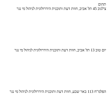
תהום
צ'לנוב 45 תל אביב, חוות דעת ותוכנית הידרולוגית לניהול מי נגר
יום טוב 13 תל אביב, חוות דעת ותוכנית הידרולוגית לניהול מי נגר
הפלמ"ח 113 באר שבע, חוות דעת ותוכנית הידרולוגית לניהול מי נגר