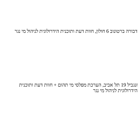
דבורה ברטונוב 6 חולון, חוות דעת ותוכנית הידרולוגית לניהול מי נגר
זנגביל 19 תל אביב, הערכת מפלסי מי תהום + חוות דעת ותוכנית
הידרולוגית לניהול מי נגר