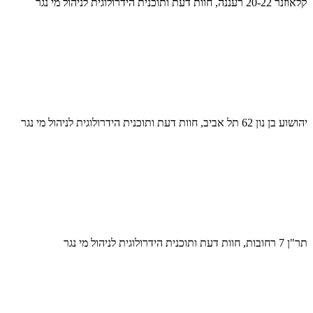
קלאוזנר 20-22 רעננה, חוות דעת ותוכנית הידרולוגית לניהול מי נגר
יהושוע בן נון 62 תל אביב, חוות דעת ותוכנית הידרולוגית לניהול מי נגר
תר"ן 7 רחובות, חוות דעת ותוכנית הידרולוגית לניהול מי נגר