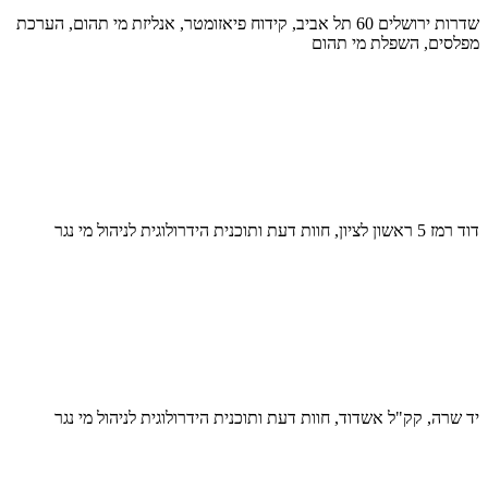
שדרות ירושלים 60 תל אביב, קידוח פיאזומטר, אנליזת מי תהום, הערכת
מפלסים, השפלת מי תהום
דוד רמז 5 ראשון לציון, חוות דעת ותוכנית הידרולוגית לניהול מי נגר
יד שרה, קק"ל אשדוד, חוות דעת ותוכנית הידרולוגית לניהול מי נגר