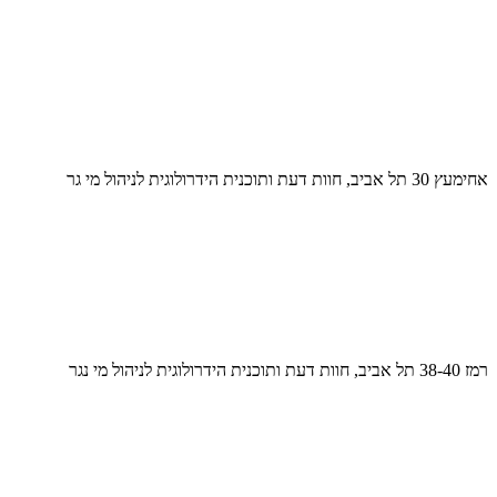
אחימעץ 30 תל אביב, חוות דעת ותוכנית הידרולוגית לניהול מי גר
רמז 38-40 תל אביב, חוות דעת ותוכנית הידרולוגית לניהול מי נגר