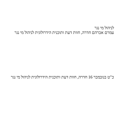
לניהול מי נגר
עמרם אברהם חדרה, חוות דעת ותוכנית הידרולוגית לניהול מי נגר
כ"ט בנובמבר 16 חדרה, חוות דעת ותוכנית הידרולוגית לניהול מי נגר