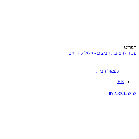
תפריט
עבור לחטיבת הביצוע - גילגל קידוחים
לעמוד הבית
HE
072-330-5252