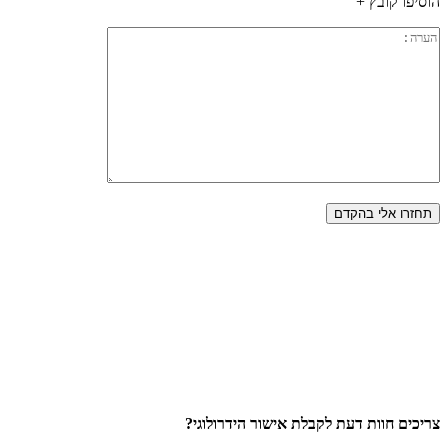
הוסיפו קובץ +
צריכים חוות דעת לקבלת אישור הידרולוגי?