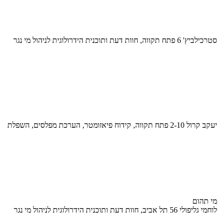
סטרכילביץ' 6 פתח תקווה, חוות דעת ותוכנית הידרולוגית לניהול מי נגר
יעקב קרול 2-10 פתח תקווה, קידוח פיאזומטר, הערכת מפלסים, השפלת
מי תהום
לוחמי גליפולי 56 תל אביב, חוות דעת ותוכנית הידרולוגית לניהול מי נגר