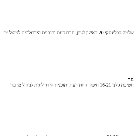
שלמה קפלינסקי 20 ראשון לציון, חוות דעת ותוכנית הידרולוגית לניהול מי
נגר
חטיבת גולני 16-21 חיפה, חוות דעת ותוכנית הידרולוגית לניהול מי נגר