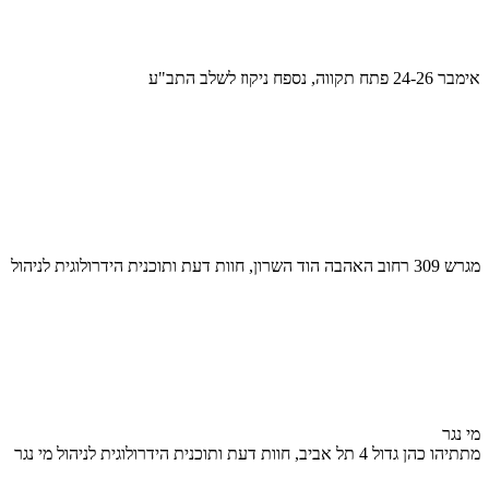
אימבר 24-26 פתח תקווה, נספח ניקוז לשלב התב"ע
מגרש 309 רחוב האהבה הוד השרון, חוות דעת ותוכנית הידרולוגית לניהול
מי נגר
מתתיהו כהן גדול 4 תל אביב, חוות דעת ותוכנית הידרולוגית לניהול מי נגר