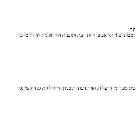
נגר
רמברנדט 4 תל אביב, חוות דעת ותוכנית הידרולוגית לניהול מי נגר
בית ספר ימי הרצליה, חוות דעת ותוכנית הידרולוגית לניהול מי נגר