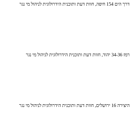
דרך הים 154 חיפה, חוות דעת ותוכנית הידרולוגית לניהול מי נגר
רמז 34-36 יהוד, חוות דעת ותוכנית הידרולוגית לניהול מי נגר
היצירה 16 ירושלים, חוות דעת ותוכנית הידרולוגית לניהול מי נגר