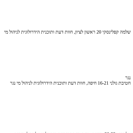
שלמה קפלינסקי 20 ראשון לציון, חוות דעת ותוכנית הידרולוגית לניהול מי
נגר
חטיבת גולני 16-21 חיפה, חוות דעת ותוכנית הידרולוגית לניהול מי נגר