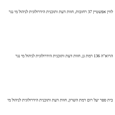
לווין אפשטיין 37 רחובות, חוות דעת ותוכנית הידרולוגית לניהול מי נגר
הרוא"ה 136 רמת גן, חוות דעת ותוכנית הידרולוגית לניהול מי נגר
בית ספר יעל רום רמת השרון, חוות דעת ותוכנית הידרולוגית לניהול מי