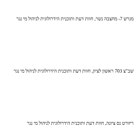
מגרש 7- מחצבה נשר, חוות דעת ותוכנית הידרולוגית לניהול מי נגר
שב"צ 703 ראשון לציון, חוות דעת ותוכנית הידרולוגית לניהול מי נגר
ריזורט נס ציונה, חוות דעת ותוכנית הידרולוגית לניהול מי נגר