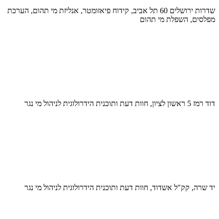
שדרות ירושלים 60 תל אביב, קידוח פיאזומטר, אנליזת מי תהום, הערכת
מפלסים, השפלת מי תהום
דוד רמז 5 ראשון לציון, חוות דעת ותוכנית הידרולוגית לניהול מי נגר
יד שרה, קק"ל אשדוד, חוות דעת ותוכנית הידרולוגית לניהול מי נגר