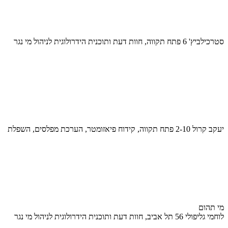
סטרכילביץ' 6 פתח תקווה, חוות דעת ותוכנית הידרולוגית לניהול מי נגר
יעקב קרול 2-10 פתח תקווה, קידוח פיאזומטר, הערכת מפלסים, השפלת
מי תהום
לוחמי גליפולי 56 תל אביב, חוות דעת ותוכנית הידרולוגית לניהול מי נגר