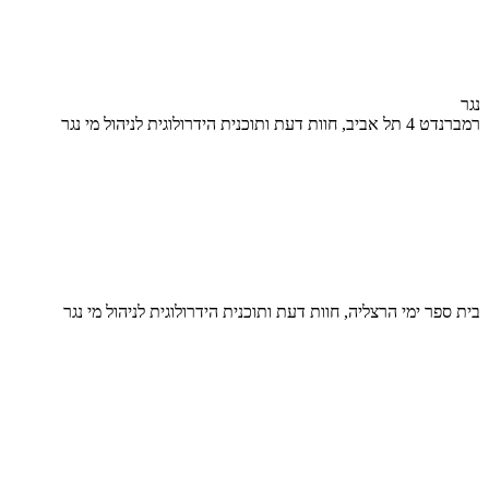
נגר
רמברנדט 4 תל אביב, חוות דעת ותוכנית הידרולוגית לניהול מי נגר
בית ספר ימי הרצליה, חוות דעת ותוכנית הידרולוגית לניהול מי נגר