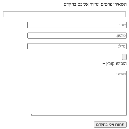
השאירו פרטים ונחזור אליכם בהקדם
הוסיפו קובץ +