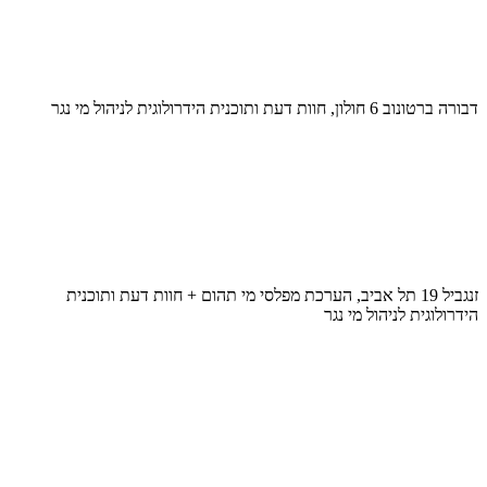
דבורה ברטונוב 6 חולון, חוות דעת ותוכנית הידרולוגית לניהול מי נגר
זנגביל 19 תל אביב, הערכת מפלסי מי תהום + חוות דעת ותוכנית
הידרולוגית לניהול מי נגר