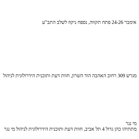
אימבר 24-26 פתח תקווה, נספח ניקוז לשלב התב"ע
מגרש 309 רחוב האהבה הוד השרון, חוות דעת ותוכנית הידרולוגית לניהול
מי נגר
מתתיהו כהן גדול 4 תל אביב, חוות דעת ותוכנית הידרולוגית לניהול מי נגר