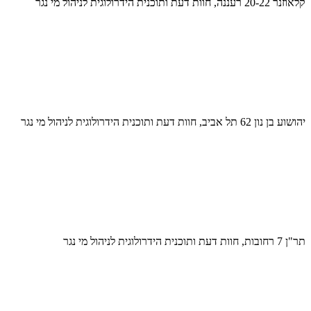
קלאוזנר 20-22 רעננה, חוות דעת ותוכנית הידרולוגית לניהול מי נגר
יהושוע בן נון 62 תל אביב, חוות דעת ותוכנית הידרולוגית לניהול מי נגר
תר"ן 7 רחובות, חוות דעת ותוכנית הידרולוגית לניהול מי נגר