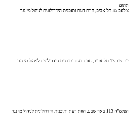
תהום
צ'לנוב 45 תל אביב, חוות דעת ותוכנית הידרולוגית לניהול מי נגר
יום טוב 13 תל אביב, חוות דעת ותוכנית הידרולוגית לניהול מי נגר
הפלמ"ח 113 באר שבע, חוות דעת ותוכנית הידרולוגית לניהול מי נגר