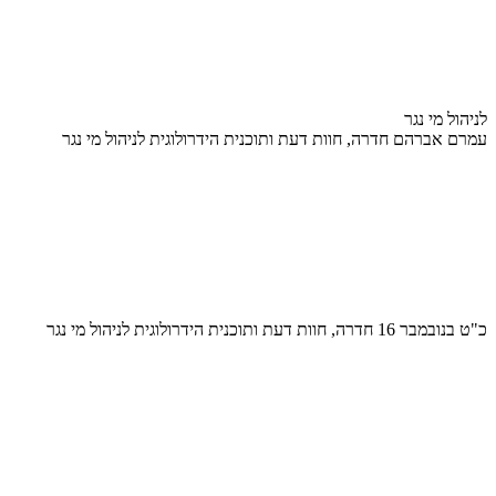
לניהול מי נגר
עמרם אברהם חדרה, חוות דעת ותוכנית הידרולוגית לניהול מי נגר
כ"ט בנובמבר 16 חדרה, חוות דעת ותוכנית הידרולוגית לניהול מי נגר