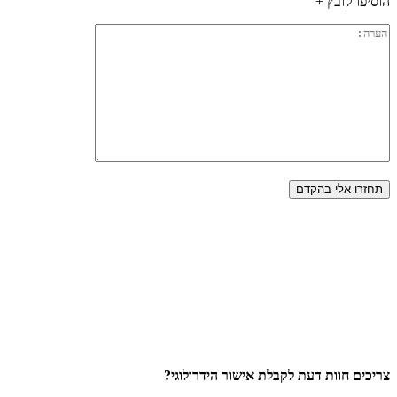
הוסיפו קובץ +
צריכים חוות דעת לקבלת אישור הידרולוגי?