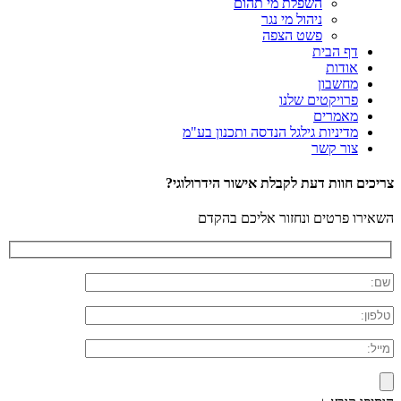
השפלת מי תהום
ניהול מי נגר
פשט הצפה
דף הבית
אודות
מחשבון
פרויקטים שלנו
מאמרים
מדיניות גילגל הנדסה ותכנון בע"מ
צור קשר
צריכים חוות דעת לקבלת אישור הידרולוגי?
השאירו פרטים ונחזור אליכם בהקדם