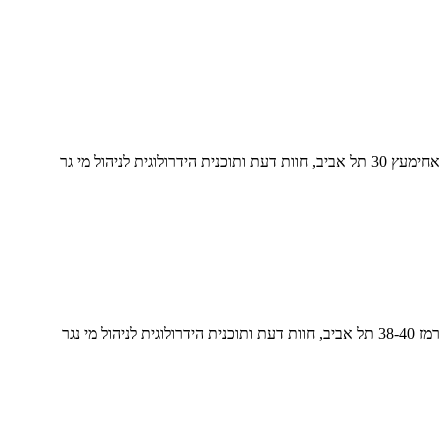
אחימעץ 30 תל אביב, חוות דעת ותוכנית הידרולוגית לניהול מי גר
רמז 38-40 תל אביב, חוות דעת ותוכנית הידרולוגית לניהול מי נגר