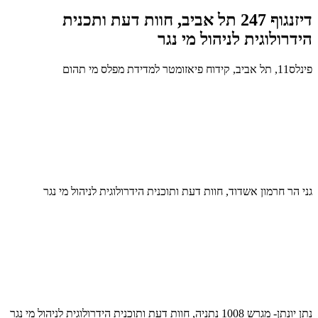
דיזנגוף 247 תל אביב, חוות דעת ותכנית
הידרולוגית לניהול מי נגר
פינלס11, תל אביב, קידוח פיאזומטר למדידת מפלס מי תהום
גני הר חרמון אשדוד, חוות דעת ותוכנית הידרולוגית לניהול מי נגר
נתן יונתן- מגרש 1008 נתניה, חוות דעת ותוכנית הידרולוגית לניהול מי נגר