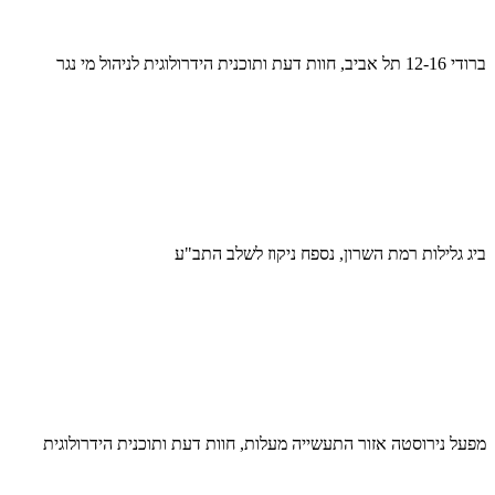
ברודי 12-16 תל אביב, חוות דעת ותוכנית הידרולוגית לניהול מי נגר
ביג גלילות רמת השרון, נספח ניקוז לשלב התב"ע
מפעל נירוסטה אזור התעשייה מעלות, חוות דעת ותוכנית הידרולוגית