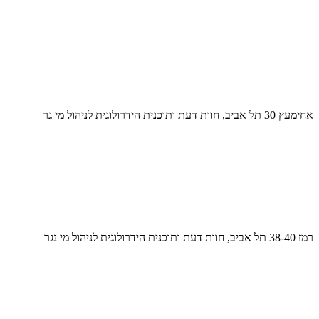
אחימעץ 30 תל אביב, חוות דעת ותוכנית הידרולוגית לניהול מי גר
רמז 38-40 תל אביב, חוות דעת ותוכנית הידרולוגית לניהול מי נגר