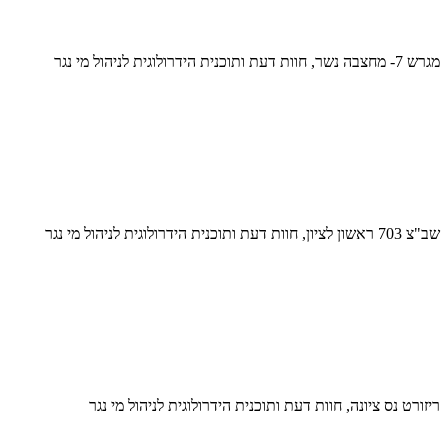
מגרש 7- מחצבה נשר, חוות דעת ותוכנית הידרולוגית לניהול מי נגר
שב"צ 703 ראשון לציון, חוות דעת ותוכנית הידרולוגית לניהול מי נגר
ריזורט נס ציונה, חוות דעת ותוכנית הידרולוגית לניהול מי נגר