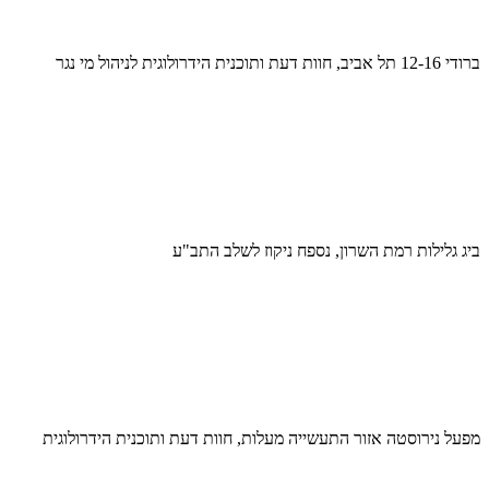
ברודי 12-16 תל אביב, חוות דעת ותוכנית הידרולוגית לניהול מי נגר
ביג גלילות רמת השרון, נספח ניקוז לשלב התב"ע
מפעל נירוסטה אזור התעשייה מעלות, חוות דעת ותוכנית הידרולוגית