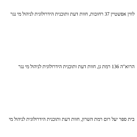
לווין אפשטיין 37 רחובות, חוות דעת ותוכנית הידרולוגית לניהול מי נגר
הרוא"ה 136 רמת גן, חוות דעת ותוכנית הידרולוגית לניהול מי נגר
בית ספר יעל רום רמת השרון, חוות דעת ותוכנית הידרולוגית לניהול מי