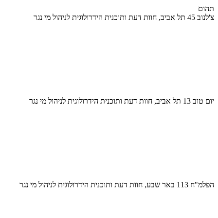
תהום
צ'לנוב 45 תל אביב, חוות דעת ותוכנית הידרולוגית לניהול מי נגר
יום טוב 13 תל אביב, חוות דעת ותוכנית הידרולוגית לניהול מי נגר
הפלמ"ח 113 באר שבע, חוות דעת ותוכנית הידרולוגית לניהול מי נגר