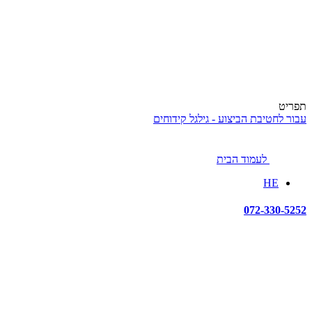
תפריט
עבור לחטיבת הביצוע - גילגל קידוחים
לעמוד הבית
HE
072-330-5252