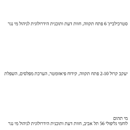
סטרכילביץ' 6 פתח תקווה, חוות דעת ותוכנית הידרולוגית לניהול מי נגר
יעקב קרול 2-10 פתח תקווה, קידוח פיאזומטר, הערכת מפלסים, השפלת
מי תהום
לוחמי גליפולי 56 תל אביב, חוות דעת ותוכנית הידרולוגית לניהול מי נגר