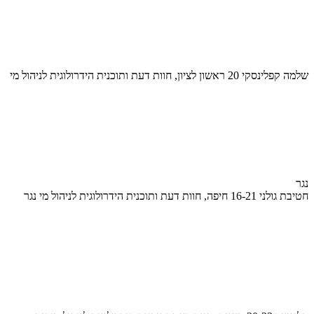
שלמה קפלינסקי 20 ראשון לציון, חוות דעת ותוכנית הידרולוגית לניהול מי
נגר
חטיבת גולני 16-21 חיפה, חוות דעת ותוכנית הידרולוגית לניהול מי נגר