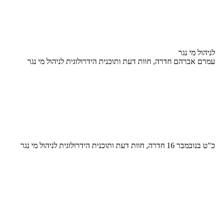
לניהול מי נגר
עמרם אברהם חדרה, חוות דעת ותוכנית הידרולוגית לניהול מי נגר
כ"ט בנובמבר 16 חדרה, חוות דעת ותוכנית הידרולוגית לניהול מי נגר