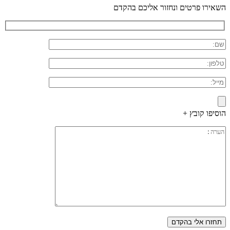
השאירו פרטים ונחזור אליכם בהקדם
הוסיפו קובץ +