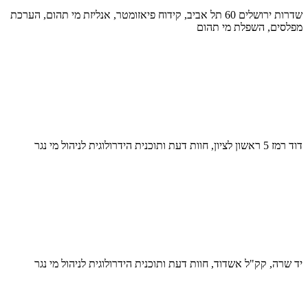
שדרות ירושלים 60 תל אביב, קידוח פיאזומטר, אנליזת מי תהום, הערכת
מפלסים, השפלת מי תהום
דוד רמז 5 ראשון לציון, חוות דעת ותוכנית הידרולוגית לניהול מי נגר
יד שרה, קק"ל אשדוד, חוות דעת ותוכנית הידרולוגית לניהול מי נגר