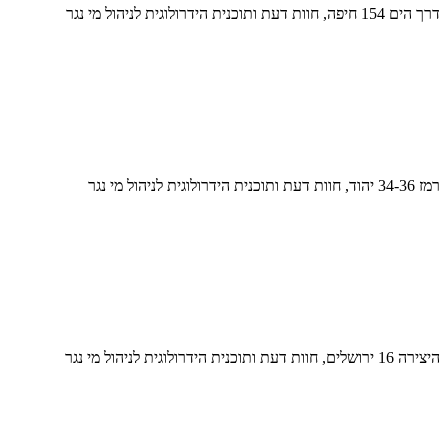
דרך הים 154 חיפה, חוות דעת ותוכנית הידרולוגית לניהול מי נגר
רמז 34-36 יהוד, חוות דעת ותוכנית הידרולוגית לניהול מי נגר
היצירה 16 ירושלים, חוות דעת ותוכנית הידרולוגית לניהול מי נגר