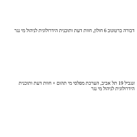
דבורה ברטונוב 6 חולון, חוות דעת ותוכנית הידרולוגית לניהול מי נגר
זנגביל 19 תל אביב, הערכת מפלסי מי תהום + חוות דעת ותוכנית
הידרולוגית לניהול מי נגר