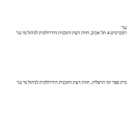
נגר
רמברנדט 4 תל אביב, חוות דעת ותוכנית הידרולוגית לניהול מי נגר
בית ספר ימי הרצליה, חוות דעת ותוכנית הידרולוגית לניהול מי נגר