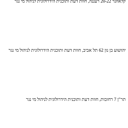
קלאוזנר 20-22 רעננה, חוות דעת ותוכנית הידרולוגית לניהול מי נגר
יהושוע בן נון 62 תל אביב, חוות דעת ותוכנית הידרולוגית לניהול מי נגר
תר"ן 7 רחובות, חוות דעת ותוכנית הידרולוגית לניהול מי נגר