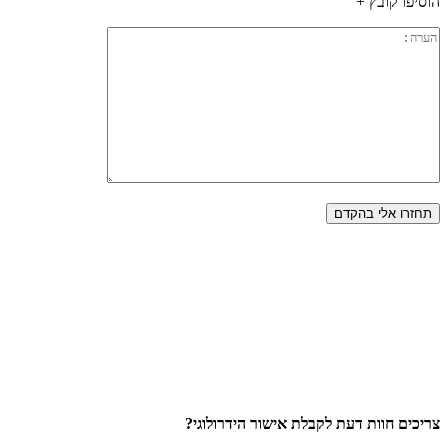
הוסיפו קובץ +
צריכים חוות דעת לקבלת אישור הידרולוגי?