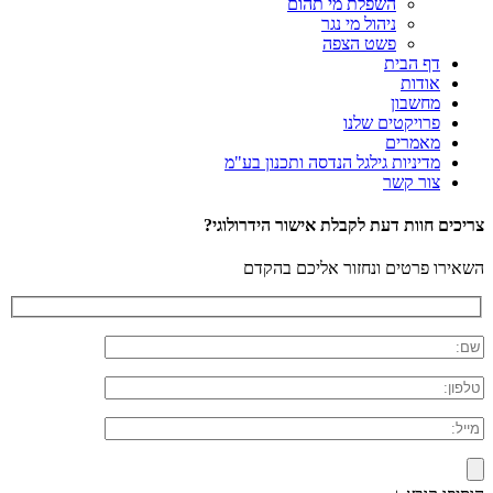
השפלת מי תהום
ניהול מי נגר
פשט הצפה
דף הבית
אודות
מחשבון
פרויקטים שלנו
מאמרים
מדיניות גילגל הנדסה ותכנון בע"מ
צור קשר
צריכים חוות דעת לקבלת אישור הידרולוגי?
השאירו פרטים ונחזור אליכם בהקדם