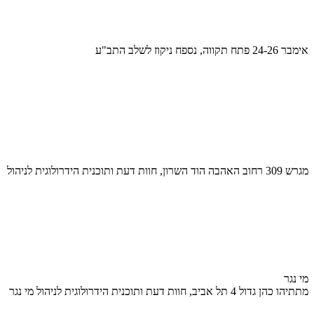
אימבר 24-26 פתח תקווה, נספח ניקוז לשלב התב"ע
מגרש 309 רחוב האהבה הוד השרון, חוות דעת ותוכנית הידרולוגית לניהול
מי נגר
מתתיהו כהן גדול 4 תל אביב, חוות דעת ותוכנית הידרולוגית לניהול מי נגר