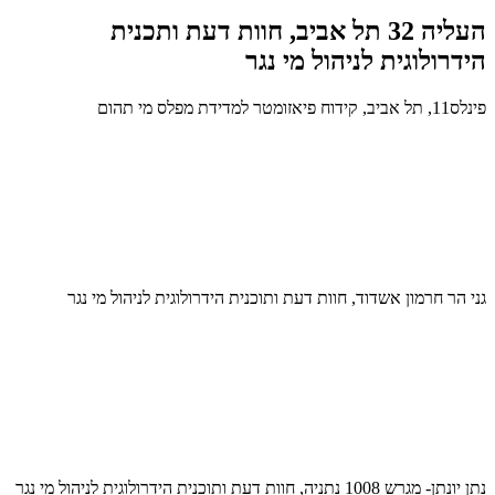
העליה 32 תל אביב, חוות דעת ותכנית
הידרולוגית לניהול מי נגר
פינלס11, תל אביב, קידוח פיאזומטר למדידת מפלס מי תהום
גני הר חרמון אשדוד, חוות דעת ותוכנית הידרולוגית לניהול מי נגר
נתן יונתן- מגרש 1008 נתניה, חוות דעת ותוכנית הידרולוגית לניהול מי נגר