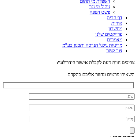
השפלת מי תהום
ניהול מי נגר
פשט הצפה
דף הבית
אודות
מחשבון
פרויקטים שלנו
מאמרים
מדיניות גילגל הנדסה ותכנון בע"מ
צור קשר
צריכים חוות דעת לקבלת אישור הידרולוגי?
השאירו פרטים ונחזור אליכם בהקדם