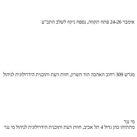
אימבר 24-26 פתח תקווה, נספח ניקוז לשלב התב"ע
מגרש 309 רחוב האהבה הוד השרון, חוות דעת ותוכנית הידרולוגית לניהול
מי נגר
מתתיהו כהן גדול 4 תל אביב, חוות דעת ותוכנית הידרולוגית לניהול מי נגר