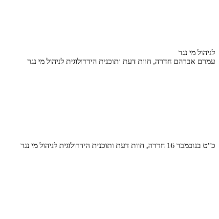
לניהול מי נגר
עמרם אברהם חדרה, חוות דעת ותוכנית הידרולוגית לניהול מי נגר
כ"ט בנובמבר 16 חדרה, חוות דעת ותוכנית הידרולוגית לניהול מי נגר