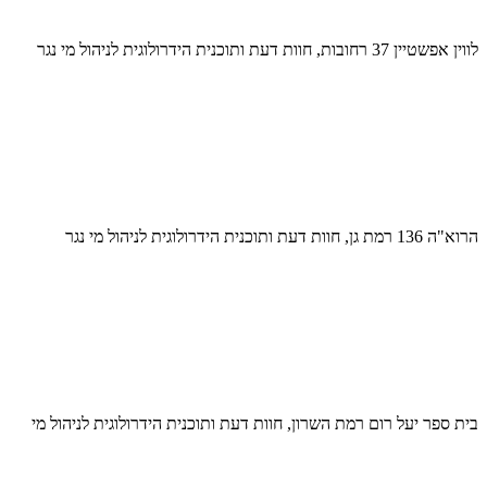
לווין אפשטיין 37 רחובות, חוות דעת ותוכנית הידרולוגית לניהול מי נגר
הרוא"ה 136 רמת גן, חוות דעת ותוכנית הידרולוגית לניהול מי נגר
בית ספר יעל רום רמת השרון, חוות דעת ותוכנית הידרולוגית לניהול מי