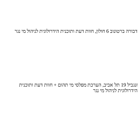
דבורה ברטונוב 6 חולון, חוות דעת ותוכנית הידרולוגית לניהול מי נגר
זנגביל 19 תל אביב, הערכת מפלסי מי תהום + חוות דעת ותוכנית
הידרולוגית לניהול מי נגר