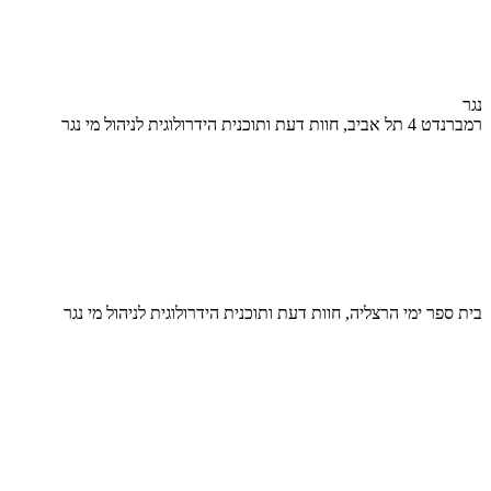
נגר
רמברנדט 4 תל אביב, חוות דעת ותוכנית הידרולוגית לניהול מי נגר
בית ספר ימי הרצליה, חוות דעת ותוכנית הידרולוגית לניהול מי נגר