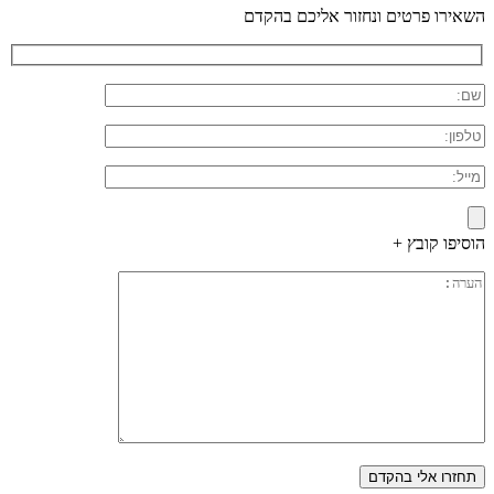
השאירו פרטים ונחזור אליכם בהקדם
הוסיפו קובץ +