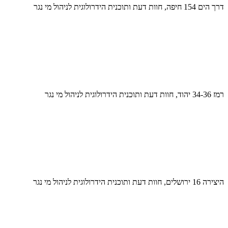
דרך הים 154 חיפה, חוות דעת ותוכנית הידרולוגית לניהול מי נגר
רמז 34-36 יהוד, חוות דעת ותוכנית הידרולוגית לניהול מי נגר
היצירה 16 ירושלים, חוות דעת ותוכנית הידרולוגית לניהול מי נגר