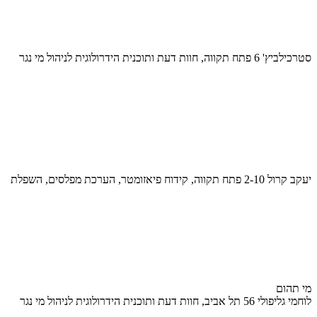
סטרכילביץ' 6 פתח תקווה, חוות דעת ותוכנית הידרולוגית לניהול מי נגר
יעקב קרול 2-10 פתח תקווה, קידוח פיאזומטר, הערכת מפלסים, השפלת
מי תהום
לוחמי גליפולי 56 תל אביב, חוות דעת ותוכנית הידרולוגית לניהול מי נגר