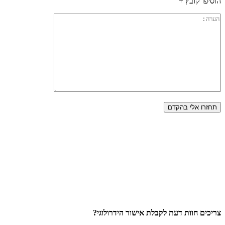
הוסיפו קובץ +
צריכים חוות דעת לקבלת אישור הידרולוגי?