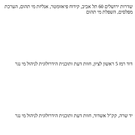
שדרות ירושלים 60 תל אביב, קידוח פיאזומטר, אנליזת מי תהום, הערכת
מפלסים, השפלת מי תהום
דוד רמז 5 ראשון לציון, חוות דעת ותוכנית הידרולוגית לניהול מי נגר
יד שרה, קק"ל אשדוד, חוות דעת ותוכנית הידרולוגית לניהול מי נגר