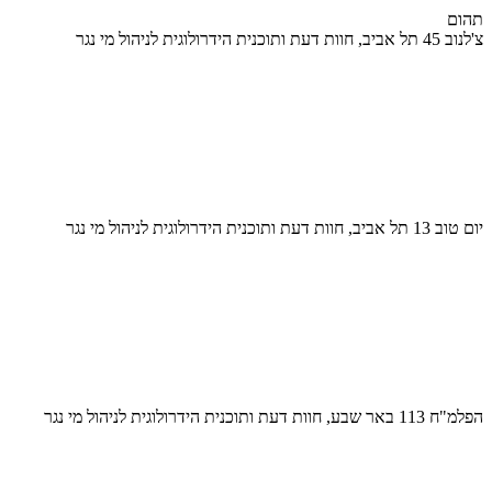
תהום
צ'לנוב 45 תל אביב, חוות דעת ותוכנית הידרולוגית לניהול מי נגר
יום טוב 13 תל אביב, חוות דעת ותוכנית הידרולוגית לניהול מי נגר
הפלמ"ח 113 באר שבע, חוות דעת ותוכנית הידרולוגית לניהול מי נגר