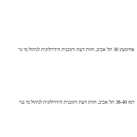
אחימעץ 30 תל אביב, חוות דעת ותוכנית הידרולוגית לניהול מי גר
רמז 38-40 תל אביב, חוות דעת ותוכנית הידרולוגית לניהול מי נגר