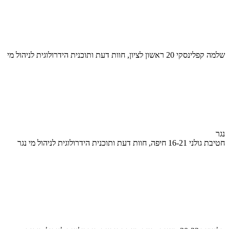
שלמה קפלינסקי 20 ראשון לציון, חוות דעת ותוכנית הידרולוגית לניהול מי
נגר
חטיבת גולני 16-21 חיפה, חוות דעת ותוכנית הידרולוגית לניהול מי נגר