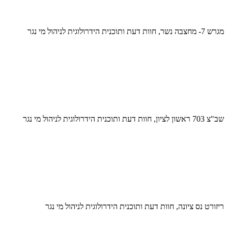
מגרש 7- מחצבה נשר, חוות דעת ותוכנית הידרולוגית לניהול מי נגר
שב"צ 703 ראשון לציון, חוות דעת ותוכנית הידרולוגית לניהול מי נגר
ריזורט נס ציונה, חוות דעת ותוכנית הידרולוגית לניהול מי נגר