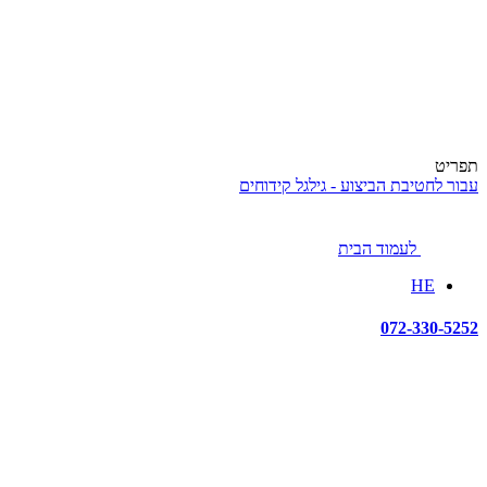
תפריט
עבור לחטיבת הביצוע - גילגל קידוחים
לעמוד הבית
HE
072-330-5252