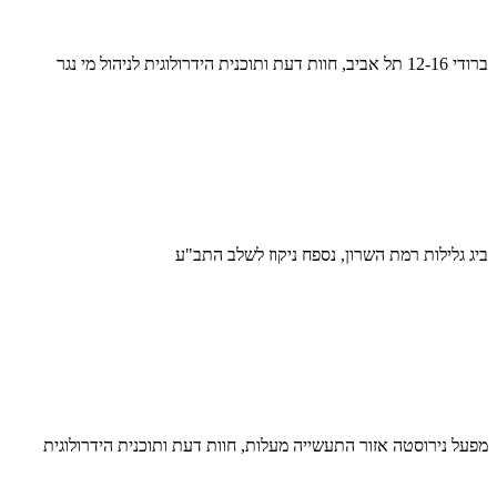
ברודי 12-16 תל אביב, חוות דעת ותוכנית הידרולוגית לניהול מי נגר
ביג גלילות רמת השרון, נספח ניקוז לשלב התב"ע
מפעל נירוסטה אזור התעשייה מעלות, חוות דעת ותוכנית הידרולוגית