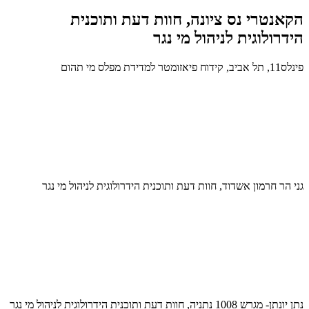
הקאנטרי נס ציונה, חוות דעת ותוכנית
הידרולוגית לניהול מי נגר
פינלס11, תל אביב, קידוח פיאזומטר למדידת מפלס מי תהום
גני הר חרמון אשדוד, חוות דעת ותוכנית הידרולוגית לניהול מי נגר
נתן יונתן- מגרש 1008 נתניה, חוות דעת ותוכנית הידרולוגית לניהול מי נגר