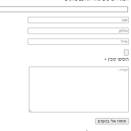
הוסיפו קובץ +