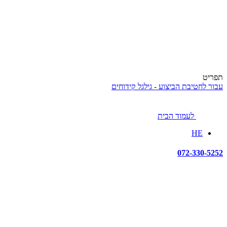
תפריט
עבור לחטיבת הביצוע - גילגל קידוחים
לעמוד הבית
HE
072-330-5252