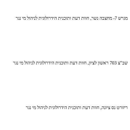
מגרש 7- מחצבה נשר, חוות דעת ותוכנית הידרולוגית לניהול מי נגר
שב"צ 703 ראשון לציון, חוות דעת ותוכנית הידרולוגית לניהול מי נגר
ריזורט נס ציונה, חוות דעת ותוכנית הידרולוגית לניהול מי נגר