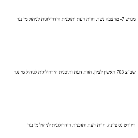
מגרש 7- מחצבה נשר, חוות דעת ותוכנית הידרולוגית לניהול מי נגר
שב"צ 703 ראשון לציון, חוות דעת ותוכנית הידרולוגית לניהול מי נגר
ריזורט נס ציונה, חוות דעת ותוכנית הידרולוגית לניהול מי נגר