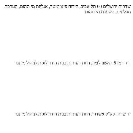
שדרות ירושלים 60 תל אביב, קידוח פיאזומטר, אנליזת מי תהום, הערכת
מפלסים, השפלת מי תהום
דוד רמז 5 ראשון לציון, חוות דעת ותוכנית הידרולוגית לניהול מי נגר
יד שרה, קק"ל אשדוד, חוות דעת ותוכנית הידרולוגית לניהול מי נגר