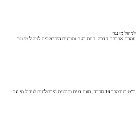
לניהול מי נגר
עמרם אברהם חדרה, חוות דעת ותוכנית הידרולוגית לניהול מי נגר
כ"ט בנובמבר 16 חדרה, חוות דעת ותוכנית הידרולוגית לניהול מי נגר