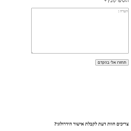
הוסיפו קובץ +
צריכים חוות דעת לקבלת אישור הידרולוגי?