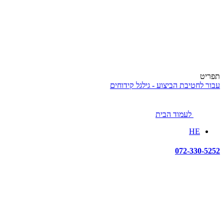
תפריט
עבור לחטיבת הביצוע - גילגל קידוחים
לעמוד הבית
HE
072-330-5252