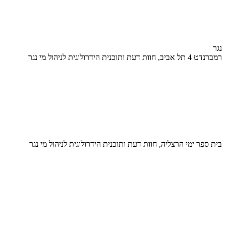
נגר
רמברנדט 4 תל אביב, חוות דעת ותוכנית הידרולוגית לניהול מי נגר
בית ספר ימי הרצליה, חוות דעת ותוכנית הידרולוגית לניהול מי נגר