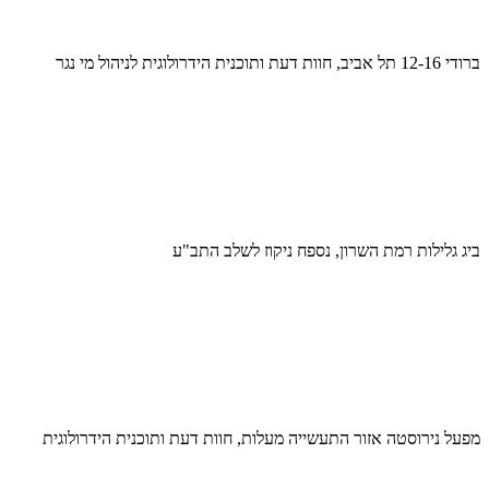
ברודי 12-16 תל אביב, חוות דעת ותוכנית הידרולוגית לניהול מי נגר
ביג גלילות רמת השרון, נספח ניקוז לשלב התב"ע
מפעל נירוסטה אזור התעשייה מעלות, חוות דעת ותוכנית הידרולוגית