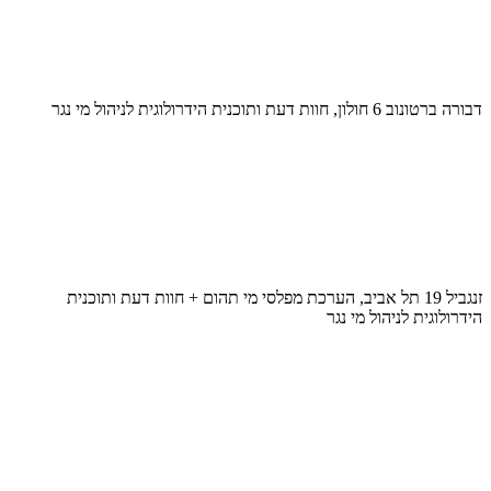
דבורה ברטונוב 6 חולון, חוות דעת ותוכנית הידרולוגית לניהול מי נגר
זנגביל 19 תל אביב, הערכת מפלסי מי תהום + חוות דעת ותוכנית
הידרולוגית לניהול מי נגר