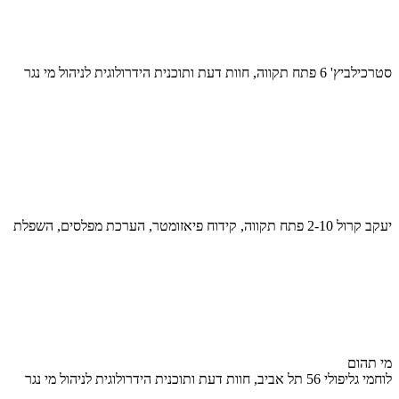
סטרכילביץ' 6 פתח תקווה, חוות דעת ותוכנית הידרולוגית לניהול מי נגר
יעקב קרול 2-10 פתח תקווה, קידוח פיאזומטר, הערכת מפלסים, השפלת
מי תהום
לוחמי גליפולי 56 תל אביב, חוות דעת ותוכנית הידרולוגית לניהול מי נגר