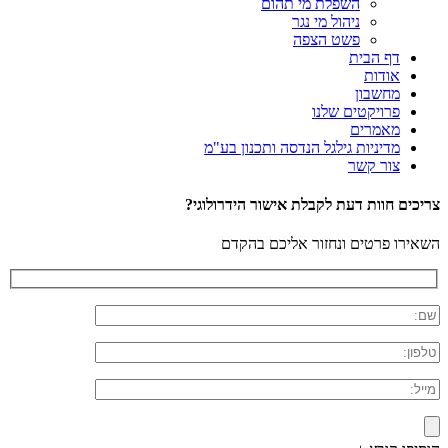
השפלת מי תהום
ניהול מי נגר
פשט הצפה
דף הבית
אודות
מחשבון
פרויקטים שלנו
מאמרים
מדיניות גילגל הנדסה ותכנון בע"מ
צור קשר
צריכים חוות דעת לקבלת אישור הידרולוגי?
השאירו פרטים ונחזור אליכם בהקדם