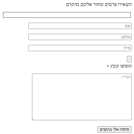
השאירו פרטים ונחזור אליכם בהקדם
הוסיפו קובץ +