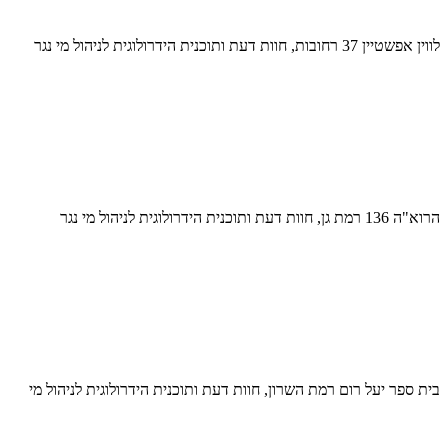
לווין אפשטיין 37 רחובות, חוות דעת ותוכנית הידרולוגית לניהול מי נגר
הרוא"ה 136 רמת גן, חוות דעת ותוכנית הידרולוגית לניהול מי נגר
בית ספר יעל רום רמת השרון, חוות דעת ותוכנית הידרולוגית לניהול מי