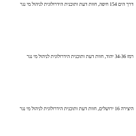
דרך הים 154 חיפה, חוות דעת ותוכנית הידרולוגית לניהול מי נגר
רמז 34-36 יהוד, חוות דעת ותוכנית הידרולוגית לניהול מי נגר
היצירה 16 ירושלים, חוות דעת ותוכנית הידרולוגית לניהול מי נגר