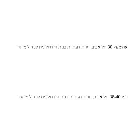
אחימעץ 30 תל אביב, חוות דעת ותוכנית הידרולוגית לניהול מי גר
רמז 38-40 תל אביב, חוות דעת ותוכנית הידרולוגית לניהול מי נגר