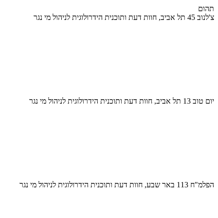
תהום
צ'לנוב 45 תל אביב, חוות דעת ותוכנית הידרולוגית לניהול מי נגר
יום טוב 13 תל אביב, חוות דעת ותוכנית הידרולוגית לניהול מי נגר
הפלמ"ח 113 באר שבע, חוות דעת ותוכנית הידרולוגית לניהול מי נגר