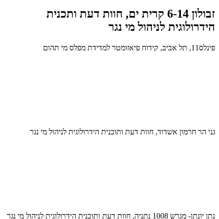
זבולון 6-14 קרית ים, חוות דעת ותכנית
הידרולוגית לניהול מי נגר
פינלס11, תל אביב, קידוח פיאזומטר למדידת מפלס מי תהום
גני הר חרמון אשדוד, חוות דעת ותוכנית הידרולוגית לניהול מי נגר
נתן יונתן- מגרש 1008 נתניה, חוות דעת ותוכנית הידרולוגית לניהול מי נגר