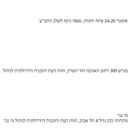
אימבר 24-26 פתח תקווה, נספח ניקוז לשלב התב"ע
מגרש 309 רחוב האהבה הוד השרון, חוות דעת ותוכנית הידרולוגית לניהול
מי נגר
מתתיהו כהן גדול 4 תל אביב, חוות דעת ותוכנית הידרולוגית לניהול מי נגר