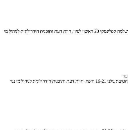
שלמה קפלינסקי 20 ראשון לציון, חוות דעת ותוכנית הידרולוגית לניהול מי
נגר
חטיבת גולני 16-21 חיפה, חוות דעת ותוכנית הידרולוגית לניהול מי נגר