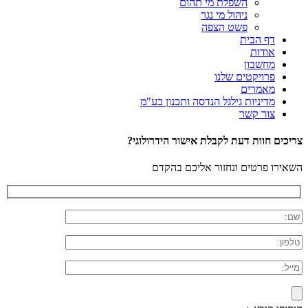
השפלת מי תהום
ניהול מי נגר
פשט הצפה
דף הבית
אודות
מחשבון
פרויקטים שלנו
מאמרים
מדיניות גילגל הנדסה ותכנון בע"מ
צור קשר
צריכים חוות דעת לקבלת אישור הידרולוגי?
השאירו פרטים ונחזור אליכם בהקדם