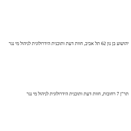
יהושוע בן נון 62 תל אביב, חוות דעת ותוכנית הידרולוגית לניהול מי נגר
תר"ן 7 רחובות, חוות דעת ותוכנית הידרולוגית לניהול מי נגר