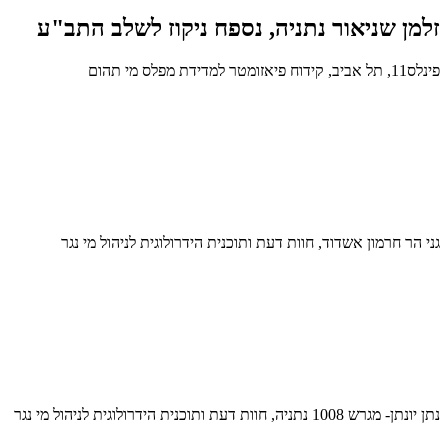
זלמן שניאור נתניה, נספח ניקוז לשלב התב"ע
פינלס11, תל אביב, קידוח פיאזומטר למדידת מפלס מי תהום
גני הר חרמון אשדוד, חוות דעת ותוכנית הידרולוגית לניהול מי נגר
נתן יונתן- מגרש 1008 נתניה, חוות דעת ותוכנית הידרולוגית לניהול מי נגר