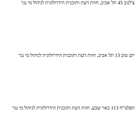
צ'לנוב 45 תל אביב, חוות דעת ותוכנית הידרולוגית לניהול מי נגר
יום טוב 13 תל אביב, חוות דעת ותוכנית הידרולוגית לניהול מי נגר
הפלמ"ח 113 באר שבע, חוות דעת ותוכנית הידרולוגית לניהול מי נגר