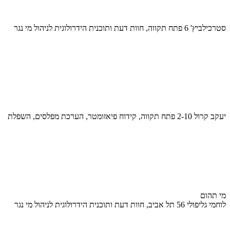
סטרכילביץ' 6 פתח תקווה, חוות דעת ותוכנית הידרולוגית לניהול מי נגר
יעקב קרול 2-10 פתח תקווה, קידוח פיאזומטר, הערכת מפלסים, השפלת
מי תהום
לוחמי גליפולי 56 תל אביב, חוות דעת ותוכנית הידרולוגית לניהול מי נגר