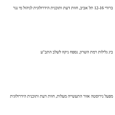
ברודי 12-16 תל אביב, חוות דעת ותוכנית הידרולוגית לניהול מי נגר
ביג גלילות רמת השרון, נספח ניקוז לשלב התב"ע
מפעל נירוסטה אזור התעשייה מעלות, חוות דעת ותוכנית הידרולוגית