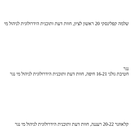
שלמה קפלינסקי 20 ראשון לציון, חוות דעת ותוכנית הידרולוגית לניהול מי
נגר
חטיבת גולני 16-21 חיפה, חוות דעת ותוכנית הידרולוגית לניהול מי נגר
קלאוזנר 20-22 רעננה, חוות דעת ותוכנית הידרולוגית לניהול מי נגר