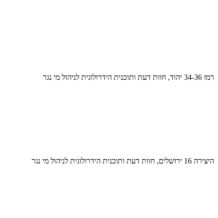
רמז 34-36 יהוד, חוות דעת ותוכנית הידרולוגית לניהול מי נגר
היצירה 16 ירושלים, חוות דעת ותוכנית הידרולוגית לניהול מי נגר