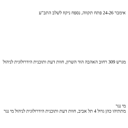
אימבר 24-26 פתח תקווה, נספח ניקוז לשלב התב"ע
מגרש 309 רחוב האהבה הוד השרון, חוות דעת ותוכנית הידרולוגית לניהול
מי נגר
מתתיהו כהן גדול 4 תל אביב, חוות דעת ותוכנית הידרולוגית לניהול מי נגר