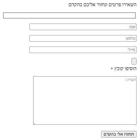
השאירו פרטים ונחזור אליכם בהקדם
הוסיפו קובץ +