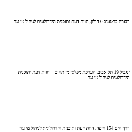
דבורה ברטונוב 6 חולון, חוות דעת ותוכנית הידרולוגית לניהול מי נגר
זנגביל 19 תל אביב, הערכת מפלסי מי תהום + חוות דעת ותוכנית
הידרולוגית לניהול מי נגר
דרך הים 154 חיפה, חוות דעת ותוכנית הידרולוגית לניהול מי נגר