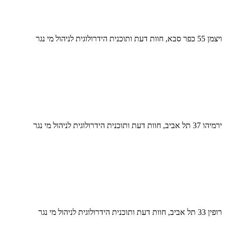
ויצמן 55 כפר סבא, חוות דעת ותוכנית הידרולוגית לניהול מי נגר
ירמיהו 37 תל אביב, חוות דעת ותוכנית הידרולוגית לניהול מי נגר
רופין 33 תל אביב, חוות דעת ותוכנית הידרולוגית לניהול מי נגר