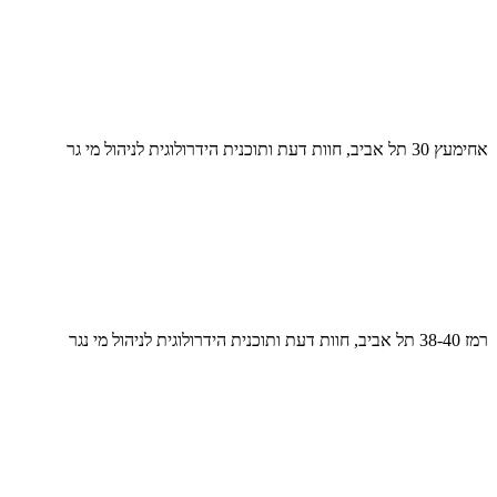
אחימעץ 30 תל אביב, חוות דעת ותוכנית הידרולוגית לניהול מי גר
רמז 38-40 תל אביב, חוות דעת ותוכנית הידרולוגית לניהול מי נגר