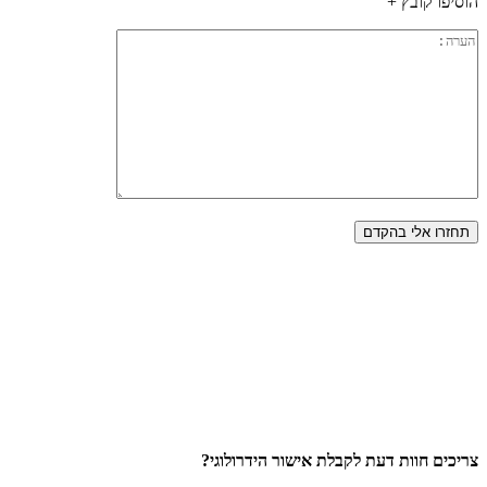
הוסיפו קובץ +
צריכים חוות דעת לקבלת אישור הידרולוגי?