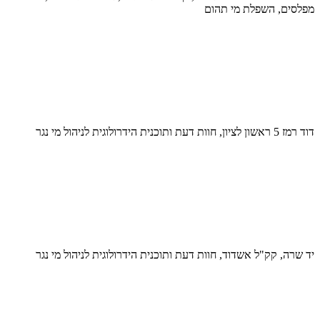
מפלסים, השפלת מי תהום
דוד רמז 5 ראשון לציון, חוות דעת ותוכנית הידרולוגית לניהול מי נגר
יד שרה, קק"ל אשדוד, חוות דעת ותוכנית הידרולוגית לניהול מי נגר