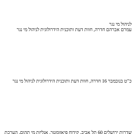
לניהול מי נגר
עמרם אברהם חדרה, חוות דעת ותוכנית הידרולוגית לניהול מי נגר
כ"ט בנובמבר 16 חדרה, חוות דעת ותוכנית הידרולוגית לניהול מי נגר
שדרות ירושלים 60 תל אביב, קידוח פיאזומטר, אנליזת מי תהום, הערכת