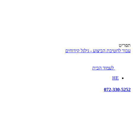
תפריט
עבור לחטיבת הביצוע - גילגל קידוחים
לעמוד הבית
HE
072-330-5252