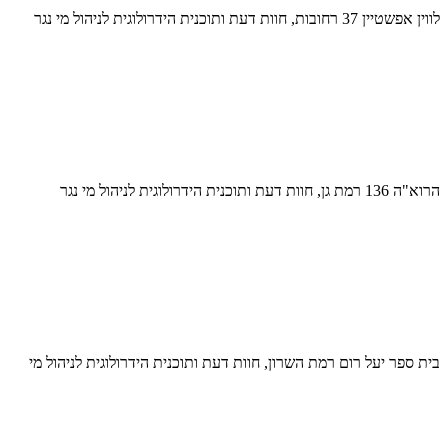
לווין אפשטיין 37 רחובות, חוות דעת ותוכנית הידרולוגית לניהול מי נגר
הרוא"ה 136 רמת גן, חוות דעת ותוכנית הידרולוגית לניהול מי נגר
בית ספר יעל רום רמת השרון, חוות דעת ותוכנית הידרולוגית לניהול מי