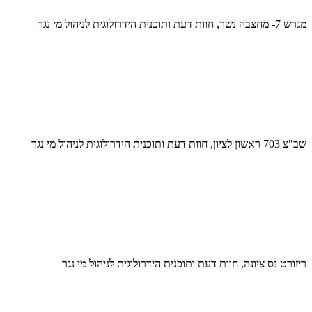
מגרש 7- מחצבה נשר, חוות דעת ותוכנית הידרולוגית לניהול מי נגר
שב"צ 703 ראשון לציון, חוות דעת ותוכנית הידרולוגית לניהול מי נגר
ריזורט נס ציונה, חוות דעת ותוכנית הידרולוגית לניהול מי נגר