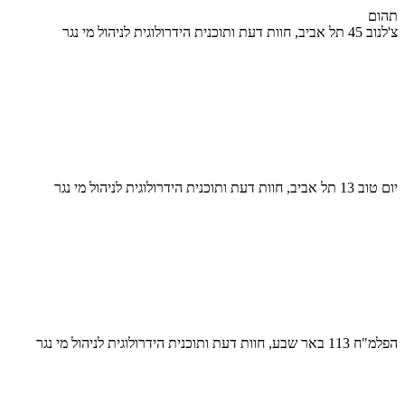
תהום
צ'לנוב 45 תל אביב, חוות דעת ותוכנית הידרולוגית לניהול מי נגר
יום טוב 13 תל אביב, חוות דעת ותוכנית הידרולוגית לניהול מי נגר
הפלמ"ח 113 באר שבע, חוות דעת ותוכנית הידרולוגית לניהול מי נגר