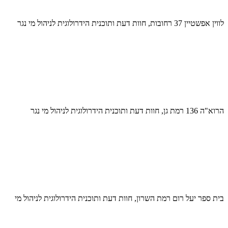
לווין אפשטיין 37 רחובות, חוות דעת ותוכנית הידרולוגית לניהול מי נגר
הרוא"ה 136 רמת גן, חוות דעת ותוכנית הידרולוגית לניהול מי נגר
בית ספר יעל רום רמת השרון, חוות דעת ותוכנית הידרולוגית לניהול מי