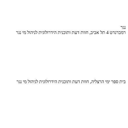
נגר
רמברנדט 4 תל אביב, חוות דעת ותוכנית הידרולוגית לניהול מי נגר
בית ספר ימי הרצליה, חוות דעת ותוכנית הידרולוגית לניהול מי נגר