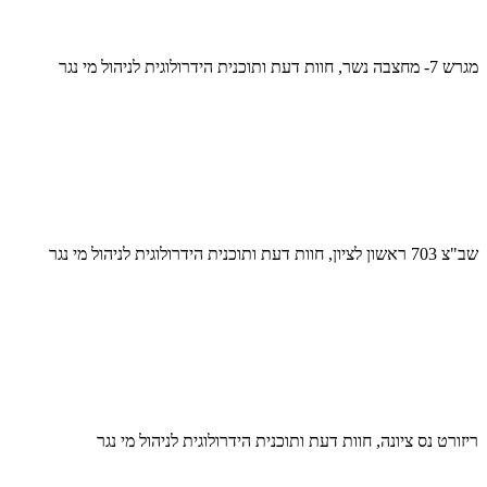
מגרש 7- מחצבה נשר, חוות דעת ותוכנית הידרולוגית לניהול מי נגר
שב"צ 703 ראשון לציון, חוות דעת ותוכנית הידרולוגית לניהול מי נגר
ריזורט נס ציונה, חוות דעת ותוכנית הידרולוגית לניהול מי נגר