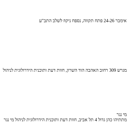
אימבר 24-26 פתח תקווה, נספח ניקוז לשלב התב"ע
מגרש 309 רחוב האהבה הוד השרון, חוות דעת ותוכנית הידרולוגית לניהול
מי נגר
מתתיהו כהן גדול 4 תל אביב, חוות דעת ותוכנית הידרולוגית לניהול מי נגר