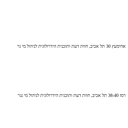
אחימעץ 30 תל אביב, חוות דעת ותוכנית הידרולוגית לניהול מי גר
רמז 38-40 תל אביב, חוות דעת ותוכנית הידרולוגית לניהול מי נגר