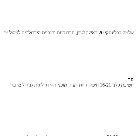
שלמה קפלינסקי 20 ראשון לציון, חוות דעת ותוכנית הידרולוגית לניהול מי
נגר
חטיבת גולני 16-21 חיפה, חוות דעת ותוכנית הידרולוגית לניהול מי נגר