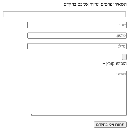
השאירו פרטים ונחזור אליכם בהקדם
הוסיפו קובץ +