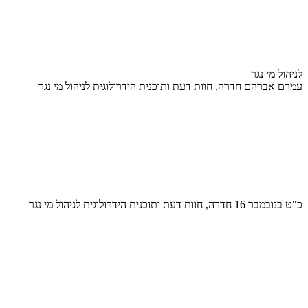
לניהול מי נגר
עמרם אברהם חדרה, חוות דעת ותוכנית הידרולוגית לניהול מי נגר
כ"ט בנובמבר 16 חדרה, חוות דעת ותוכנית הידרולוגית לניהול מי נגר