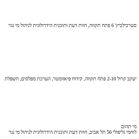
סטרכילביץ' 6 פתח תקווה, חוות דעת ותוכנית הידרולוגית לניהול מי נגר
יעקב קרול 2-10 פתח תקווה, קידוח פיאזומטר, הערכת מפלסים, השפלת
מי תהום
לוחמי גליפולי 56 תל אביב, חוות דעת ותוכנית הידרולוגית לניהול מי נגר