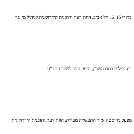
ברודי 12-16 תל אביב, חוות דעת ותוכנית הידרולוגית לניהול מי נגר
ביג גלילות רמת השרון, נספח ניקוז לשלב התב"ע
מפעל נירוסטה אזור התעשייה מעלות, חוות דעת ותוכנית הידרולוגית