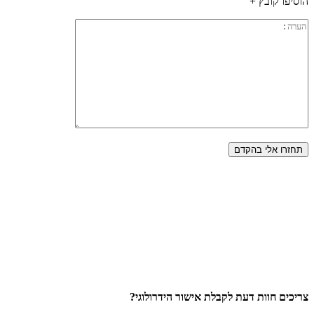
הוסיפו קובץ +
צריכים חוות דעת לקבלת אישור הידרולוגי?