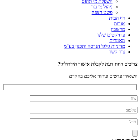
השפלת מי תהום
ניהול מי נגר
פשט הצפה
דף הבית
אודות
מחשבון
פרויקטים שלנו
מאמרים
מדיניות גילגל הנדסה ותכנון בע"מ
צור קשר
צריכים חוות דעת לקבלת אישור הידרולוגי?
השאירו פרטים ונחזור אליכם בהקדם