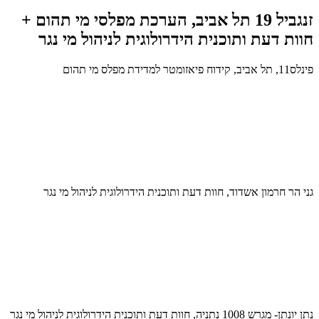
זנגביל 19 תל אביב, הערכת מפלסי מי תהום +
חוות דעת ותוכנית הידרולוגית לניהול מי נגר
פינלס11, תל אביב, קידוח פיאזומטר למדידת מפלס מי תהום
גני הר חרמון אשדוד, חוות דעת ותוכנית הידרולוגית לניהול מי נגר
נתן יונתן- מגרש 1008 נתניה, חוות דעת ותוכנית הידרולוגית לניהול מי נגר