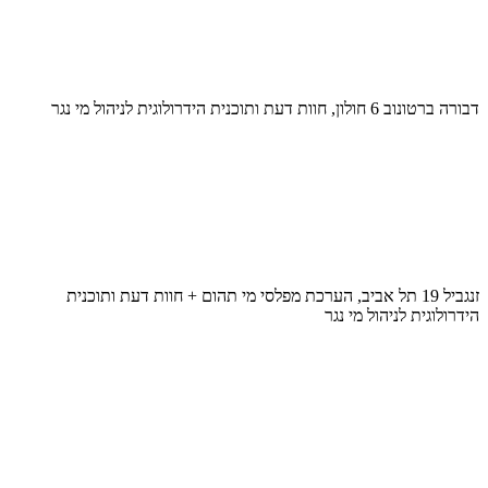
דבורה ברטונוב 6 חולון, חוות דעת ותוכנית הידרולוגית לניהול מי נגר
זנגביל 19 תל אביב, הערכת מפלסי מי תהום + חוות דעת ותוכנית
הידרולוגית לניהול מי נגר