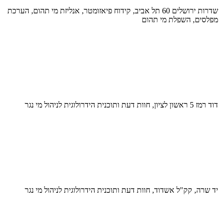
שדרות ירושלים 60 תל אביב, קידוח פיאזומטר, אנליזת מי תהום, הערכת
מפלסים, השפלת מי תהום
דוד רמז 5 ראשון לציון, חוות דעת ותוכנית הידרולוגית לניהול מי נגר
יד שרה, קק"ל אשדוד, חוות דעת ותוכנית הידרולוגית לניהול מי נגר