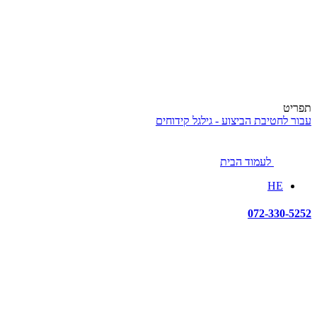
תפריט
עבור לחטיבת הביצוע - גילגל קידוחים
לעמוד הבית
HE
072-330-5252