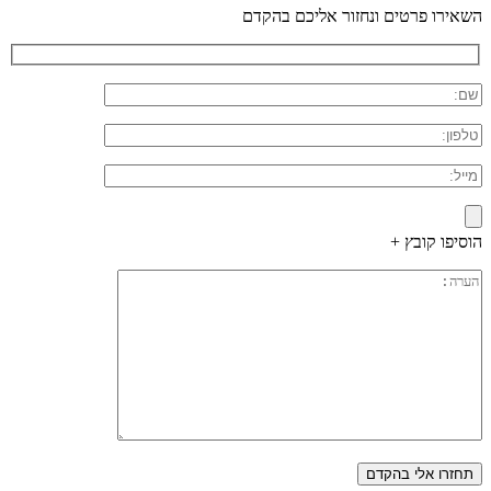
השאירו פרטים ונחזור אליכם בהקדם
הוסיפו קובץ +