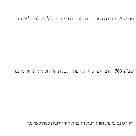
מגרש 7- מחצבה נשר, חוות דעת ותוכנית הידרולוגית לניהול מי נגר
שב"צ 703 ראשון לציון, חוות דעת ותוכנית הידרולוגית לניהול מי נגר
ריזורט נס ציונה, חוות דעת ותוכנית הידרולוגית לניהול מי נגר