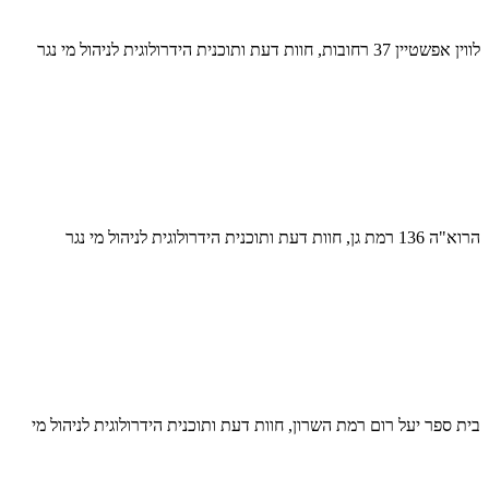
לווין אפשטיין 37 רחובות, חוות דעת ותוכנית הידרולוגית לניהול מי נגר
הרוא"ה 136 רמת גן, חוות דעת ותוכנית הידרולוגית לניהול מי נגר
בית ספר יעל רום רמת השרון, חוות דעת ותוכנית הידרולוגית לניהול מי