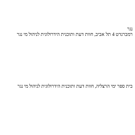
נגר
רמברנדט 4 תל אביב, חוות דעת ותוכנית הידרולוגית לניהול מי נגר
בית ספר ימי הרצליה, חוות דעת ותוכנית הידרולוגית לניהול מי נגר