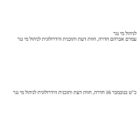
לניהול מי נגר
עמרם אברהם חדרה, חוות דעת ותוכנית הידרולוגית לניהול מי נגר
כ"ט בנובמבר 16 חדרה, חוות דעת ותוכנית הידרולוגית לניהול מי נגר