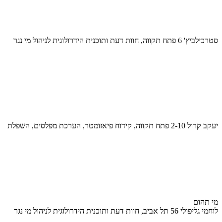
סטרכילביץ' 6 פתח תקווה, חוות דעת ותוכנית הידרולוגית לניהול מי נגר
יעקב קרול 2-10 פתח תקווה, קידוח פיאזומטר, הערכת מפלסים, השפלת
מי תהום
לוחמי גליפולי 56 תל אביב, חוות דעת ותוכנית הידרולוגית לניהול מי נגר