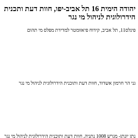
יהודה הימית 16 תל אביב-יפו, חוות דעת ותכנית
הידרולוגית לניהול מי נגר
פינלס11, תל אביב, קידוח פיאזומטר למדידת מפלס מי תהום
גני הר חרמון אשדוד, חוות דעת ותוכנית הידרולוגית לניהול מי נגר
נתן יונתן- מגרש 1008 נתניה, חוות דעת ותוכנית הידרולוגית לניהול מי נגר