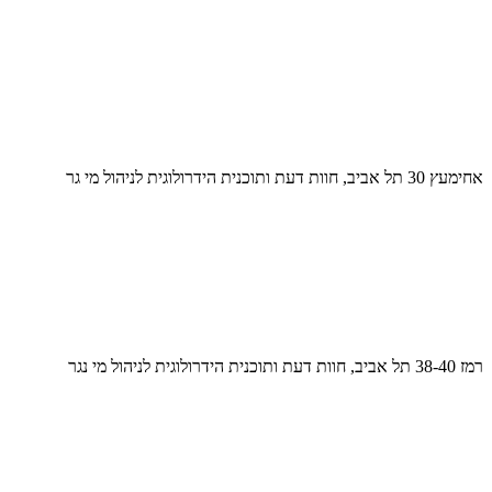
אחימעץ 30 תל אביב, חוות דעת ותוכנית הידרולוגית לניהול מי גר
רמז 38-40 תל אביב, חוות דעת ותוכנית הידרולוגית לניהול מי נגר