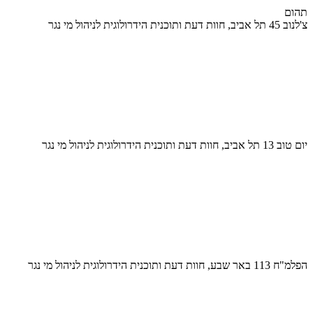
תהום
צ'לנוב 45 תל אביב, חוות דעת ותוכנית הידרולוגית לניהול מי נגר
יום טוב 13 תל אביב, חוות דעת ותוכנית הידרולוגית לניהול מי נגר
הפלמ"ח 113 באר שבע, חוות דעת ותוכנית הידרולוגית לניהול מי נגר