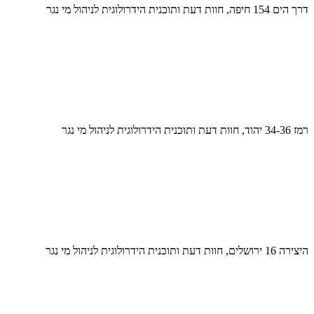
דרך הים 154 חיפה, חוות דעת ותוכנית הידרולוגית לניהול מי נגר
רמז 34-36 יהוד, חוות דעת ותוכנית הידרולוגית לניהול מי נגר
היצירה 16 ירושלים, חוות דעת ותוכנית הידרולוגית לניהול מי נגר