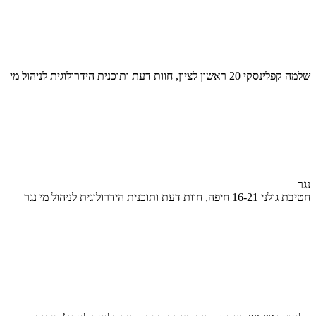
שלמה קפלינסקי 20 ראשון לציון, חוות דעת ותוכנית הידרולוגית לניהול מי
נגר
חטיבת גולני 16-21 חיפה, חוות דעת ותוכנית הידרולוגית לניהול מי נגר