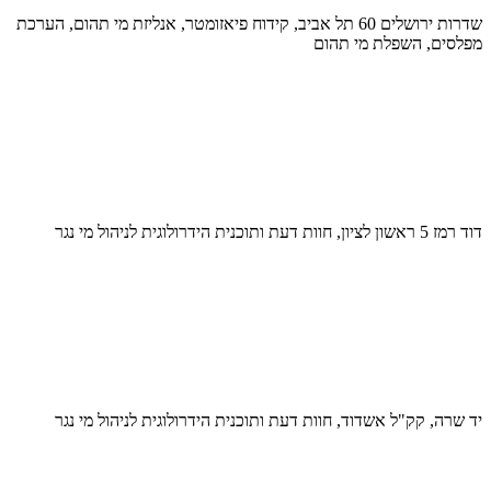
שדרות ירושלים 60 תל אביב, קידוח פיאזומטר, אנליזת מי תהום, הערכת
מפלסים, השפלת מי תהום
דוד רמז 5 ראשון לציון, חוות דעת ותוכנית הידרולוגית לניהול מי נגר
יד שרה, קק"ל אשדוד, חוות דעת ותוכנית הידרולוגית לניהול מי נגר