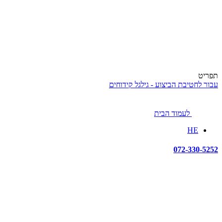
תפריט
עבור לחטיבת הביצוע - גילגל קידוחים
לעמוד הבית
HE
072-330-5252