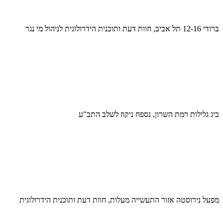
ברודי 12-16 תל אביב, חוות דעת ותוכנית הידרולוגית לניהול מי נגר
ביג גלילות רמת השרון, נספח ניקוז לשלב התב"ע
מפעל נירוסטה אזור התעשייה מעלות, חוות דעת ותוכנית הידרולוגית