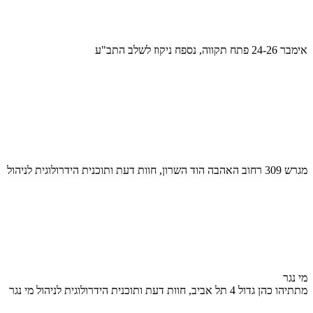
אימבר 24-26 פתח תקווה, נספח ניקוז לשלב התב"ע
מגרש 309 רחוב האהבה הוד השרון, חוות דעת ותוכנית הידרולוגית לניהול
מי נגר
מתתיהו כהן גדול 4 תל אביב, חוות דעת ותוכנית הידרולוגית לניהול מי נגר