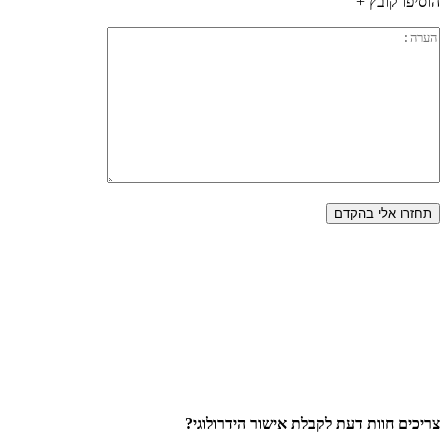
הוסיפו קובץ +
צריכים חוות דעת לקבלת אישור הידרולוגי?