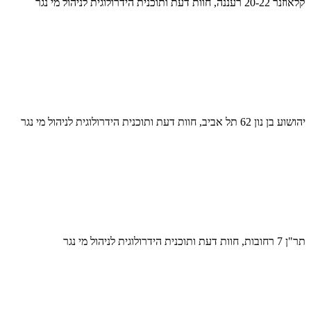
קלאוזנר 20-22 רעננה, חוות דעת ותוכנית הידרולוגית לניהול מי נגר
יהושוע בן נון 62 תל אביב, חוות דעת ותוכנית הידרולוגית לניהול מי נגר
תר"ן 7 רחובות, חוות דעת ותוכנית הידרולוגית לניהול מי נגר