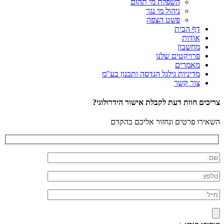
השפלת מי תהום
ניהול מי נגר
פשט הצפה
דף הבית
אודות
מחשבון
פרויקטים שלנו
מאמרים
מדיניות גילגל הנדסה ותכנון בע"מ
צור קשר
צריכים חוות דעת לקבלת אישור הידרולוגי?
השאירו פרטים ונחזור אליכם בהקדם