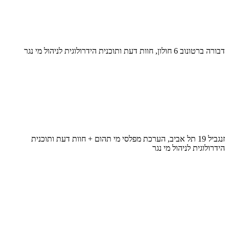
דבורה ברטונוב 6 חולון, חוות דעת ותוכנית הידרולוגית לניהול מי נגר
זנגביל 19 תל אביב, הערכת מפלסי מי תהום + חוות דעת ותוכנית
הידרולוגית לניהול מי נגר