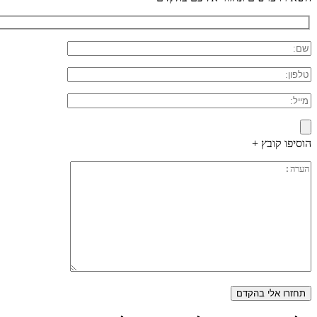
הוסיפו קובץ +