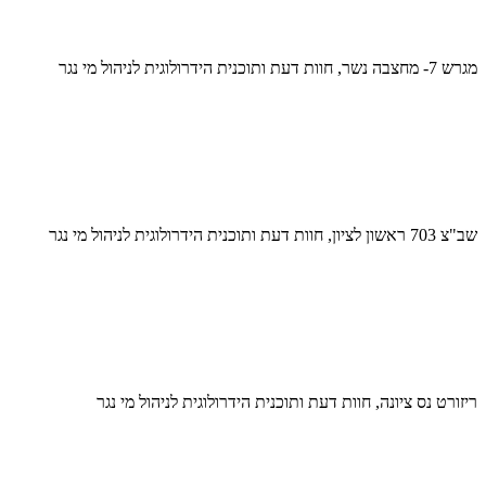
מגרש 7- מחצבה נשר, חוות דעת ותוכנית הידרולוגית לניהול מי נגר
שב"צ 703 ראשון לציון, חוות דעת ותוכנית הידרולוגית לניהול מי נגר
ריזורט נס ציונה, חוות דעת ותוכנית הידרולוגית לניהול מי נגר