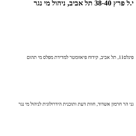
י.ל פרץ 38-40 תל אביב, ניהול מי נגר
פינלס11, תל אביב, קידוח פיאזומטר למדידת מפלס מי תהום
גני הר חרמון אשדוד, חוות דעת ותוכנית הידרולוגית לניהול מי נגר