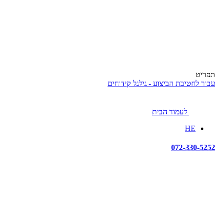
תפריט
עבור לחטיבת הביצוע - גילגל קידוחים
לעמוד הבית
HE
072-330-5252