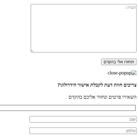
צריכים חוות דעת לקבלת אישור הידרולוגי?
השאירו פרטים ונחזור אליכם בהקדם