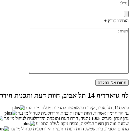
הוסיפו קובץ +
לה גווארדיה 14 תל אביב, חוות דעת ותכנית הידרולוגית לניהול מי נגר
פינלס11, תל אביב, קידוח פיאזומטר למדידת מפלס מי תהום
גני הר חרמון אשדוד, חוות דעת ותוכנית הידרולוגית לניהול מי נגר
נתן יונתן- מגרש 1008 נתניה, חוות דעת ותוכנית הידרולוגית לניהול מי נגר
שכונת נווה חן חצור הגלילית, נספח ניקוז לשלב התב"ע
מתחם הסביון, בית שמש, חוות דעת ותוכנית הידרולוגית לניהול מי נגר