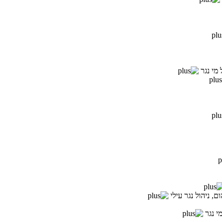
 מי נגר