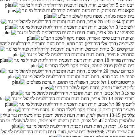
רבנו תם 5 תל אביב, חוות דעת ותוכנית הידרולוגית לניהול מי נגר
הקאנטרי נס ציונה, חוות דעת ותוכנית הידרולוגית לניהול מי נגר
בית אבות מג'אר, נספח ניקוז לשלב התב"ע
דיזינגוף 232-234 תל אביב, חוות דעת ותוכנית הידרולוגית לניהול מי נגר
זלוציסטי 3 תל אביב, חוות דעת ותוכנית הידרולוגית לניהול מי נגר
הלסינקי 17 תל אביב, חוות דעת ותוכנית הידרולוגית לניהול מי נגר
הציונות רובע סיטי אשדוד, נספח ניקוז לשלב התב"ע
השיקמה (דרך אלי הורוביץ) כפר סבא, חוות דעת ותוכנית הידרולוגית לניהול
הנרקיסים 24 טירת הכרמל, חוות דעת ותוכנית הידרולוגית לניהול מי נגר
החרמש 6 חיפה, חוות דעת ותוכנית הידרולוגית לניהול מי נגר
שדרות מוריה 18 חיפה, חוות דעת ותוכנית הידרולוגית לניהול מי נגר
בית העלמין מגדל העמק, נספח ניקוז לשלב התב"ע
אברהם שטרן 29 ירושלים, חוות דעת ותוכנית הידרולוגית לניהול מי נגר
ספיר 15 כפר סבא, חוות דעת ותוכנית הידרולוגית לניהול מי נגר
אריסטובולוס 1 תל אביב, השפלת מי תהום, הערכת מפלסים
זלמן שניאור נתניה, נספח ניקוז לשלב התב"ע
פראג 3 תל אביב, חוות דעת ותוכנית הידרולוגית לניהול מי נגר
כוכבי יצחק 13 תל אביב, חוות דעת ותוכנית הידרולוגית לניהול מי נגר
לוינסקי 89 תל אביב, חוות דעת ותוכנית הידרולוגית לניהול מי נגר
משמר הירדן רמת גן, נספח ניקוז לשלב התב"ע, נספח מים וביוב
צלליכין 13-15 ראשון לציון, חוות דעת לניהול ותכנון בניה משמרת נגר עילי
שלומציון המלכה 42 תל אביב, תכנון וביצוע פיאזומטר, טיפול/השפלת מי תהום, ניהול נגר עילי
חד נס 16 רמת גן, חוות דעת ותכנית הידרולוגית לניהול מי נגר
נווה שמיר מגרש 365+366 בית שמש, חוות דעת ותכנית הידרולוגית לניהול מי נגר