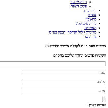
ניהול מי נגר
פשט הצפה
דף הבית
אודות
מחשבון
פרויקטים שלנו
מאמרים
מדיניות גילגל הנדסה ותכנון בע"מ
צור קשר
צריכים חוות דעת לקבלת אישור הידרולוגי?
השאירו פרטים ונחזור אליכם בהקדם
הוסיפו קובץ +