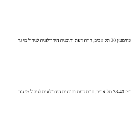
אחימעץ 30 תל אביב, חוות דעת ותוכנית הידרולוגית לניהול מי גר
רמז 38-40 תל אביב, חוות דעת ותוכנית הידרולוגית לניהול מי נגר