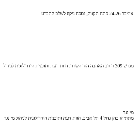
אימבר 24-26 פתח תקווה, נספח ניקוז לשלב התב"ע
מגרש 309 רחוב האהבה הוד השרון, חוות דעת ותוכנית הידרולוגית לניהול
מי נגר
מתתיהו כהן גדול 4 תל אביב, חוות דעת ותוכנית הידרולוגית לניהול מי נגר