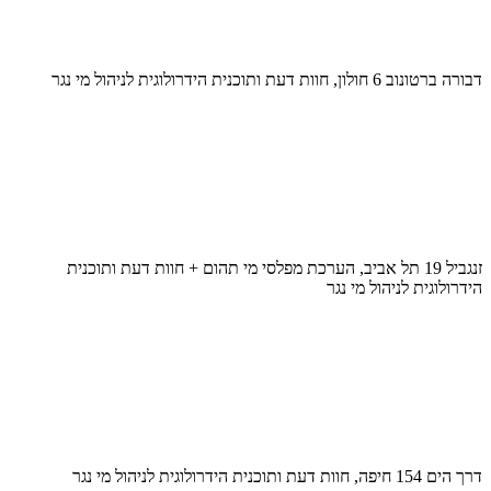
דבורה ברטונוב 6 חולון, חוות דעת ותוכנית הידרולוגית לניהול מי נגר
זנגביל 19 תל אביב, הערכת מפלסי מי תהום + חוות דעת ותוכנית
הידרולוגית לניהול מי נגר
דרך הים 154 חיפה, חוות דעת ותוכנית הידרולוגית לניהול מי נגר