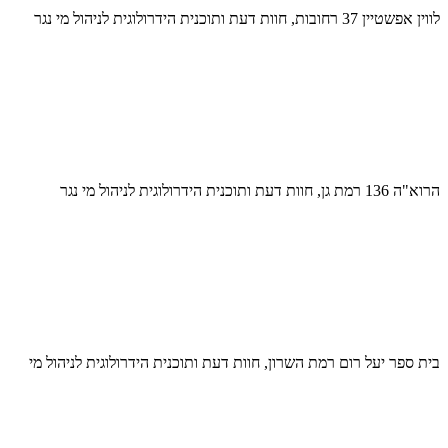
לווין אפשטיין 37 רחובות, חוות דעת ותוכנית הידרולוגית לניהול מי נגר
הרוא"ה 136 רמת גן, חוות דעת ותוכנית הידרולוגית לניהול מי נגר
בית ספר יעל רום רמת השרון, חוות דעת ותוכנית הידרולוגית לניהול מי