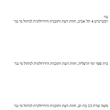
נגר
רמברנדט 4 תל אביב, חוות דעת ותוכנית הידרולוגית לניהול מי נגר
בית ספר ימי הרצליה, חוות דעת ותוכנית הידרולוגית לניהול מי נגר
משה שרת 13 בת ים, חוות דעת ותוכנית הידרולוגית לניהול מי נגר