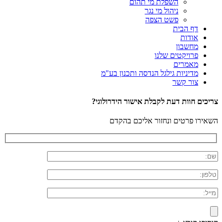
השפלת מי תהום
ניהול מי נגר
פשט הצפה
דף הבית
אודות
מחשבון
פרויקטים שלנו
מאמרים
מדיניות גילגל הנדסה ותכנון בע"מ
צור קשר
צריכים חוות דעת לקבלת אישור הידרולוגי?
השאירו פרטים ונחזור אליכם בהקדם