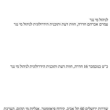
לניהול מי נגר
עמרם אברהם חדרה, חוות דעת ותוכנית הידרולוגית לניהול מי נגר
כ"ט בנובמבר 16 חדרה, חוות דעת ותוכנית הידרולוגית לניהול מי נגר
שדרות ירושלים 60 תל אביב, קידוח פיאזומטר, אנליזת מי תהום, הערכת