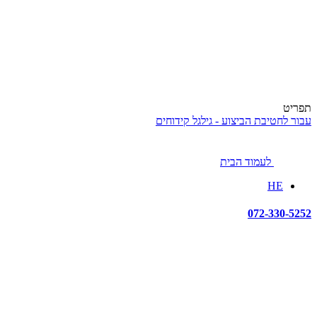
תפריט
עבור לחטיבת הביצוע - גילגל קידוחים
לעמוד הבית
HE
072-330-5252