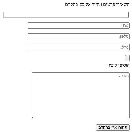
השאירו פרטים ונחזור אליכם בהקדם
הוסיפו קובץ +