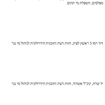
מפלסים, השפלת מי תהום
דוד רמז 5 ראשון לציון, חוות דעת ותוכנית הידרולוגית לניהול מי נגר
יד שרה, קק"ל אשדוד, חוות דעת ותוכנית הידרולוגית לניהול מי נגר