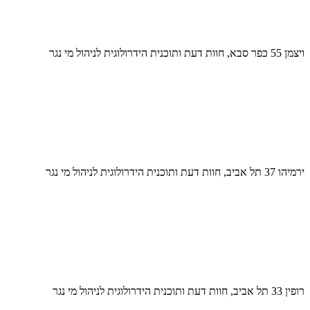
ויצמן 55 כפר סבא, חוות דעת ותוכנית הידרולוגית לניהול מי נגר
ירמיהו 37 תל אביב, חוות דעת ותוכנית הידרולוגית לניהול מי נגר
רופין 33 תל אביב, חוות דעת ותוכנית הידרולוגית לניהול מי נגר