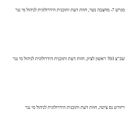
מגרש 7- מחצבה נשר, חוות דעת ותוכנית הידרולוגית לניהול מי נגר
שב"צ 703 ראשון לציון, חוות דעת ותוכנית הידרולוגית לניהול מי נגר
ריזורט נס ציונה, חוות דעת ותוכנית הידרולוגית לניהול מי נגר