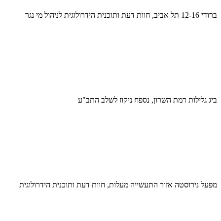
ברודי 12-16 תל אביב, חוות דעת ותוכנית הידרולוגית לניהול מי נגר
ביג גלילות רמת השרון, נספח ניקוז לשלב התב"ע
מפעל נירוסטה אזור התעשייה מעלות, חוות דעת ותוכנית הידרולוגית