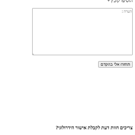
הוסיפו קובץ +
צריכים חוות דעת לקבלת אישור הידרולוגי?