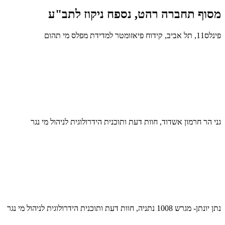
מסוף תחברה רהט, נספח ניקוז לתב"ע
פינלס11, תל אביב, קידוח פיאזומטר למדידת מפלס מי תהום
גני הר חרמון אשדוד, חוות דעת ותוכנית הידרולוגית לניהול מי נגר
נתן יונתן- מגרש 1008 נתניה, חוות דעת ותוכנית הידרולוגית לניהול מי נגר