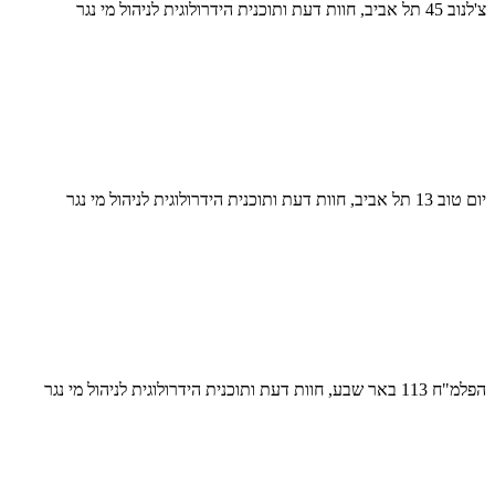
צ'לנוב 45 תל אביב, חוות דעת ותוכנית הידרולוגית לניהול מי נגר
יום טוב 13 תל אביב, חוות דעת ותוכנית הידרולוגית לניהול מי נגר
הפלמ"ח 113 באר שבע, חוות דעת ותוכנית הידרולוגית לניהול מי נגר