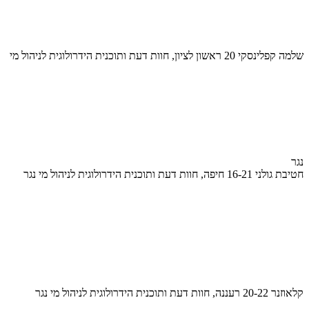
שלמה קפלינסקי 20 ראשון לציון, חוות דעת ותוכנית הידרולוגית לניהול מי
נגר
חטיבת גולני 16-21 חיפה, חוות דעת ותוכנית הידרולוגית לניהול מי נגר
קלאוזנר 20-22 רעננה, חוות דעת ותוכנית הידרולוגית לניהול מי נגר