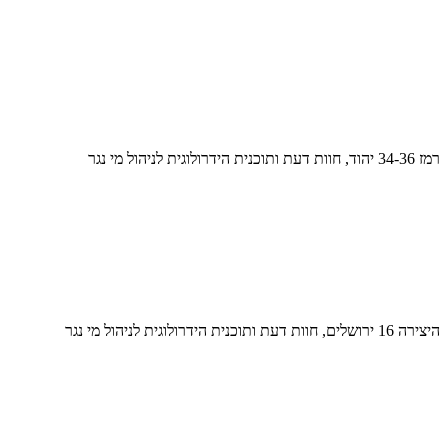
רמז 34-36 יהוד, חוות דעת ותוכנית הידרולוגית לניהול מי נגר
היצירה 16 ירושלים, חוות דעת ותוכנית הידרולוגית לניהול מי נגר