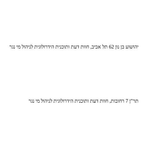
יהושוע בן נון 62 תל אביב, חוות דעת ותוכנית הידרולוגית לניהול מי נגר
תר"ן 7 רחובות, חוות דעת ותוכנית הידרולוגית לניהול מי נגר