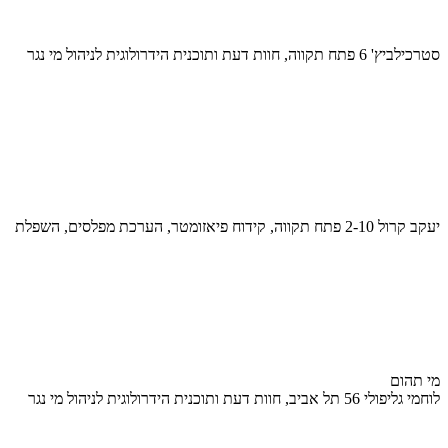
סטרכילביץ' 6 פתח תקווה, חוות דעת ותוכנית הידרולוגית לניהול מי נגר
יעקב קרול 2-10 פתח תקווה, קידוח פיאזומטר, הערכת מפלסים, השפלת
מי תהום
לוחמי גליפולי 56 תל אביב, חוות דעת ותוכנית הידרולוגית לניהול מי נגר