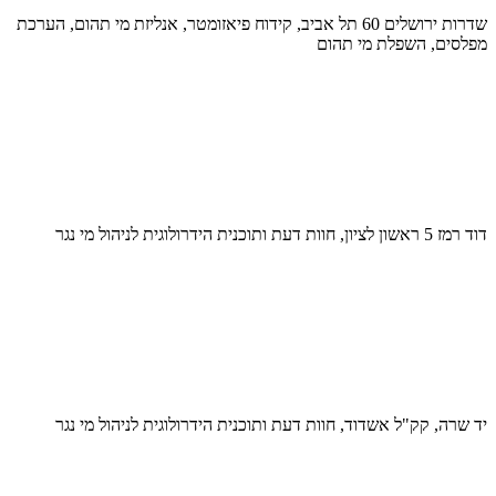
שדרות ירושלים 60 תל אביב, קידוח פיאזומטר, אנליזת מי תהום, הערכת
מפלסים, השפלת מי תהום
דוד רמז 5 ראשון לציון, חוות דעת ותוכנית הידרולוגית לניהול מי נגר
יד שרה, קק"ל אשדוד, חוות דעת ותוכנית הידרולוגית לניהול מי נגר