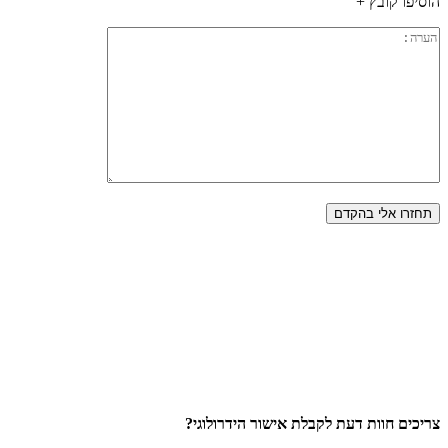
הוסיפו קובץ +
צריכים חוות דעת לקבלת אישור הידרולוגי?