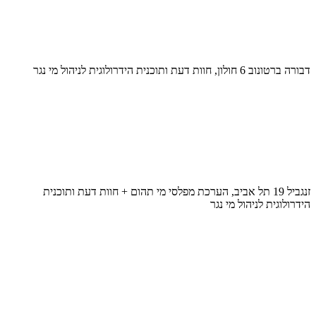
דבורה ברטונוב 6 חולון, חוות דעת ותוכנית הידרולוגית לניהול מי נגר
זנגביל 19 תל אביב, הערכת מפלסי מי תהום + חוות דעת ותוכנית
הידרולוגית לניהול מי נגר