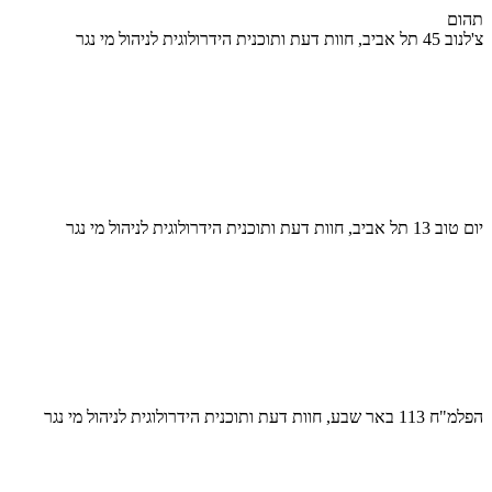
תהום
צ'לנוב 45 תל אביב, חוות דעת ותוכנית הידרולוגית לניהול מי נגר
יום טוב 13 תל אביב, חוות דעת ותוכנית הידרולוגית לניהול מי נגר
הפלמ"ח 113 באר שבע, חוות דעת ותוכנית הידרולוגית לניהול מי נגר