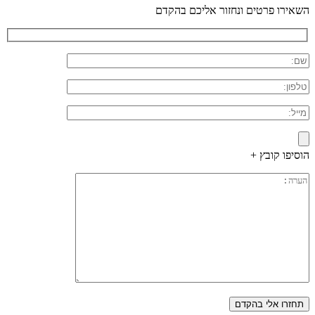
השאירו פרטים ונחזור אליכם בהקדם
הוסיפו קובץ +