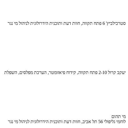
סטרכילביץ' 6 פתח תקווה, חוות דעת ותוכנית הידרולוגית לניהול מי נגר
יעקב קרול 2-10 פתח תקווה, קידוח פיאזומטר, הערכת מפלסים, השפלת
מי תהום
לוחמי גליפולי 56 תל אביב, חוות דעת ותוכנית הידרולוגית לניהול מי נגר