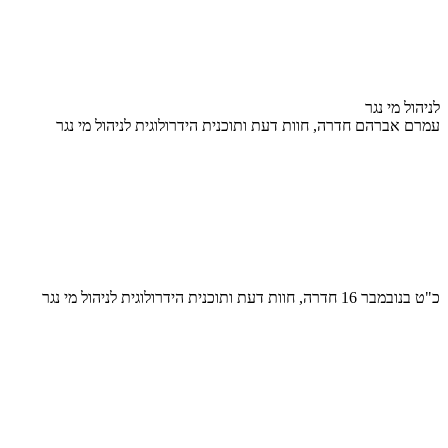
לניהול מי נגר
עמרם אברהם חדרה, חוות דעת ותוכנית הידרולוגית לניהול מי נגר
כ"ט בנובמבר 16 חדרה, חוות דעת ותוכנית הידרולוגית לניהול מי נגר