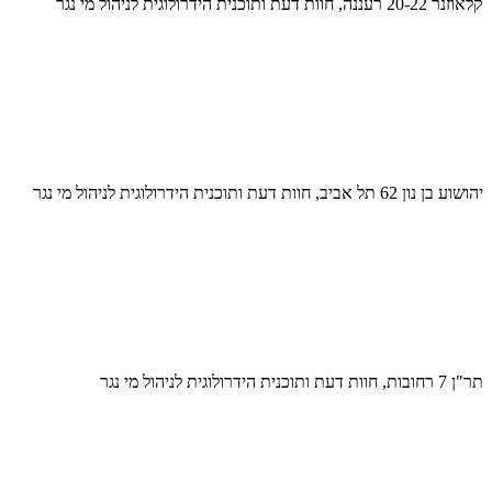
קלאוזנר 20-22 רעננה, חוות דעת ותוכנית הידרולוגית לניהול מי נגר
יהושוע בן נון 62 תל אביב, חוות דעת ותוכנית הידרולוגית לניהול מי נגר
תר"ן 7 רחובות, חוות דעת ותוכנית הידרולוגית לניהול מי נגר