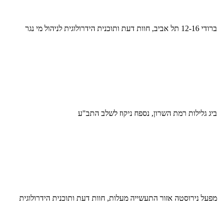
ברודי 12-16 תל אביב, חוות דעת ותוכנית הידרולוגית לניהול מי נגר
ביג גלילות רמת השרון, נספח ניקוז לשלב התב"ע
מפעל נירוסטה אזור התעשייה מעלות, חוות דעת ותוכנית הידרולוגית