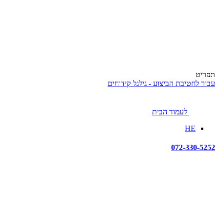
תפריט
עבור לחטיבת הביצוע - גילגל קידוחים
לעמוד הבית
HE
072-330-5252