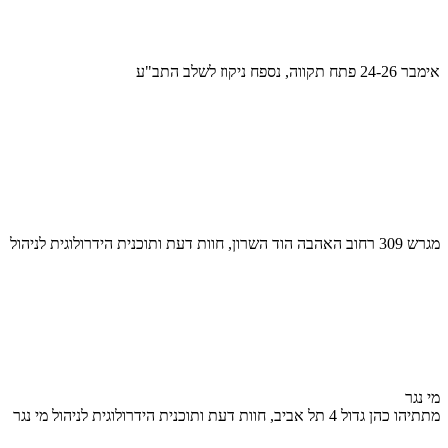
אימבר 24-26 פתח תקווה, נספח ניקוז לשלב התב"ע
מגרש 309 רחוב האהבה הוד השרון, חוות דעת ותוכנית הידרולוגית לניהול
מי נגר
מתתיהו כהן גדול 4 תל אביב, חוות דעת ותוכנית הידרולוגית לניהול מי נגר