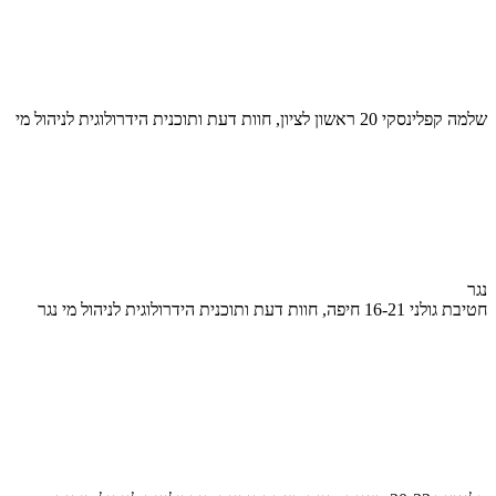
שלמה קפלינסקי 20 ראשון לציון, חוות דעת ותוכנית הידרולוגית לניהול מי
נגר
חטיבת גולני 16-21 חיפה, חוות דעת ותוכנית הידרולוגית לניהול מי נגר