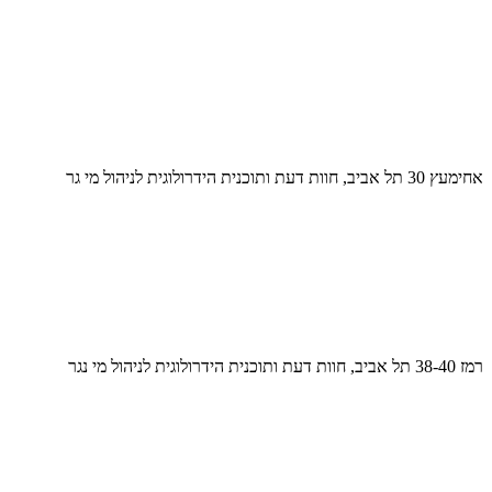
אחימעץ 30 תל אביב, חוות דעת ותוכנית הידרולוגית לניהול מי גר
רמז 38-40 תל אביב, חוות דעת ותוכנית הידרולוגית לניהול מי נגר