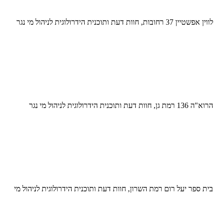
לווין אפשטיין 37 רחובות, חוות דעת ותוכנית הידרולוגית לניהול מי נגר
הרוא"ה 136 רמת גן, חוות דעת ותוכנית הידרולוגית לניהול מי נגר
בית ספר יעל רום רמת השרון, חוות דעת ותוכנית הידרולוגית לניהול מי