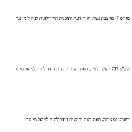
מגרש 7- מחצבה נשר, חוות דעת ותוכנית הידרולוגית לניהול מי נגר
שב"צ 703 ראשון לציון, חוות דעת ותוכנית הידרולוגית לניהול מי נגר
ריזורט נס ציונה, חוות דעת ותוכנית הידרולוגית לניהול מי נגר