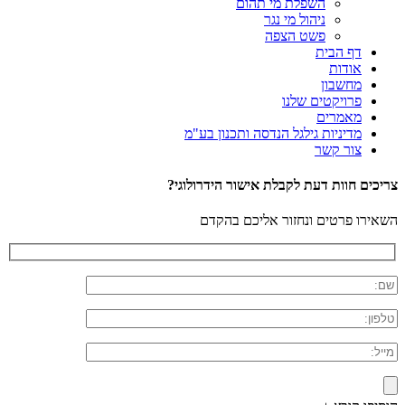
השפלת מי תהום
ניהול מי נגר
פשט הצפה
דף הבית
אודות
מחשבון
פרויקטים שלנו
מאמרים
מדיניות גילגל הנדסה ותכנון בע"מ
צור קשר
צריכים חוות דעת לקבלת אישור הידרולוגי?
השאירו פרטים ונחזור אליכם בהקדם