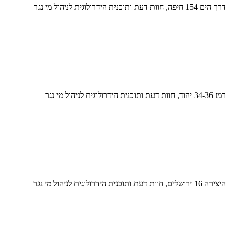
דרך הים 154 חיפה, חוות דעת ותוכנית הידרולוגית לניהול מי נגר
רמז 34-36 יהוד, חוות דעת ותוכנית הידרולוגית לניהול מי נגר
היצירה 16 ירושלים, חוות דעת ותוכנית הידרולוגית לניהול מי נגר