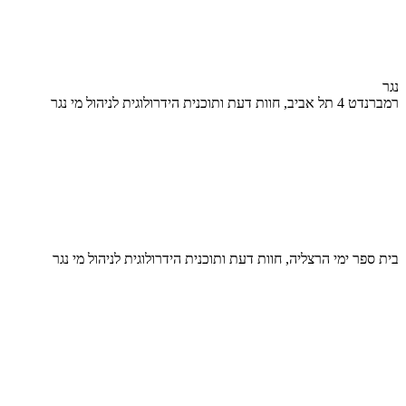
נגר
רמברנדט 4 תל אביב, חוות דעת ותוכנית הידרולוגית לניהול מי נגר
בית ספר ימי הרצליה, חוות דעת ותוכנית הידרולוגית לניהול מי נגר