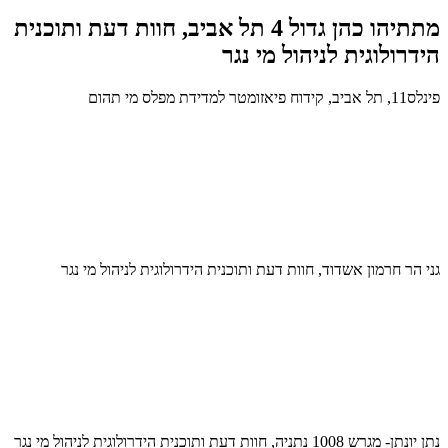
מתתיהו כהן גדול 4 תל אביב, חוות דעת ותוכנית
הידרולוגית לניהול מי נגר
פינלס11, תל אביב, קידוח פיאזומטר למדידת מפלס מי תהום
גני הר חרמון אשדוד, חוות דעת ותוכנית הידרולוגית לניהול מי נגר
נתן יונתן- מגרש 1008 נתניה, חוות דעת ותוכנית הידרולוגית לניהול מי נגר