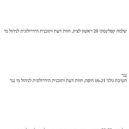
שלמה קפלינסקי 20 ראשון לציון, חוות דעת ותוכנית הידרולוגית לניהול מי
נגר
חטיבת גולני 16-21 חיפה, חוות דעת ותוכנית הידרולוגית לניהול מי נגר