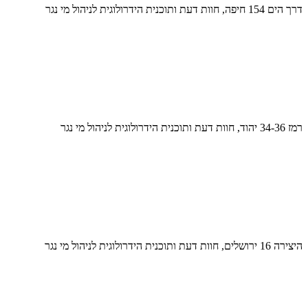
דרך הים 154 חיפה, חוות דעת ותוכנית הידרולוגית לניהול מי נגר
רמז 34-36 יהוד, חוות דעת ותוכנית הידרולוגית לניהול מי נגר
היצירה 16 ירושלים, חוות דעת ותוכנית הידרולוגית לניהול מי נגר