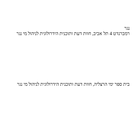
נגר
רמברנדט 4 תל אביב, חוות דעת ותוכנית הידרולוגית לניהול מי נגר
בית ספר ימי הרצליה, חוות דעת ותוכנית הידרולוגית לניהול מי נגר