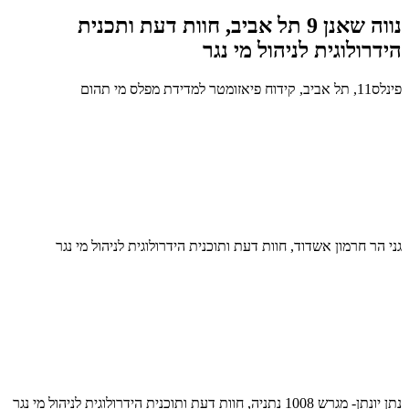
נווה שאנן 9 תל אביב, חוות דעת ותכנית
הידרולוגית לניהול מי נגר
פינלס11, תל אביב, קידוח פיאזומטר למדידת מפלס מי תהום
גני הר חרמון אשדוד, חוות דעת ותוכנית הידרולוגית לניהול מי נגר
נתן יונתן- מגרש 1008 נתניה, חוות דעת ותוכנית הידרולוגית לניהול מי נגר