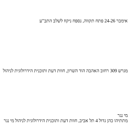
אימבר 24-26 פתח תקווה, נספח ניקוז לשלב התב"ע
מגרש 309 רחוב האהבה הוד השרון, חוות דעת ותוכנית הידרולוגית לניהול
מי נגר
מתתיהו כהן גדול 4 תל אביב, חוות דעת ותוכנית הידרולוגית לניהול מי נגר