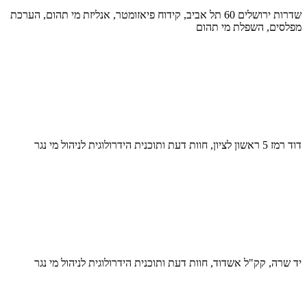
שדרות ירושלים 60 תל אביב, קידוח פיאזומטר, אנליזת מי תהום, הערכת
מפלסים, השפלת מי תהום
דוד רמז 5 ראשון לציון, חוות דעת ותוכנית הידרולוגית לניהול מי נגר
יד שרה, קק"ל אשדוד, חוות דעת ותוכנית הידרולוגית לניהול מי נגר