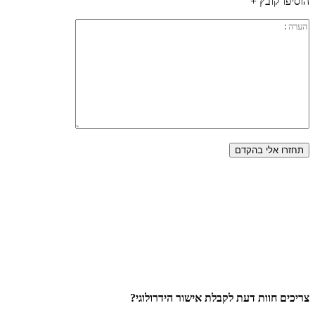
הוסיפו קובץ +
צריכים חוות דעת לקבלת אישור הידרולוגי?