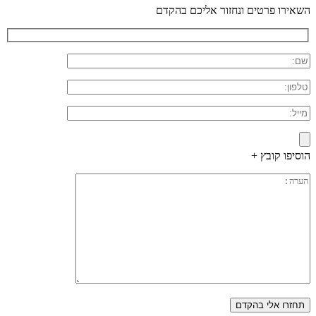
השאירו פרטים ונחזור אליכם בהקדם
הוסיפו קובץ +