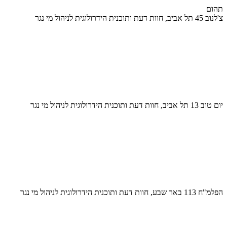
תהום
צ'לנוב 45 תל אביב, חוות דעת ותוכנית הידרולוגית לניהול מי נגר
יום טוב 13 תל אביב, חוות דעת ותוכנית הידרולוגית לניהול מי נגר
הפלמ"ח 113 באר שבע, חוות דעת ותוכנית הידרולוגית לניהול מי נגר