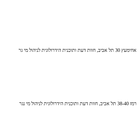
אחימעץ 30 תל אביב, חוות דעת ותוכנית הידרולוגית לניהול מי גר
רמז 38-40 תל אביב, חוות דעת ותוכנית הידרולוגית לניהול מי נגר