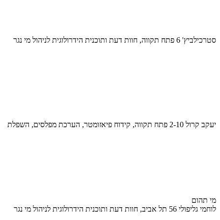
סטרכילביץ' 6 פתח תקווה, חוות דעת ותוכנית הידרולוגית לניהול מי נגר
יעקב קרול 2-10 פתח תקווה, קידוח פיאזומטר, הערכת מפלסים, השפלת
מי תהום
לוחמי גליפולי 56 תל אביב, חוות דעת ותוכנית הידרולוגית לניהול מי נגר