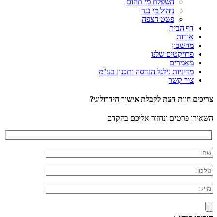
השפלת מי תהום
ניהול מי נגר
פשט הצפה
דף הבית
אודות
מחשבון
פרויקטים שלנו
מאמרים
מדיניות גילגל הנדסה ותכנון בע"מ
צור קשר
צריכים חוות דעת לקבלת אישור הידרולוגי?
השאירו פרטים ונחזור אליכם בהקדם