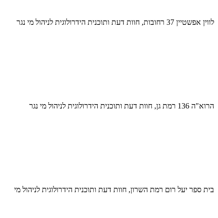
לווין אפשטיין 37 רחובות, חוות דעת ותוכנית הידרולוגית לניהול מי נגר
הרוא"ה 136 רמת גן, חוות דעת ותוכנית הידרולוגית לניהול מי נגר
בית ספר יעל רום רמת השרון, חוות דעת ותוכנית הידרולוגית לניהול מי