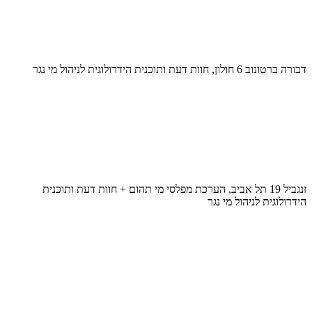
דבורה ברטונוב 6 חולון, חוות דעת ותוכנית הידרולוגית לניהול מי נגר
זנגביל 19 תל אביב, הערכת מפלסי מי תהום + חוות דעת ותוכנית
הידרולוגית לניהול מי נגר