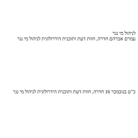
לניהול מי נגר
עמרם אברהם חדרה, חוות דעת ותוכנית הידרולוגית לניהול מי נגר
כ"ט בנובמבר 16 חדרה, חוות דעת ותוכנית הידרולוגית לניהול מי נגר