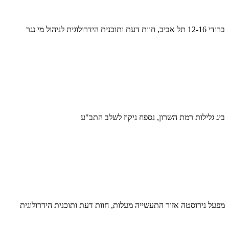
ברודי 12-16 תל אביב, חוות דעת ותוכנית הידרולוגית לניהול מי נגר
ביג גלילות רמת השרון, נספח ניקוז לשלב התב"ע
מפעל נירוסטה אזור התעשייה מעלות, חוות דעת ותוכנית הידרולוגית