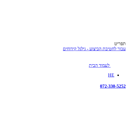
תפריט
עבור לחטיבת הביצוע - גילגל קידוחים
לעמוד הבית
HE
072-330-5252