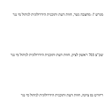
מגרש 7- מחצבה נשר, חוות דעת ותוכנית הידרולוגית לניהול מי נגר
שב"צ 703 ראשון לציון, חוות דעת ותוכנית הידרולוגית לניהול מי נגר
ריזורט נס ציונה, חוות דעת ותוכנית הידרולוגית לניהול מי נגר