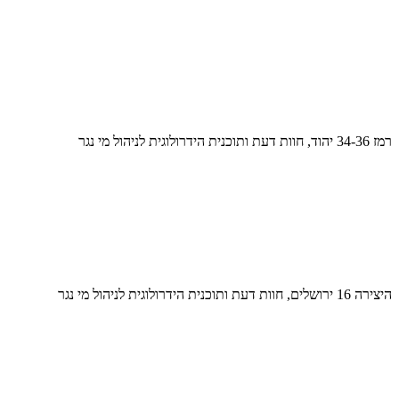
רמז 34-36 יהוד, חוות דעת ותוכנית הידרולוגית לניהול מי נגר
היצירה 16 ירושלים, חוות דעת ותוכנית הידרולוגית לניהול מי נגר