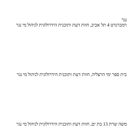
נגר
רמברנדט 4 תל אביב, חוות דעת ותוכנית הידרולוגית לניהול מי נגר
בית ספר ימי הרצליה, חוות דעת ותוכנית הידרולוגית לניהול מי נגר
משה שרת 13 בת ים, חוות דעת ותוכנית הידרולוגית לניהול מי נגר