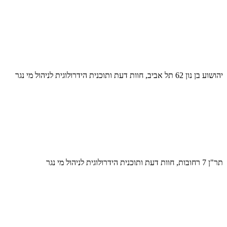
יהושוע בן נון 62 תל אביב, חוות דעת ותוכנית הידרולוגית לניהול מי נגר
תר"ן 7 רחובות, חוות דעת ותוכנית הידרולוגית לניהול מי נגר