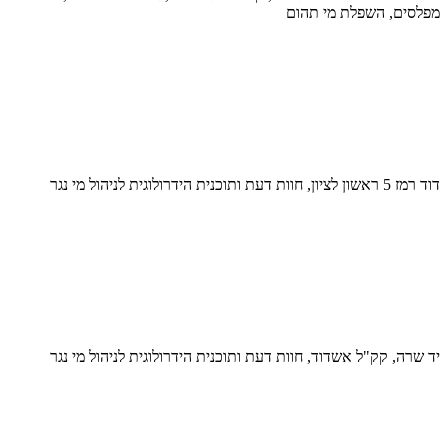
מפלסים, השפלת מי תהום
דוד רמז 5 ראשון לציון, חוות דעת ותוכנית הידרולוגית לניהול מי נגר
יד שרה, קק"ל אשדוד, חוות דעת ותוכנית הידרולוגית לניהול מי נגר