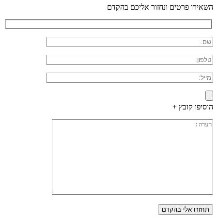
השאירו פרטים ונחזור אליכם בהקדם
הוסיפו קובץ +