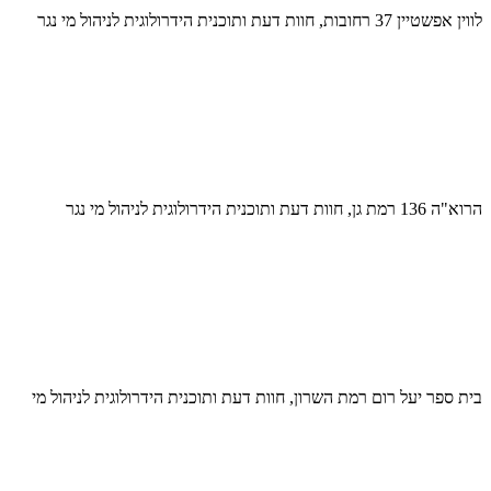
לווין אפשטיין 37 רחובות, חוות דעת ותוכנית הידרולוגית לניהול מי נגר
הרוא"ה 136 רמת גן, חוות דעת ותוכנית הידרולוגית לניהול מי נגר
בית ספר יעל רום רמת השרון, חוות דעת ותוכנית הידרולוגית לניהול מי