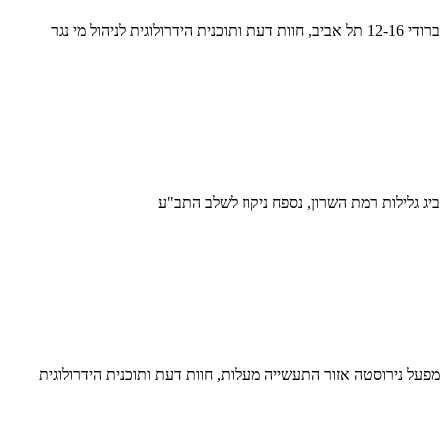
ברודי 12-16 תל אביב, חוות דעת ותוכנית הידרולוגית לניהול מי נגר
ביג גלילות רמת השרון, נספח ניקוז לשלב התב"ע
מפעל נירוסטה אזור התעשייה מעלות, חוות דעת ותוכנית הידרולוגית