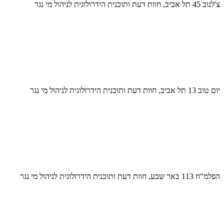
צ'לנוב 45 תל אביב, חוות דעת ותוכנית הידרולוגית לניהול מי נגר
יום טוב 13 תל אביב, חוות דעת ותוכנית הידרולוגית לניהול מי נגר
הפלמ"ח 113 באר שבע, חוות דעת ותוכנית הידרולוגית לניהול מי נגר