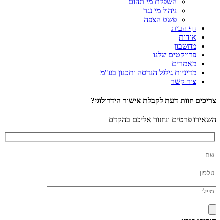
השפלת מי תהום
ניהול מי נגר
פשט הצפה
דף הבית
אודות
מחשבון
פרויקטים שלנו
מאמרים
מדיניות גילגל הנדסה ותכנון בע"מ
צור קשר
צריכים חוות דעת לקבלת אישור הידרולוגי?
השאירו פרטים ונחזור אליכם בהקדם