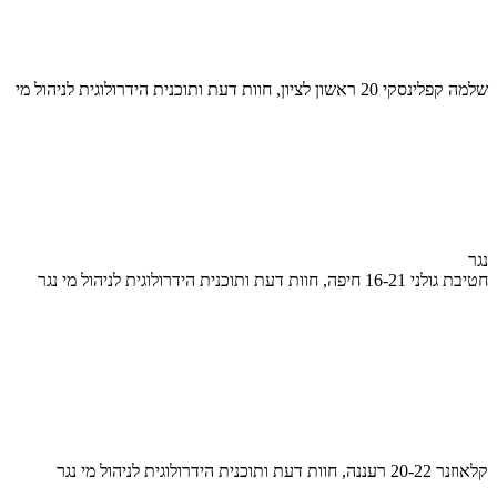
שלמה קפלינסקי 20 ראשון לציון, חוות דעת ותוכנית הידרולוגית לניהול מי
נגר
חטיבת גולני 16-21 חיפה, חוות דעת ותוכנית הידרולוגית לניהול מי נגר
קלאוזנר 20-22 רעננה, חוות דעת ותוכנית הידרולוגית לניהול מי נגר