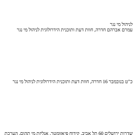
לניהול מי נגר
עמרם אברהם חדרה, חוות דעת ותוכנית הידרולוגית לניהול מי נגר
כ"ט בנובמבר 16 חדרה, חוות דעת ותוכנית הידרולוגית לניהול מי נגר
שדרות ירושלים 60 תל אביב, קידוח פיאזומטר, אנליזת מי תהום, הערכת