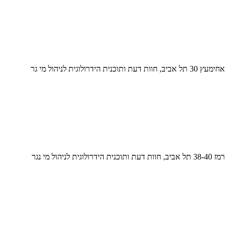
אחימעץ 30 תל אביב, חוות דעת ותוכנית הידרולוגית לניהול מי גר
רמז 38-40 תל אביב, חוות דעת ותוכנית הידרולוגית לניהול מי נגר