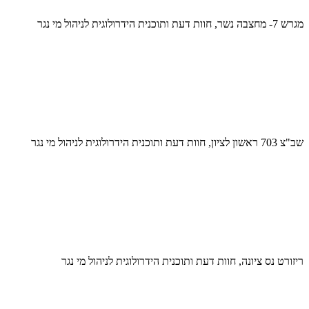
מגרש 7- מחצבה נשר, חוות דעת ותוכנית הידרולוגית לניהול מי נגר
שב"צ 703 ראשון לציון, חוות דעת ותוכנית הידרולוגית לניהול מי נגר
ריזורט נס ציונה, חוות דעת ותוכנית הידרולוגית לניהול מי נגר