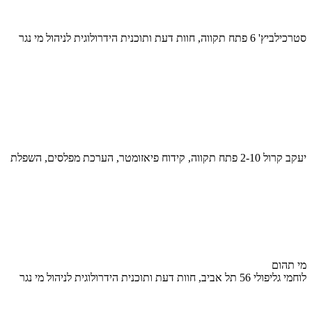
סטרכילביץ' 6 פתח תקווה, חוות דעת ותוכנית הידרולוגית לניהול מי נגר
יעקב קרול 2-10 פתח תקווה, קידוח פיאזומטר, הערכת מפלסים, השפלת
מי תהום
לוחמי גליפולי 56 תל אביב, חוות דעת ותוכנית הידרולוגית לניהול מי נגר