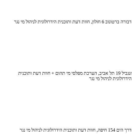
דבורה ברטונוב 6 חולון, חוות דעת ותוכנית הידרולוגית לניהול מי נגר
זנגביל 19 תל אביב, הערכת מפלסי מי תהום + חוות דעת ותוכנית
הידרולוגית לניהול מי נגר
דרך הים 154 חיפה, חוות דעת ותוכנית הידרולוגית לניהול מי נגר