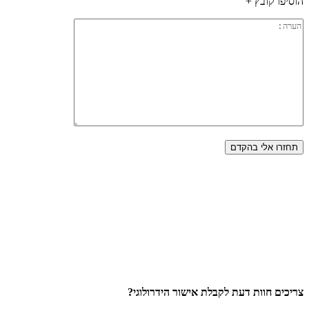
הוסיפו קובץ +
צריכים חוות דעת לקבלת אישור הידרולוגי?