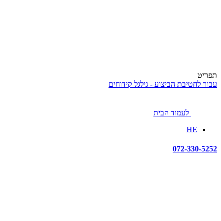
תפריט
עבור לחטיבת הביצוע - גילגל קידוחים
לעמוד הבית
HE
072-330-5252