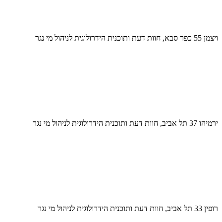
ויצמן 55 כפר סבא, חוות דעת ותוכנית הידרולוגית לניהול מי נגר
ירמיהו 37 תל אביב, חוות דעת ותוכנית הידרולוגית לניהול מי נגר
רופין 33 תל אביב, חוות דעת ותוכנית הידרולוגית לניהול מי נגר