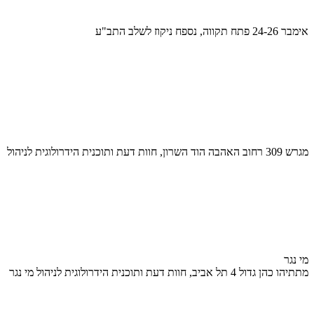
אימבר 24-26 פתח תקווה, נספח ניקוז לשלב התב"ע
מגרש 309 רחוב האהבה הוד השרון, חוות דעת ותוכנית הידרולוגית לניהול
מי נגר
מתתיהו כהן גדול 4 תל אביב, חוות דעת ותוכנית הידרולוגית לניהול מי נגר