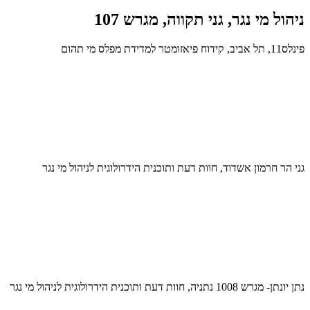
ניהול מי נגר, גני תקווה, מגרש 107
פינלס11, תל אביב, קידוח פיאזומטר למדידת מפלס מי תהום
גני הר חרמון אשדוד, חוות דעת ותוכנית הידרולוגית לניהול מי נגר
נתן יונתן- מגרש 1008 נתניה, חוות דעת ותוכנית הידרולוגית לניהול מי נגר