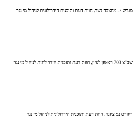
מגרש 7- מחצבה נשר, חוות דעת ותוכנית הידרולוגית לניהול מי נגר
שב"צ 703 ראשון לציון, חוות דעת ותוכנית הידרולוגית לניהול מי נגר
ריזורט נס ציונה, חוות דעת ותוכנית הידרולוגית לניהול מי נגר