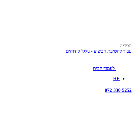
תפריט
עבור לחטיבת הביצוע - גילגל קידוחים
לעמוד הבית
HE
072-330-5252