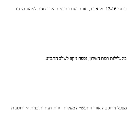
ברודי 12-16 תל אביב, חוות דעת ותוכנית הידרולוגית לניהול מי נגר
ביג גלילות רמת השרון, נספח ניקוז לשלב התב"ע
מפעל נירוסטה אזור התעשייה מעלות, חוות דעת ותוכנית הידרולוגית