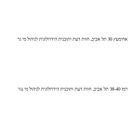
אחימעץ 30 תל אביב, חוות דעת ותוכנית הידרולוגית לניהול מי גר
רמז 38-40 תל אביב, חוות דעת ותוכנית הידרולוגית לניהול מי נגר