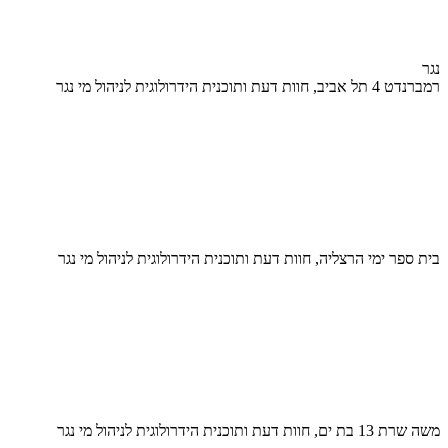
נגר
רמברנדט 4 תל אביב, חוות דעת ותוכנית הידרולוגית לניהול מי נגר
בית ספר ימי הרצליה, חוות דעת ותוכנית הידרולוגית לניהול מי נגר
משה שרת 13 בת ים, חוות דעת ותוכנית הידרולוגית לניהול מי נגר