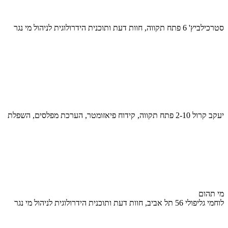
סטרכילביץ' 6 פתח תקווה, חוות דעת ותוכנית הידרולוגית לניהול מי נגר
יעקב קרול 2-10 פתח תקווה, קידוח פיאזומטר, הערכת מפלסים, השפלת
מי תהום
לוחמי גליפולי 56 תל אביב, חוות דעת ותוכנית הידרולוגית לניהול מי נגר