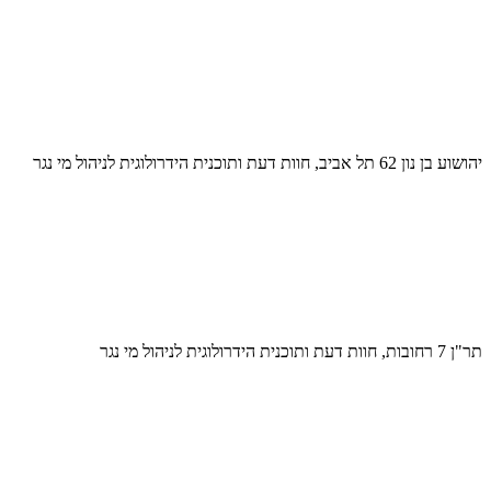
יהושוע בן נון 62 תל אביב, חוות דעת ותוכנית הידרולוגית לניהול מי נגר
תר"ן 7 רחובות, חוות דעת ותוכנית הידרולוגית לניהול מי נגר