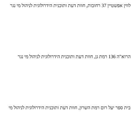
לווין אפשטיין 37 רחובות, חוות דעת ותוכנית הידרולוגית לניהול מי נגר
הרוא"ה 136 רמת גן, חוות דעת ותוכנית הידרולוגית לניהול מי נגר
בית ספר יעל רום רמת השרון, חוות דעת ותוכנית הידרולוגית לניהול מי