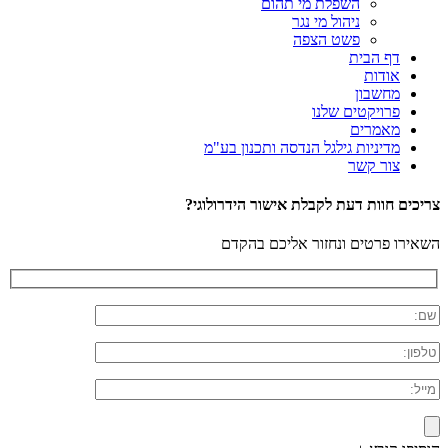
השפלת מי תהום
ניהול מי נגר
פשט הצפה
דף הבית
אודות
מחשבון
פרויקטים שלנו
מאמרים
מדיניות גילגל הנדסה ותכנון בע"מ
צור קשר
צריכים חוות דעת לקבלת אישור הידרולוגי?
השאירו פרטים ונחזור אליכם בהקדם