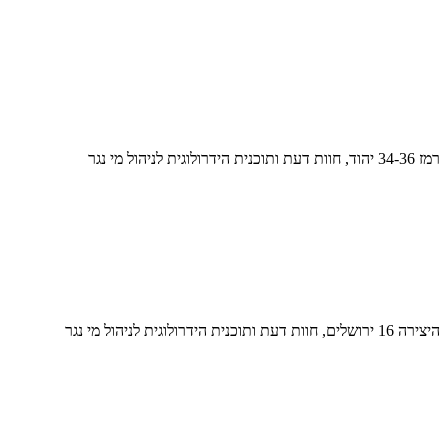
רמז 34-36 יהוד, חוות דעת ותוכנית הידרולוגית לניהול מי נגר
היצירה 16 ירושלים, חוות דעת ותוכנית הידרולוגית לניהול מי נגר