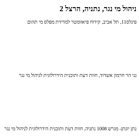
ניהול מי נגר, נתניה, הרצל 2
פינלס11, תל אביב, קידוח פיאזומטר למדידת מפלס מי תהום
גני הר חרמון אשדוד, חוות דעת ותוכנית הידרולוגית לניהול מי נגר
נתן יונתן- מגרש 1008 נתניה, חוות דעת ותוכנית הידרולוגית לניהול מי נגר