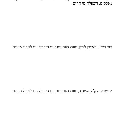
מפלסים, השפלת מי תהום
דוד רמז 5 ראשון לציון, חוות דעת ותוכנית הידרולוגית לניהול מי נגר
יד שרה, קק"ל אשדוד, חוות דעת ותוכנית הידרולוגית לניהול מי נגר