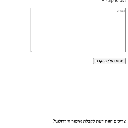
הוסיפו קובץ +
צריכים חוות דעת לקבלת אישור הידרולוגי?