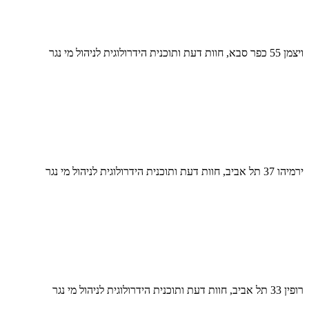
ויצמן 55 כפר סבא, חוות דעת ותוכנית הידרולוגית לניהול מי נגר
ירמיהו 37 תל אביב, חוות דעת ותוכנית הידרולוגית לניהול מי נגר
רופין 33 תל אביב, חוות דעת ותוכנית הידרולוגית לניהול מי נגר