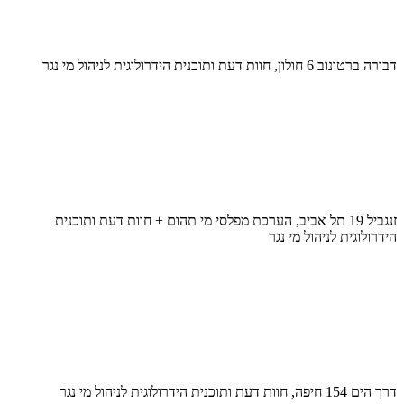
דבורה ברטונוב 6 חולון, חוות דעת ותוכנית הידרולוגית לניהול מי נגר
זנגביל 19 תל אביב, הערכת מפלסי מי תהום + חוות דעת ותוכנית
הידרולוגית לניהול מי נגר
דרך הים 154 חיפה, חוות דעת ותוכנית הידרולוגית לניהול מי נגר