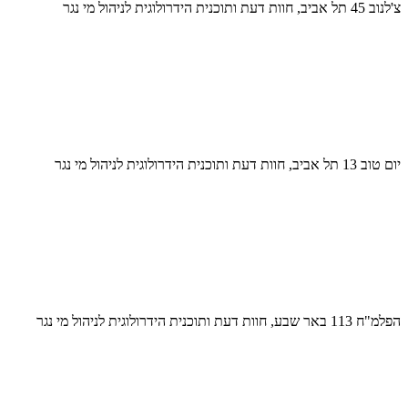
צ'לנוב 45 תל אביב, חוות דעת ותוכנית הידרולוגית לניהול מי נגר
יום טוב 13 תל אביב, חוות דעת ותוכנית הידרולוגית לניהול מי נגר
הפלמ"ח 113 באר שבע, חוות דעת ותוכנית הידרולוגית לניהול מי נגר