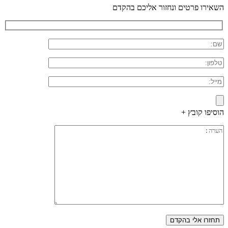
השאירו פרטים ונחזור אליכם בהקדם
הוסיפו קובץ +