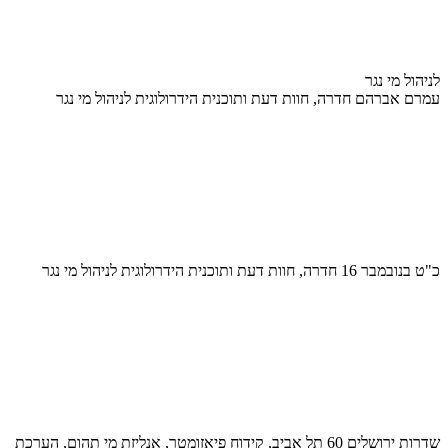
לניהול מי נגר
עמרם אברהם חדרה, חוות דעת ותוכנית הידרולוגית לניהול מי נגר
כ"ט בנובמבר 16 חדרה, חוות דעת ותוכנית הידרולוגית לניהול מי נגר
שדרות ירושלים 60 תל אביב, קידוח פיאזומטר, אנליזת מי תהום, הערכת