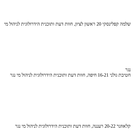
שלמה קפלינסקי 20 ראשון לציון, חוות דעת ותוכנית הידרולוגית לניהול מי
נגר
חטיבת גולני 16-21 חיפה, חוות דעת ותוכנית הידרולוגית לניהול מי נגר
קלאוזנר 20-22 רעננה, חוות דעת ותוכנית הידרולוגית לניהול מי נגר