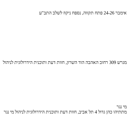
אימבר 24-26 פתח תקווה, נספח ניקוז לשלב התב"ע
מגרש 309 רחוב האהבה הוד השרון, חוות דעת ותוכנית הידרולוגית לניהול
מי נגר
מתתיהו כהן גדול 4 תל אביב, חוות דעת ותוכנית הידרולוגית לניהול מי נגר