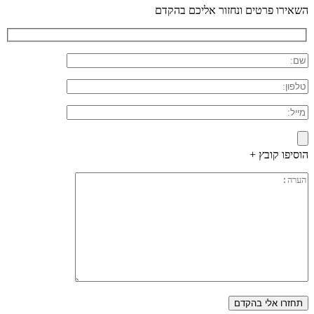
השאירו פרטים ונחזור אליכם בהקדם
הוסיפו קובץ +