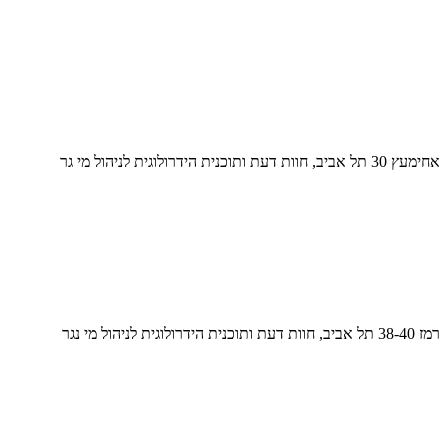
אחימעץ 30 תל אביב, חוות דעת ותוכנית הידרולוגית לניהול מי גר
רמז 38-40 תל אביב, חוות דעת ותוכנית הידרולוגית לניהול מי נגר