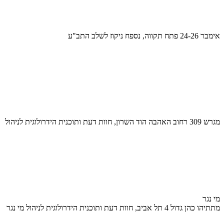
אימבר 24-26 פתח תקווה, נספח ניקוז לשלב התב"ע
מגרש 309 רחוב האהבה הוד השרון, חוות דעת ותוכנית הידרולוגית לניהול
מי נגר
מתתיהו כהן גדול 4 תל אביב, חוות דעת ותוכנית הידרולוגית לניהול מי נגר