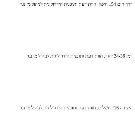
דרך הים 154 חיפה, חוות דעת ותוכנית הידרולוגית לניהול מי נגר
רמז 34-36 יהוד, חוות דעת ותוכנית הידרולוגית לניהול מי נגר
היצירה 16 ירושלים, חוות דעת ותוכנית הידרולוגית לניהול מי נגר