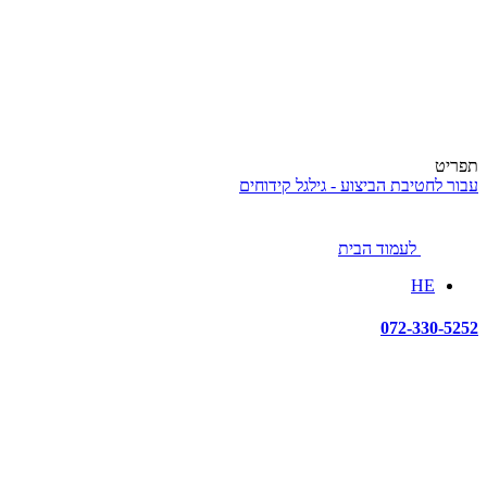
תפריט
עבור לחטיבת הביצוע - גילגל קידוחים
לעמוד הבית
HE
072-330-5252