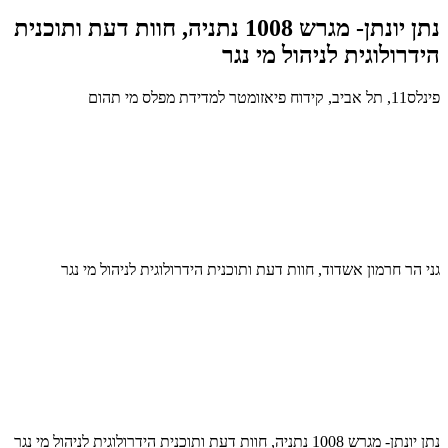
נתן יונתן- מגרש 1008 נתניה, חוות דעת ותוכנית
הידרולוגית לניהול מי נגר
פינלס11, תל אביב, קידוח פיאזומטר למדידת מפלס מי תהום
גני הר חרמון אשדוד, חוות דעת ותוכנית הידרולוגית לניהול מי נגר
נתן יונתן- מגרש 1008 נתניה, חוות דעת ותוכנית הידרולוגית לניהול מי נגר