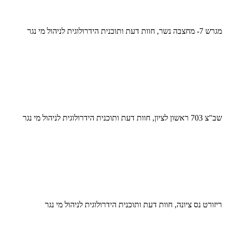
מגרש 7- מחצבה נשר, חוות דעת ותוכנית הידרולוגית לניהול מי נגר
שב"צ 703 ראשון לציון, חוות דעת ותוכנית הידרולוגית לניהול מי נגר
ריזורט נס ציונה, חוות דעת ותוכנית הידרולוגית לניהול מי נגר