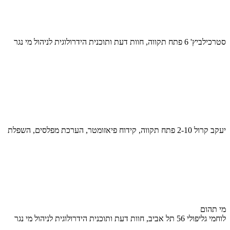
סטרכילביץ' 6 פתח תקווה, חוות דעת ותוכנית הידרולוגית לניהול מי נגר
יעקב קרול 2-10 פתח תקווה, קידוח פיאזומטר, הערכת מפלסים, השפלת
מי תהום
לוחמי גליפולי 56 תל אביב, חוות דעת ותוכנית הידרולוגית לניהול מי נגר