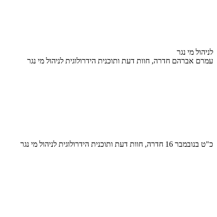
לניהול מי נגר
עמרם אברהם חדרה, חוות דעת ותוכנית הידרולוגית לניהול מי נגר
כ"ט בנובמבר 16 חדרה, חוות דעת ותוכנית הידרולוגית לניהול מי נגר