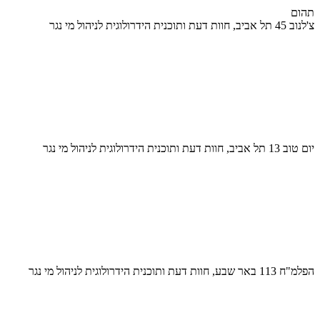
תהום
צ'לנוב 45 תל אביב, חוות דעת ותוכנית הידרולוגית לניהול מי נגר
יום טוב 13 תל אביב, חוות דעת ותוכנית הידרולוגית לניהול מי נגר
הפלמ"ח 113 באר שבע, חוות דעת ותוכנית הידרולוגית לניהול מי נגר