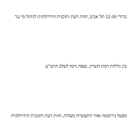
ברודי 12-16 תל אביב, חוות דעת ותוכנית הידרולוגית לניהול מי נגר
ביג גלילות רמת השרון, נספח ניקוז לשלב התב"ע
מפעל נירוסטה אזור התעשייה מעלות, חוות דעת ותוכנית הידרולוגית