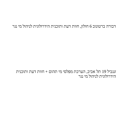
דבורה ברטונוב 6 חולון, חוות דעת ותוכנית הידרולוגית לניהול מי נגר
זנגביל 19 תל אביב, הערכת מפלסי מי תהום + חוות דעת ותוכנית
הידרולוגית לניהול מי נגר