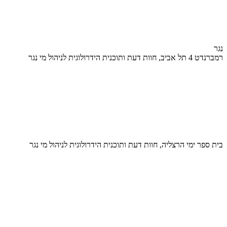
נגר
רמברנדט 4 תל אביב, חוות דעת ותוכנית הידרולוגית לניהול מי נגר
בית ספר ימי הרצליה, חוות דעת ותוכנית הידרולוגית לניהול מי נגר