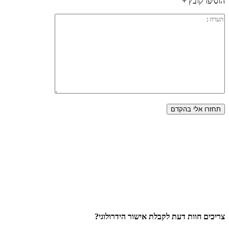
הוסיפו קובץ +
צריכים חוות דעת לקבלת אישור הידרולוגי?