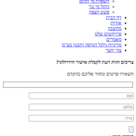
השפלת מי תהום
ניהול מי נגר
פשט הצפה
דף הבית
אודות
מחשבון
פרויקטים שלנו
מאמרים
מדיניות גילגל הנדסה ותכנון בע"מ
צור קשר
צריכים חוות דעת לקבלת אישור הידרולוגי?
השאירו פרטים ונחזור אליכם בהקדם