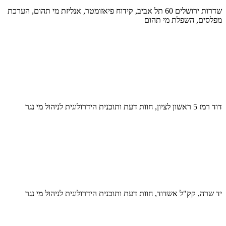
שדרות ירושלים 60 תל אביב, קידוח פיאזומטר, אנליזת מי תהום, הערכת
מפלסים, השפלת מי תהום
דוד רמז 5 ראשון לציון, חוות דעת ותוכנית הידרולוגית לניהול מי נגר
יד שרה, קק"ל אשדוד, חוות דעת ותוכנית הידרולוגית לניהול מי נגר