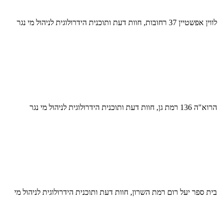
לווין אפשטיין 37 רחובות, חוות דעת ותוכנית הידרולוגית לניהול מי נגר
הרוא"ה 136 רמת גן, חוות דעת ותוכנית הידרולוגית לניהול מי נגר
בית ספר יעל רום רמת השרון, חוות דעת ותוכנית הידרולוגית לניהול מי