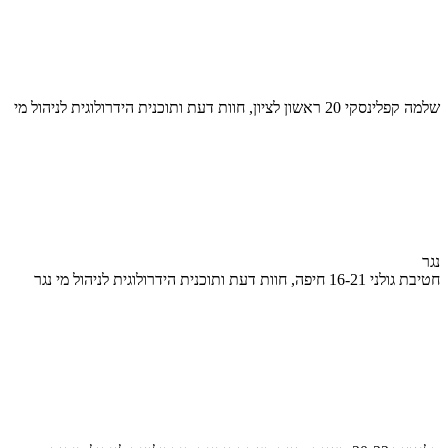
שלמה קפלינסקי 20 ראשון לציון, חוות דעת ותוכנית הידרולוגית לניהול מי
נגר
חטיבת גולני 16-21 חיפה, חוות דעת ותוכנית הידרולוגית לניהול מי נגר