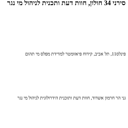
סירני 34 חולון, חוות דעת ותכנית לניהול מי נגר
פינלס11, תל אביב, קידוח פיאזומטר למדידת מפלס מי תהום
גני הר חרמון אשדוד, חוות דעת ותוכנית הידרולוגית לניהול מי נגר