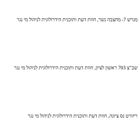
מגרש 7- מחצבה נשר, חוות דעת ותוכנית הידרולוגית לניהול מי נגר
שב"צ 703 ראשון לציון, חוות דעת ותוכנית הידרולוגית לניהול מי נגר
ריזורט נס ציונה, חוות דעת ותוכנית הידרולוגית לניהול מי נגר