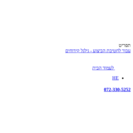
תפריט
עבור לחטיבת הביצוע - גילגל קידוחים
לעמוד הבית
HE
072-330-5252