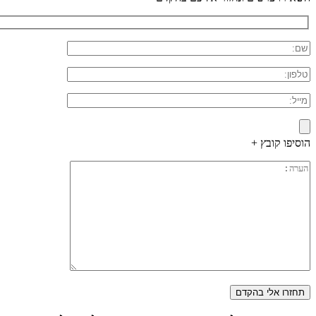
הוסיפו קובץ +