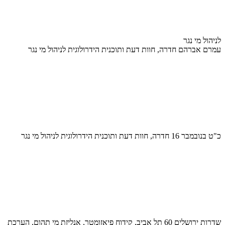
לניהול מי נגר
עמרם אברהם חדרה, חוות דעת ותוכנית הידרולוגית לניהול מי נגר
כ"ט בנובמבר 16 חדרה, חוות דעת ותוכנית הידרולוגית לניהול מי נגר
שדרות ירושלים 60 תל אביב, קידוח פיאזומטר, אנליזת מי תהום, הערכת