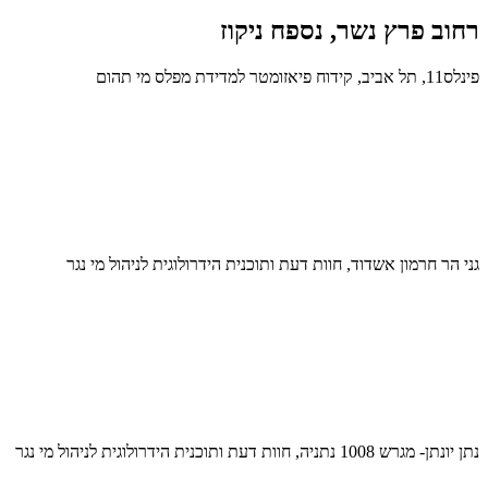
רחוב פרץ נשר, נספח ניקוז
פינלס11, תל אביב, קידוח פיאזומטר למדידת מפלס מי תהום
גני הר חרמון אשדוד, חוות דעת ותוכנית הידרולוגית לניהול מי נגר
נתן יונתן- מגרש 1008 נתניה, חוות דעת ותוכנית הידרולוגית לניהול מי נגר