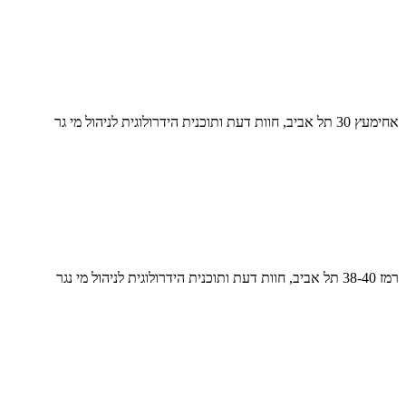
אחימעץ 30 תל אביב, חוות דעת ותוכנית הידרולוגית לניהול מי גר
רמז 38-40 תל אביב, חוות דעת ותוכנית הידרולוגית לניהול מי נגר