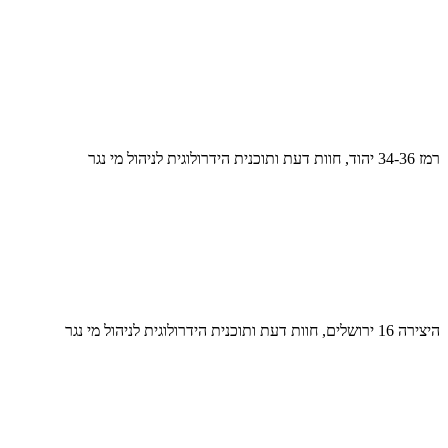
רמז 34-36 יהוד, חוות דעת ותוכנית הידרולוגית לניהול מי נגר
היצירה 16 ירושלים, חוות דעת ותוכנית הידרולוגית לניהול מי נגר