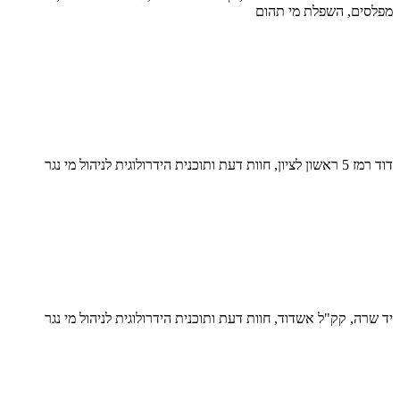
מפלסים, השפלת מי תהום
דוד רמז 5 ראשון לציון, חוות דעת ותוכנית הידרולוגית לניהול מי נגר
יד שרה, קק"ל אשדוד, חוות דעת ותוכנית הידרולוגית לניהול מי נגר