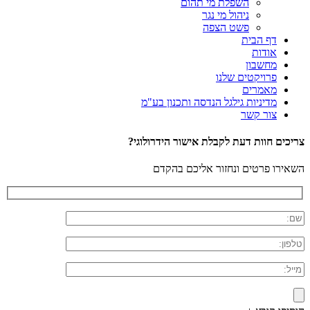
השפלת מי תהום
ניהול מי נגר
פשט הצפה
דף הבית
אודות
מחשבון
פרויקטים שלנו
מאמרים
מדיניות גילגל הנדסה ותכנון בע"מ
צור קשר
צריכים חוות דעת לקבלת אישור הידרולוגי?
השאירו פרטים ונחזור אליכם בהקדם