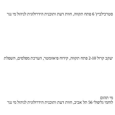
סטרכילביץ' 6 פתח תקווה, חוות דעת ותוכנית הידרולוגית לניהול מי נגר
יעקב קרול 2-10 פתח תקווה, קידוח פיאזומטר, הערכת מפלסים, השפלת
מי תהום
לוחמי גליפולי 56 תל אביב, חוות דעת ותוכנית הידרולוגית לניהול מי נגר