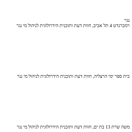
נגר
רמברנדט 4 תל אביב, חוות דעת ותוכנית הידרולוגית לניהול מי נגר
בית ספר ימי הרצליה, חוות דעת ותוכנית הידרולוגית לניהול מי נגר
משה שרת 13 בת ים, חוות דעת ותוכנית הידרולוגית לניהול מי נגר