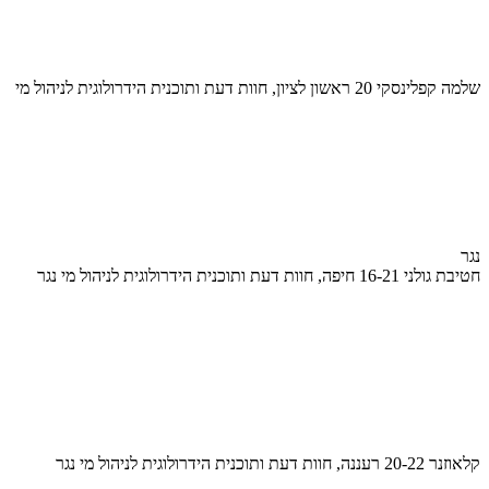
שלמה קפלינסקי 20 ראשון לציון, חוות דעת ותוכנית הידרולוגית לניהול מי
נגר
חטיבת גולני 16-21 חיפה, חוות דעת ותוכנית הידרולוגית לניהול מי נגר
קלאוזנר 20-22 רעננה, חוות דעת ותוכנית הידרולוגית לניהול מי נגר