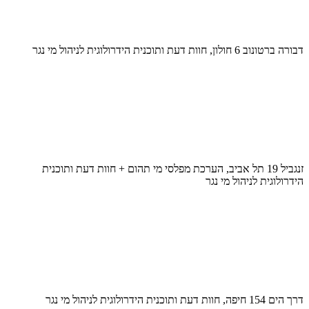
דבורה ברטונוב 6 חולון, חוות דעת ותוכנית הידרולוגית לניהול מי נגר
זנגביל 19 תל אביב, הערכת מפלסי מי תהום + חוות דעת ותוכנית
הידרולוגית לניהול מי נגר
דרך הים 154 חיפה, חוות דעת ותוכנית הידרולוגית לניהול מי נגר