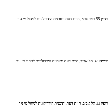
ויצמן 55 כפר סבא, חוות דעת ותוכנית הידרולוגית לניהול מי נגר
ירמיהו 37 תל אביב, חוות דעת ותוכנית הידרולוגית לניהול מי נגר
רופין 33 תל אביב, חוות דעת ותוכנית הידרולוגית לניהול מי נגר