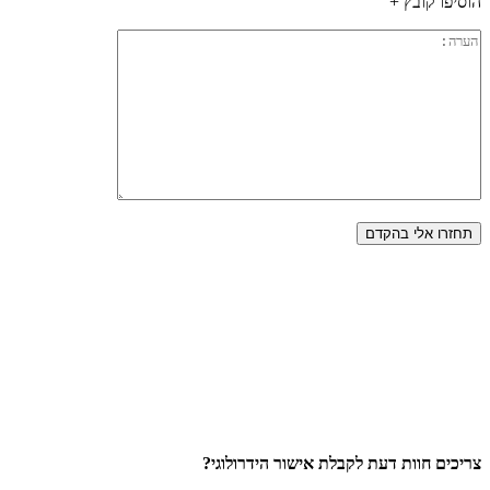
הוסיפו קובץ +
צריכים חוות דעת לקבלת אישור הידרולוגי?