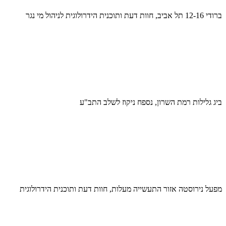
ברודי 12-16 תל אביב, חוות דעת ותוכנית הידרולוגית לניהול מי נגר
ביג גלילות רמת השרון, נספח ניקוז לשלב התב"ע
מפעל נירוסטה אזור התעשייה מעלות, חוות דעת ותוכנית הידרולוגית