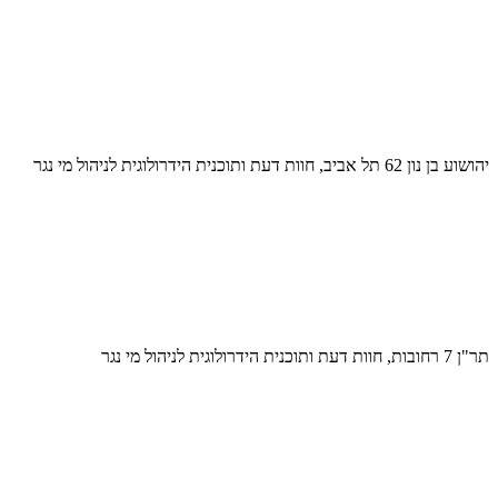
יהושוע בן נון 62 תל אביב, חוות דעת ותוכנית הידרולוגית לניהול מי נגר
תר"ן 7 רחובות, חוות דעת ותוכנית הידרולוגית לניהול מי נגר