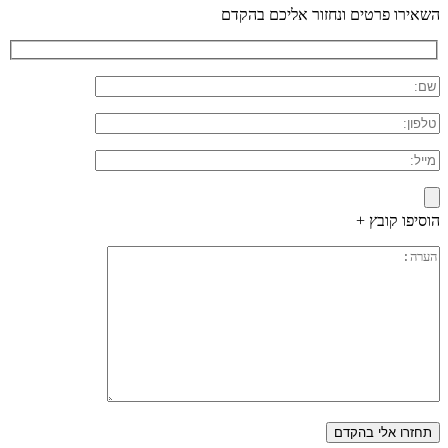
השאירו פרטים ונחזור אליכם בהקדם
הוסיפו קובץ +