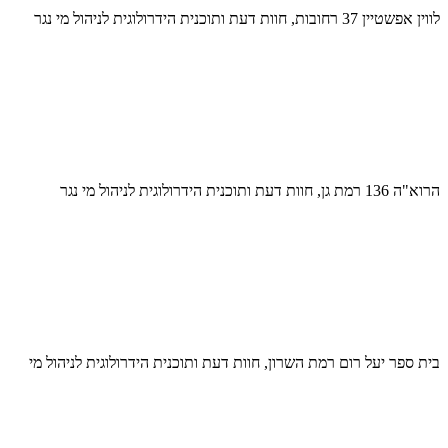
לווין אפשטיין 37 רחובות, חוות דעת ותוכנית הידרולוגית לניהול מי נגר
הרוא"ה 136 רמת גן, חוות דעת ותוכנית הידרולוגית לניהול מי נגר
בית ספר יעל רום רמת השרון, חוות דעת ותוכנית הידרולוגית לניהול מי