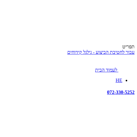
תפריט
עבור לחטיבת הביצוע - גילגל קידוחים
לעמוד הבית
HE
072-330-5252