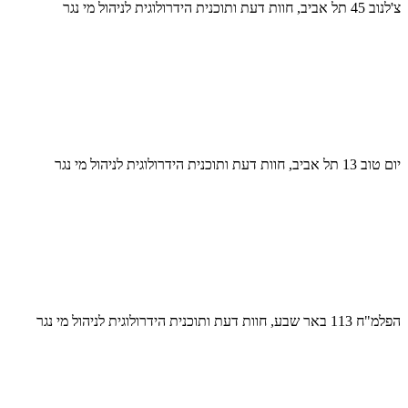
צ'לנוב 45 תל אביב, חוות דעת ותוכנית הידרולוגית לניהול מי נגר
יום טוב 13 תל אביב, חוות דעת ותוכנית הידרולוגית לניהול מי נגר
הפלמ"ח 113 באר שבע, חוות דעת ותוכנית הידרולוגית לניהול מי נגר