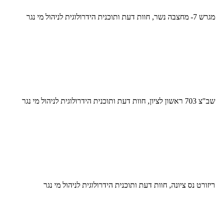
מגרש 7- מחצבה נשר, חוות דעת ותוכנית הידרולוגית לניהול מי נגר
שב"צ 703 ראשון לציון, חוות דעת ותוכנית הידרולוגית לניהול מי נגר
ריזורט נס ציונה, חוות דעת ותוכנית הידרולוגית לניהול מי נגר