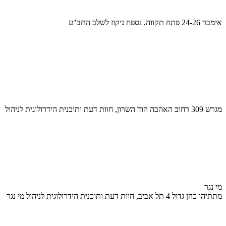
אימבר 24-26 פתח תקווה, נספח ניקוז לשלב התב"ע
מגרש 309 רחוב האהבה הוד השרון, חוות דעת ותוכנית הידרולוגית לניהול
מי נגר
מתתיהו כהן גדול 4 תל אביב, חוות דעת ותוכנית הידרולוגית לניהול מי נגר