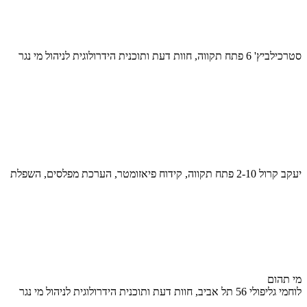
סטרכילביץ' 6 פתח תקווה, חוות דעת ותוכנית הידרולוגית לניהול מי נגר
יעקב קרול 2-10 פתח תקווה, קידוח פיאזומטר, הערכת מפלסים, השפלת
מי תהום
לוחמי גליפולי 56 תל אביב, חוות דעת ותוכנית הידרולוגית לניהול מי נגר