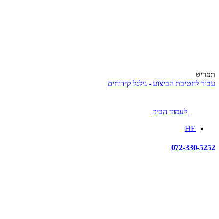
תפריט
עבור לחטיבת הביצוע - גילגל קידוחים
לעמוד הבית
HE
072-330-5252