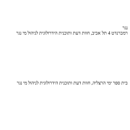
נגר
רמברנדט 4 תל אביב, חוות דעת ותוכנית הידרולוגית לניהול מי נגר
בית ספר ימי הרצליה, חוות דעת ותוכנית הידרולוגית לניהול מי נגר