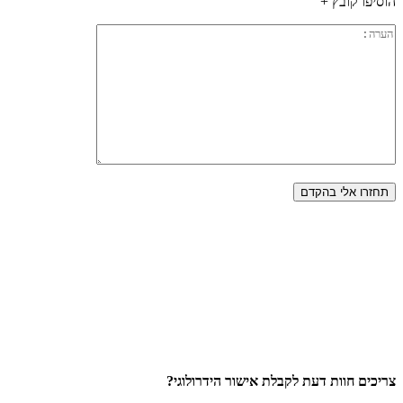
הוסיפו קובץ +
צריכים חוות דעת לקבלת אישור הידרולוגי?