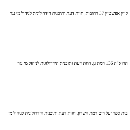
לווין אפשטיין 37 רחובות, חוות דעת ותוכנית הידרולוגית לניהול מי נגר
הרוא"ה 136 רמת גן, חוות דעת ותוכנית הידרולוגית לניהול מי נגר
בית ספר יעל רום רמת השרון, חוות דעת ותוכנית הידרולוגית לניהול מי