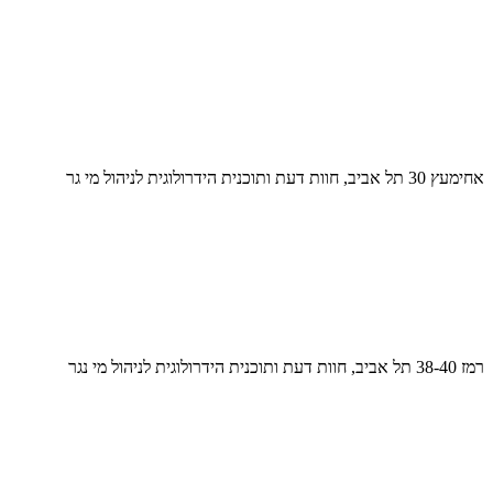
אחימעץ 30 תל אביב, חוות דעת ותוכנית הידרולוגית לניהול מי גר
רמז 38-40 תל אביב, חוות דעת ותוכנית הידרולוגית לניהול מי נגר