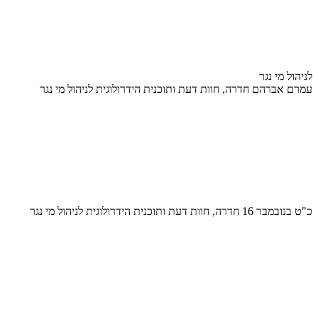
לניהול מי נגר
עמרם אברהם חדרה, חוות דעת ותוכנית הידרולוגית לניהול מי נגר
כ"ט בנובמבר 16 חדרה, חוות דעת ותוכנית הידרולוגית לניהול מי נגר