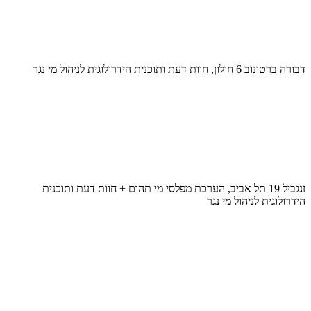
דבורה ברטונוב 6 חולון, חוות דעת ותוכנית הידרולוגית לניהול מי נגר
זנגביל 19 תל אביב, הערכת מפלסי מי תהום + חוות דעת ותוכנית
הידרולוגית לניהול מי נגר