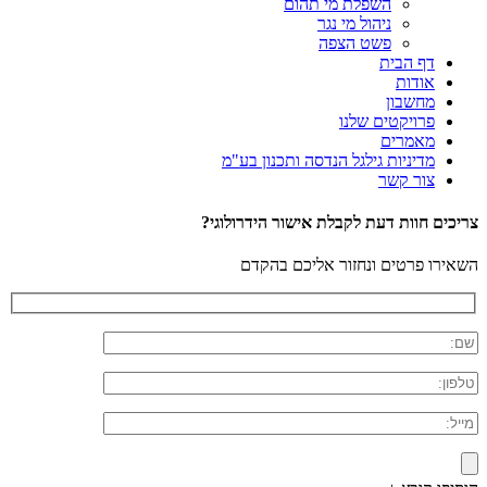
השפלת מי תהום
ניהול מי נגר
פשט הצפה
דף הבית
אודות
מחשבון
פרויקטים שלנו
מאמרים
מדיניות גילגל הנדסה ותכנון בע"מ
צור קשר
צריכים חוות דעת לקבלת אישור הידרולוגי?
השאירו פרטים ונחזור אליכם בהקדם