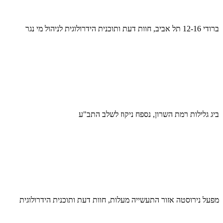
ברודי 12-16 תל אביב, חוות דעת ותוכנית הידרולוגית לניהול מי נגר
ביג גלילות רמת השרון, נספח ניקוז לשלב התב"ע
מפעל נירוסטה אזור התעשייה מעלות, חוות דעת ותוכנית הידרולוגית