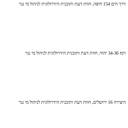
דרך הים 154 חיפה, חוות דעת ותוכנית הידרולוגית לניהול מי נגר
רמז 34-36 יהוד, חוות דעת ותוכנית הידרולוגית לניהול מי נגר
היצירה 16 ירושלים, חוות דעת ותוכנית הידרולוגית לניהול מי נגר