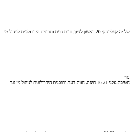
שלמה קפלינסקי 20 ראשון לציון, חוות דעת ותוכנית הידרולוגית לניהול מי
נגר
חטיבת גולני 16-21 חיפה, חוות דעת ותוכנית הידרולוגית לניהול מי נגר