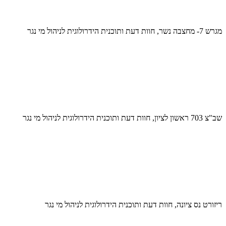
מגרש 7- מחצבה נשר, חוות דעת ותוכנית הידרולוגית לניהול מי נגר
שב"צ 703 ראשון לציון, חוות דעת ותוכנית הידרולוגית לניהול מי נגר
ריזורט נס ציונה, חוות דעת ותוכנית הידרולוגית לניהול מי נגר