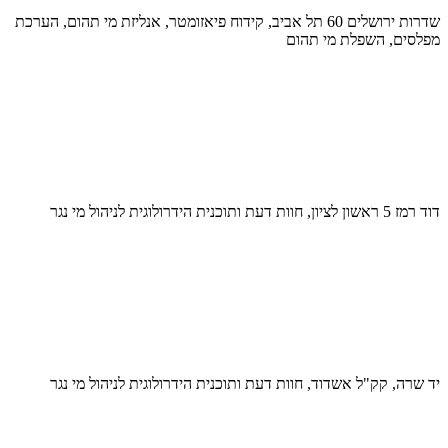
שדרות ירושלים 60 תל אביב, קידוח פיאזומטר, אנליזת מי תהום, הערכת
מפלסים, השפלת מי תהום
דוד רמז 5 ראשון לציון, חוות דעת ותוכנית הידרולוגית לניהול מי נגר
יד שרה, קק"ל אשדוד, חוות דעת ותוכנית הידרולוגית לניהול מי נגר