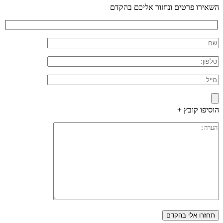
השאירו פרטים ונחזור אליכם בהקדם
הוסיפו קובץ +