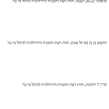
קלאוזנר 20-22 רעננה, חוות דעת ותוכנית הידרולוגית לניהול מי נגר
יהושוע בן נון 62 תל אביב, חוות דעת ותוכנית הידרולוגית לניהול מי נגר
תר"ן 7 רחובות, חוות דעת ותוכנית הידרולוגית לניהול מי נגר