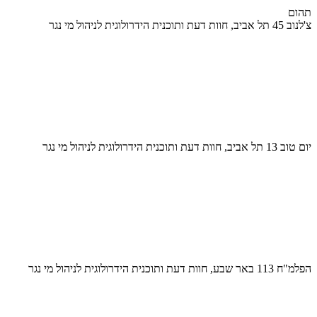
תהום
צ'לנוב 45 תל אביב, חוות דעת ותוכנית הידרולוגית לניהול מי נגר
יום טוב 13 תל אביב, חוות דעת ותוכנית הידרולוגית לניהול מי נגר
הפלמ"ח 113 באר שבע, חוות דעת ותוכנית הידרולוגית לניהול מי נגר