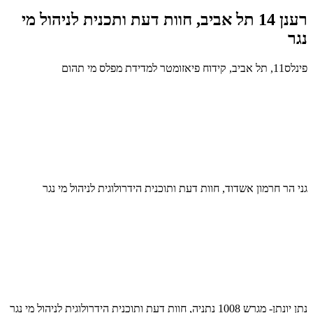
רענן 14 תל אביב, חוות דעת ותכנית לניהול מי
נגר
פינלס11, תל אביב, קידוח פיאזומטר למדידת מפלס מי תהום
גני הר חרמון אשדוד, חוות דעת ותוכנית הידרולוגית לניהול מי נגר
נתן יונתן- מגרש 1008 נתניה, חוות דעת ותוכנית הידרולוגית לניהול מי נגר