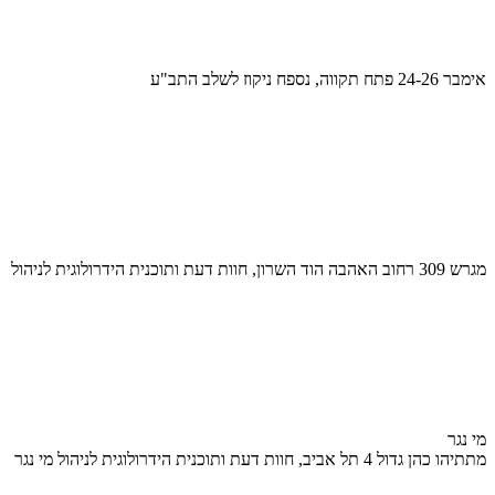
אימבר 24-26 פתח תקווה, נספח ניקוז לשלב התב"ע
מגרש 309 רחוב האהבה הוד השרון, חוות דעת ותוכנית הידרולוגית לניהול
מי נגר
מתתיהו כהן גדול 4 תל אביב, חוות דעת ותוכנית הידרולוגית לניהול מי נגר