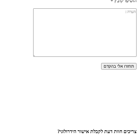
הוסיפו קובץ +
צריכים חוות דעת לקבלת אישור הידרולוגי?