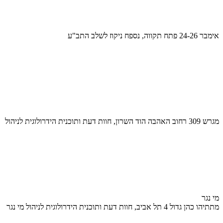
אימבר 24-26 פתח תקווה, נספח ניקוז לשלב התב"ע
מגרש 309 רחוב האהבה הוד השרון, חוות דעת ותוכנית הידרולוגית לניהול
מי נגר
מתתיהו כהן גדול 4 תל אביב, חוות דעת ותוכנית הידרולוגית לניהול מי נגר