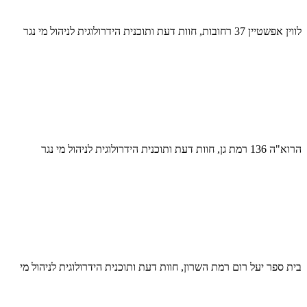
לווין אפשטיין 37 רחובות, חוות דעת ותוכנית הידרולוגית לניהול מי נגר
הרוא"ה 136 רמת גן, חוות דעת ותוכנית הידרולוגית לניהול מי נגר
בית ספר יעל רום רמת השרון, חוות דעת ותוכנית הידרולוגית לניהול מי