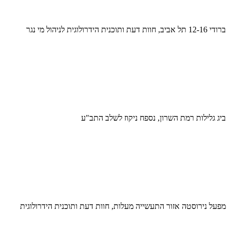
ברודי 12-16 תל אביב, חוות דעת ותוכנית הידרולוגית לניהול מי נגר
ביג גלילות רמת השרון, נספח ניקוז לשלב התב"ע
מפעל נירוסטה אזור התעשייה מעלות, חוות דעת ותוכנית הידרולוגית