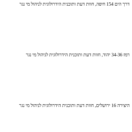
דרך הים 154 חיפה, חוות דעת ותוכנית הידרולוגית לניהול מי נגר
רמז 34-36 יהוד, חוות דעת ותוכנית הידרולוגית לניהול מי נגר
היצירה 16 ירושלים, חוות דעת ותוכנית הידרולוגית לניהול מי נגר