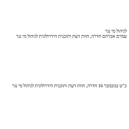
לניהול מי נגר
עמרם אברהם חדרה, חוות דעת ותוכנית הידרולוגית לניהול מי נגר
כ"ט בנובמבר 16 חדרה, חוות דעת ותוכנית הידרולוגית לניהול מי נגר