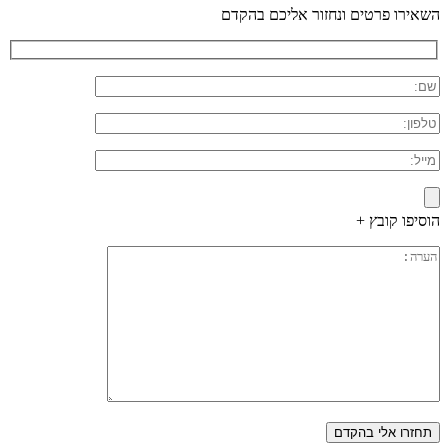
השאירו פרטים ונחזור אליכם בהקדם
הוסיפו קובץ +