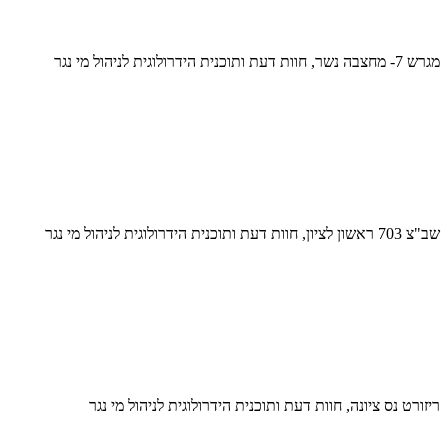
מגרש 7- מחצבה נשר, חוות דעת ותוכנית הידרולוגית לניהול מי נגר
שב"צ 703 ראשון לציון, חוות דעת ותוכנית הידרולוגית לניהול מי נגר
ריזורט נס ציונה, חוות דעת ותוכנית הידרולוגית לניהול מי נגר