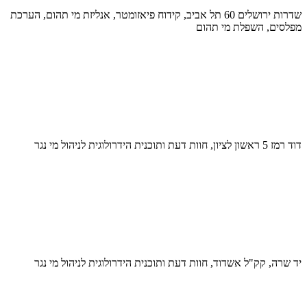
שדרות ירושלים 60 תל אביב, קידוח פיאזומטר, אנליזת מי תהום, הערכת
מפלסים, השפלת מי תהום
דוד רמז 5 ראשון לציון, חוות דעת ותוכנית הידרולוגית לניהול מי נגר
יד שרה, קק"ל אשדוד, חוות דעת ותוכנית הידרולוגית לניהול מי נגר