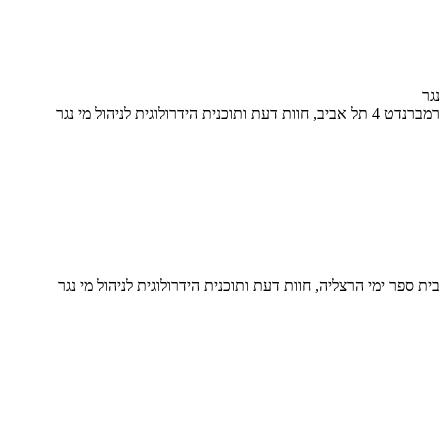
נגר
רמברנדט 4 תל אביב, חוות דעת ותוכנית הידרולוגית לניהול מי נגר
בית ספר ימי הרצליה, חוות דעת ותוכנית הידרולוגית לניהול מי נגר