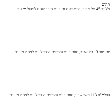
תהום
צ'לנוב 45 תל אביב, חוות דעת ותוכנית הידרולוגית לניהול מי נגר
יום טוב 13 תל אביב, חוות דעת ותוכנית הידרולוגית לניהול מי נגר
הפלמ"ח 113 באר שבע, חוות דעת ותוכנית הידרולוגית לניהול מי נגר