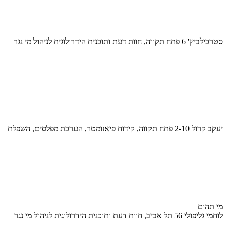
סטרכילביץ' 6 פתח תקווה, חוות דעת ותוכנית הידרולוגית לניהול מי נגר
יעקב קרול 2-10 פתח תקווה, קידוח פיאזומטר, הערכת מפלסים, השפלת
מי תהום
לוחמי גליפולי 56 תל אביב, חוות דעת ותוכנית הידרולוגית לניהול מי נגר