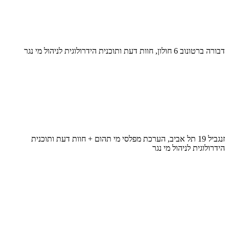
דבורה ברטונוב 6 חולון, חוות דעת ותוכנית הידרולוגית לניהול מי נגר
זנגביל 19 תל אביב, הערכת מפלסי מי תהום + חוות דעת ותוכנית
הידרולוגית לניהול מי נגר