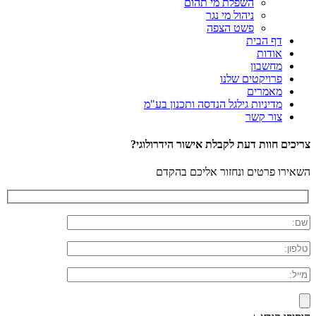
השפלת מי תהום
ניהול מי נגר
פשט הצפה
דף הבית
אודות
מחשבון
פרויקטים שלנו
מאמרים
מדיניות גילגל הנדסה ותכנון בע"מ
צור קשר
צריכים חוות דעת לקבלת אישור הידרולוגי?
השאירו פרטים ונחזור אליכם בהקדם