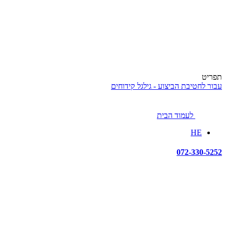
תפריט
עבור לחטיבת הביצוע - גילגל קידוחים
לעמוד הבית
HE
072-330-5252