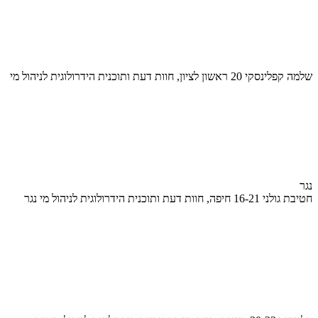
שלמה קפלינסקי 20 ראשון לציון, חוות דעת ותוכנית הידרולוגית לניהול מי
נגר
חטיבת גולני 16-21 חיפה, חוות דעת ותוכנית הידרולוגית לניהול מי נגר