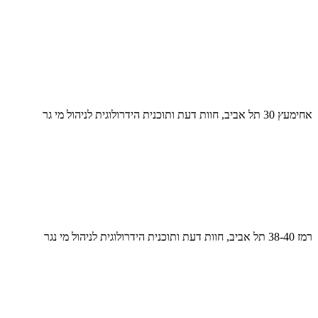
אחימעץ 30 תל אביב, חוות דעת ותוכנית הידרולוגית לניהול מי גר
רמז 38-40 תל אביב, חוות דעת ותוכנית הידרולוגית לניהול מי נגר