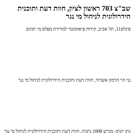
שב"צ 703 ראשון לציון, חוות דעת ותוכנית
הידרולוגית לניהול מי נגר
פינלס11, תל אביב, קידוח פיאזומטר למדידת מפלס מי תהום
גני הר חרמון אשדוד, חוות דעת ותוכנית הידרולוגית לניהול מי נגר
נתן יונתן- מגרש 1008 נתניה, חוות דעת ותוכנית הידרולוגית לניהול מי נגר