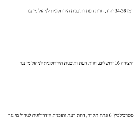
רמז 34-36 יהוד, חוות דעת ותוכנית הידרולוגית לניהול מי נגר
היצירה 16 ירושלים, חוות דעת ותוכנית הידרולוגית לניהול מי נגר
סטרכילביץ' 6 פתח תקווה, חוות דעת ותוכנית הידרולוגית לניהול מי נגר