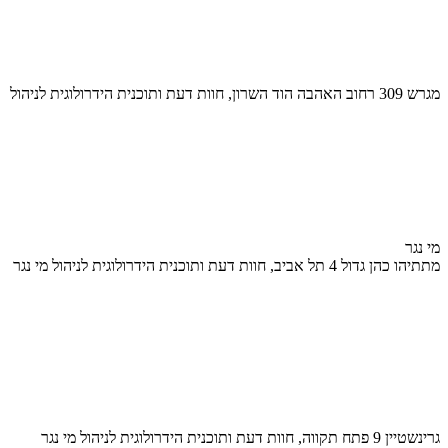
מגרש 309 רחוב האהבה הוד השרון, חוות דעת ותוכנית הידרולוגית לניהול
מי נגר
מתתיהו כהן גדול 4 תל אביב, חוות דעת ותוכנית הידרולוגית לניהול מי נגר
גרינשטיין 9 פתח תקווה, חוות דעת ותוכנית הידרולוגית לניהול מי נגר