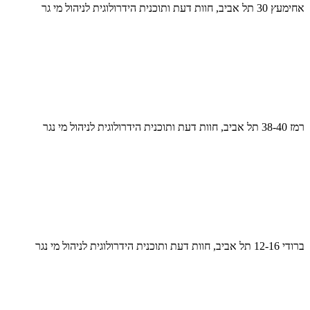
אחימעץ 30 תל אביב, חוות דעת ותוכנית הידרולוגית לניהול מי גר
רמז 38-40 תל אביב, חוות דעת ותוכנית הידרולוגית לניהול מי נגר
ברודי 12-16 תל אביב, חוות דעת ותוכנית הידרולוגית לניהול מי נגר