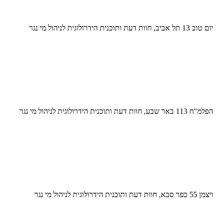
יום טוב 13 תל אביב, חוות דעת ותוכנית הידרולוגית לניהול מי נגר
הפלמ"ח 113 באר שבע, חוות דעת ותוכנית הידרולוגית לניהול מי נגר
ויצמן 55 כפר סבא, חוות דעת ותוכנית הידרולוגית לניהול מי נגר