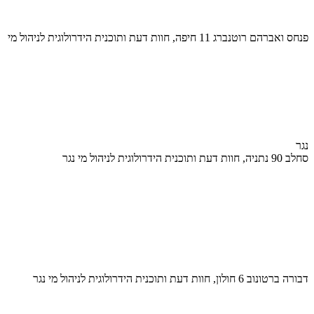
פנחס ואברהם רוטנברג 11 חיפה, חוות דעת ותוכנית הידרולוגית לניהול מי
נגר
סחלב 90 נתניה, חוות דעת ותוכנית הידרולוגית לניהול מי נגר
דבורה ברטונוב 6 חולון, חוות דעת ותוכנית הידרולוגית לניהול מי נגר