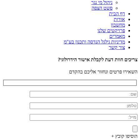
ניהול מי נגר
פשט הצפה
דף הבית
אודות
מחשבון
פרויקטים שלנו
מאמרים
מדיניות גילגל הנדסה ותכנון בע"מ
צור קשר
צריכים חוות דעת לקבלת אישור הידרולוגי?
השאירו פרטים ונחזור אליכם בהקדם
הוסיפו קובץ +