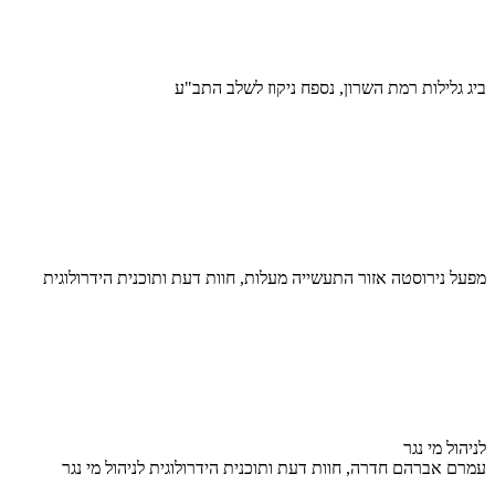
ביג גלילות רמת השרון, נספח ניקוז לשלב התב"ע
מפעל נירוסטה אזור התעשייה מעלות, חוות דעת ותוכנית הידרולוגית
לניהול מי נגר
עמרם אברהם חדרה, חוות דעת ותוכנית הידרולוגית לניהול מי נגר