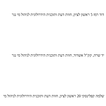
דוד רמז 5 ראשון לציון, חוות דעת ותוכנית הידרולוגית לניהול מי נגר
יד שרה, קק"ל אשדוד, חוות דעת ותוכנית הידרולוגית לניהול מי נגר
שלמה קפלינסקי 20 ראשון לציון, חוות דעת ותוכנית הידרולוגית לניהול מי