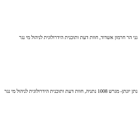
גני הר חרמון אשדוד, חוות דעת ותוכנית הידרולוגית לניהול מי נגר
נתן יונתן- מגרש 1008 נתניה, חוות דעת ותוכנית הידרולוגית לניהול מי נגר