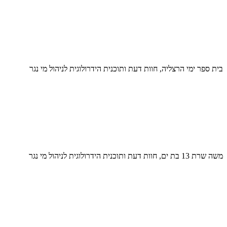
בית ספר ימי הרצליה, חוות דעת ותוכנית הידרולוגית לניהול מי נגר
משה שרת 13 בת ים, חוות דעת ותוכנית הידרולוגית לניהול מי נגר