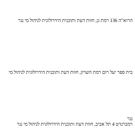
הרוא"ה 136 רמת גן, חוות דעת ותוכנית הידרולוגית לניהול מי נגר
בית ספר יעל רום רמת השרון, חוות דעת ותוכנית הידרולוגית לניהול מי
נגר
רמברנדט 4 תל אביב, חוות דעת ותוכנית הידרולוגית לניהול מי נגר