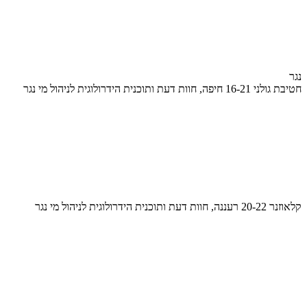
נגר
חטיבת גולני 16-21 חיפה, חוות דעת ותוכנית הידרולוגית לניהול מי נגר
קלאוזנר 20-22 רעננה, חוות דעת ותוכנית הידרולוגית לניהול מי נגר