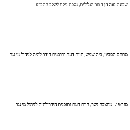
שכונת נווה חן חצור הגלילית, נספח ניקוז לשלב התב"ע
מתחם הסביון, בית שמש, חוות דעת ותוכנית הידרולוגית לניהול מי נגר
מגרש 7- מחצבה נשר, חוות דעת ותוכנית הידרולוגית לניהול מי נגר