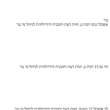
נגר
אשכול גנים רמת גן, חוות דעת ותוכנית הידרולוגית לניהול מי נגר
חד נס 15 רמת גן, חוות דעת ותוכנית הידרולוגית לניהול מי נגר
לוי אשכול 22 רעננה, חוות דעת ותוכנית הידרולוגית לניהול מי נגר