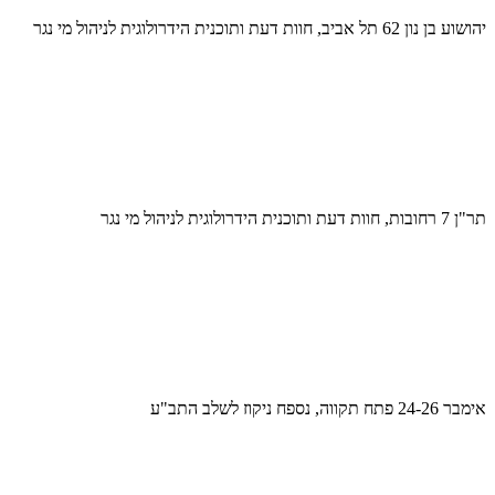
יהושוע בן נון 62 תל אביב, חוות דעת ותוכנית הידרולוגית לניהול מי נגר
תר"ן 7 רחובות, חוות דעת ותוכנית הידרולוגית לניהול מי נגר
אימבר 24-26 פתח תקווה, נספח ניקוז לשלב התב"ע