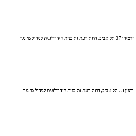
ירמיהו 37 תל אביב, חוות דעת ותוכנית הידרולוגית לניהול מי נגר
רופין 33 תל אביב, חוות דעת ותוכנית הידרולוגית לניהול מי נגר