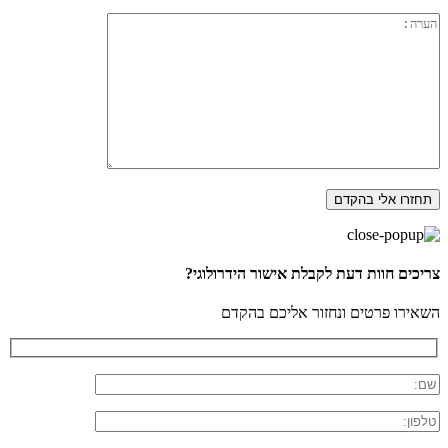
צריכים חוות דעת לקבלת אישור הידרולוגי?
השאירו פרטים ונחזור אליכם בהקדם