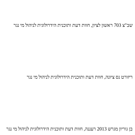
שב"צ 703 ראשון לציון, חוות דעת ותוכנית הידרולוגית לניהול מי נגר
ריזורט נס ציונה, חוות דעת ותוכנית הידרולוגית לניהול מי נגר
בן גוריון מגרש 2013 רעננה, חוות דעת ותוכנית הידרולוגית לניהול מי נגר