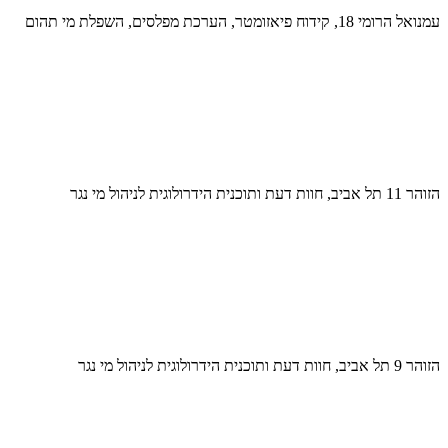
עמנואל הרומי 18, קידוח פיאזומטר, הערכת מפלסים, השפלת מי תהום
הזוהר 11 תל אביב, חוות דעת ותוכנית הידרולוגית לניהול מי נגר
הזוהר 9 תל אביב, חוות דעת ותוכנית הידרולוגית לניהול מי נגר