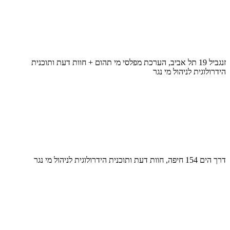
זנגביל 19 תל אביב, הערכת מפלסי מי תהום + חוות דעת ותוכנית
הידרולוגית לניהול מי נגר
דרך הים 154 חיפה, חוות דעת ותוכנית הידרולוגית לניהול מי נגר