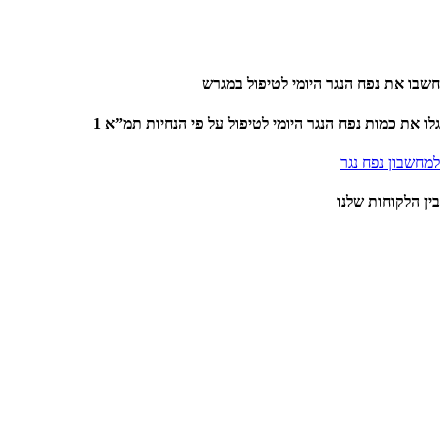
חשבו את נפח הנגר היומי לטיפול במגרש
גלו את כמות נפח הנגר היומי לטיפול על פי הנחיות תמ”א 1
למחשבון נפח נגר
בין הלקוחות שלנו