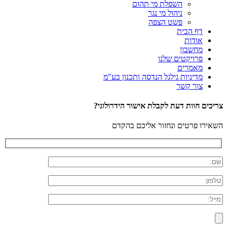
השפלת מי תהום
ניהול מי נגר
פשט הצפה
דף הבית
אודות
מחשבון
פרויקטים שלנו
מאמרים
מדיניות גילגל הנדסה ותכנון בע"מ
צור קשר
צריכים חוות דעת לקבלת אישור הידרולוגי?
השאירו פרטים ונחזור אליכם בהקדם