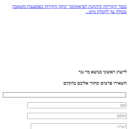
בגמר הקדיחה והתקנת הפיאזומטר ינוקה הקידוח באמצעות משאבה
טבולה עד לקבלת מים...
לייעוץ ראשוני בנושא מיי נגר
השאירו פרטים ונחזור אליכם בהקדם