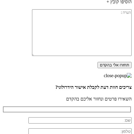
הוסיפו קובץ +
צריכים חוות דעת לקבלת אישור הידרולוגי?
השאירו פרטים ונחזור אליכם בהקדם