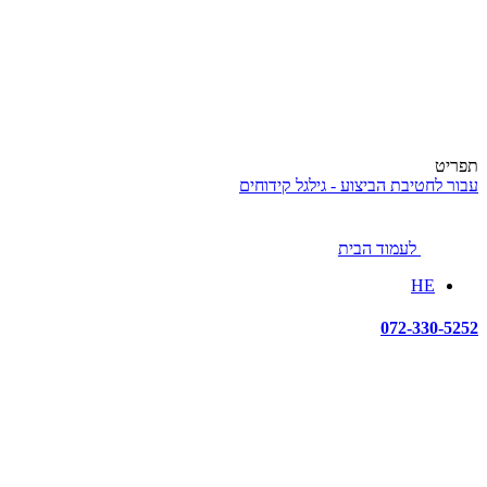
תפריט
עבור לחטיבת הביצוע - גילגל קידוחים
לעמוד הבית
HE
072-330-5252