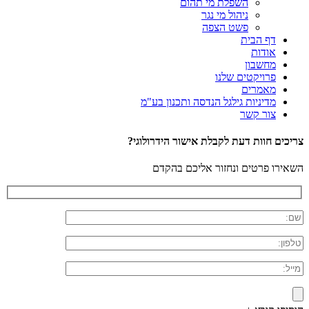
השפלת מי תהום
ניהול מי נגר
פשט הצפה
דף הבית
אודות
מחשבון
פרויקטים שלנו
מאמרים
מדיניות גילגל הנדסה ותכנון בע"מ
צור קשר
צריכים חוות דעת לקבלת אישור הידרולוגי?
השאירו פרטים ונחזור אליכם בהקדם