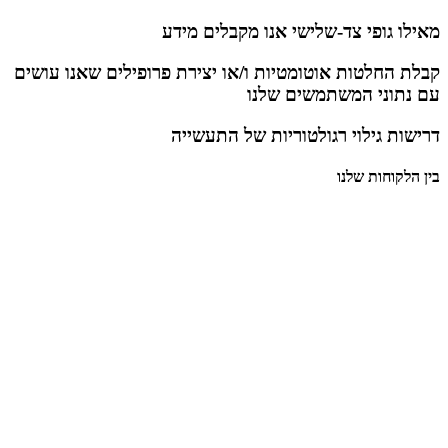
מאילו גופי צד-שלישי אנו מקבלים מידע
קבלת החלטות אוטומטיות ו/או יצירת פרופילים שאנו עושים
עם נתוני המשתמשים שלנו
דרישות גילוי רגולטוריות של התעשייה
בין הלקוחות שלנו