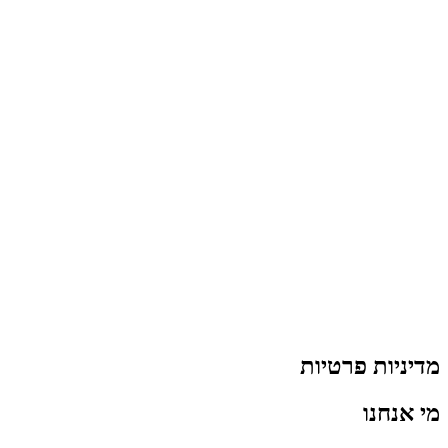
מדיניות פרטיות
מי אנחנו