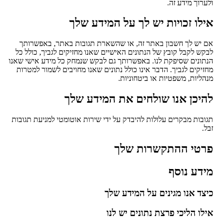
ולערוך מידע זה.
אילו זכויות יש לך על המידע שלך
אם יש לך חשבון באתר זה, או שהשארת תגובות באתר, באפשרותך
לבקש לקבל קובץ של הנתונים האישיים שאנו מחזיקים לגביך, כולל כל
הנתונים שסיפקת לנו. באפשרותך גם לבקש שנמחק כל מידע אישי שאנו
מחזיקים לגביך. הדבר אינו כולל נתונים שאנו מחויבים לשמור למטרות
מנהליות, משפטיות או ביטחוניות.
להיכן אנו שולחים את המידע שלך
תגובות מבקרים עלולות להיבדק על ידי שירות אוטומטי למניעת תגובות
זבל.
פרטי ההתקשרות שלך
מידע נוסף
כיצד אנו מגינים על המידע שלך
אילו הליכי פרצת נתונים יש לנו