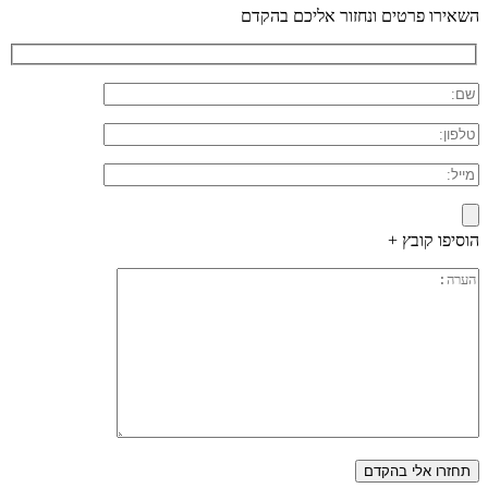
השאירו פרטים ונחזור אליכם בהקדם
הוסיפו קובץ +