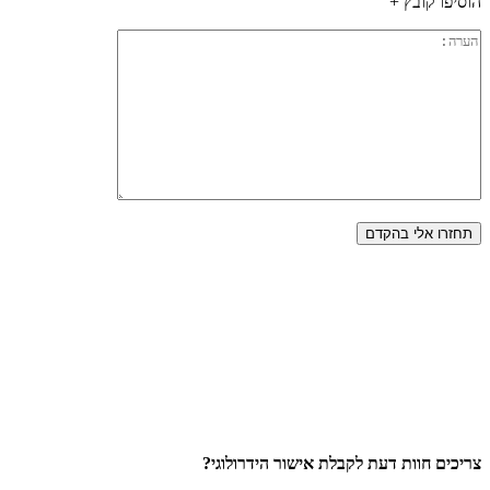
הוסיפו קובץ +
צריכים חוות דעת לקבלת אישור הידרולוגי?