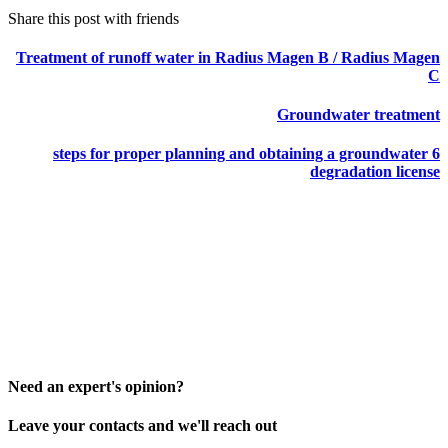
Share this post with friends
Treatment of runoff water in Radius Magen B / Radius Magen
C
Groundwater treatment
6 steps for proper planning and obtaining a groundwater
degradation license
Need an expert's opinion?
Leave your contacts and we'll reach out