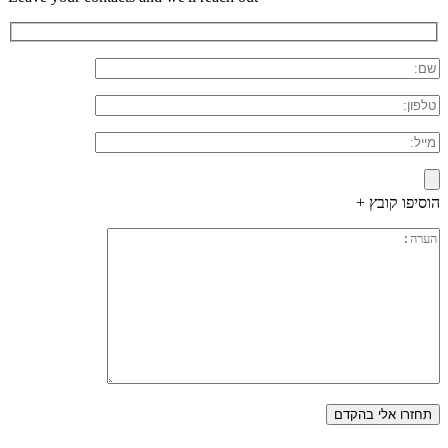
הוסיפו קובץ +