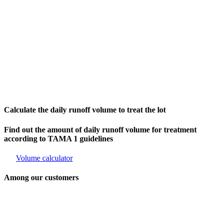
Calculate the daily runoff volume to treat the lot
Find out the amount of daily runoff volume for treatment
according to TAMA 1 guidelines
Volume calculator
Among our customers