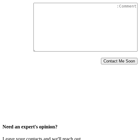
Need an expert's opinion?
Leave your contacts and we'll reach out